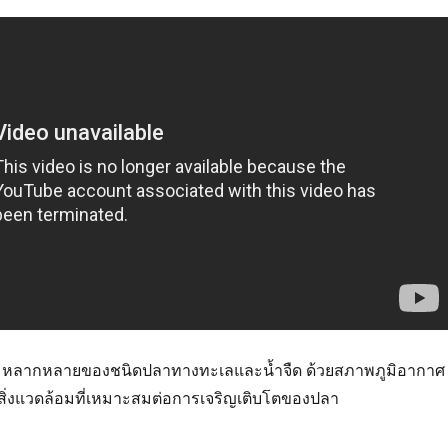
หลากหลายของชนิดปลาทางทะเลและน้ำจืด ด้วยสภาพภูมิอากาศ
้สิ่งแวดล้อมที่เหมาะสมต่อการเจริญเติบโตของปลา