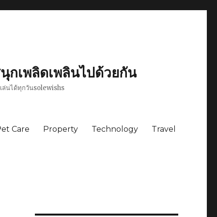
สนุกเพลิดเพลินไปด้วยกัน
ีเล่นได้ทุกวันsolewishs
et Care
Property
Technology
Travel