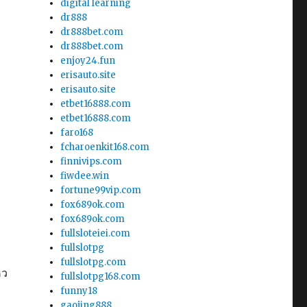
digital learning
dr888
dr888bet.com
dr888bet.com
enjoy24.fun
erisauto.site
erisauto.site
etbet16888.com
etbet16888.com
faro168
fcharoenkit168.com
finnivips.com
fiwdee.win
fortune99vip.com
fox689ok.com
fox689ok.com
fullsloteiei.com
fullslotpg
fullslotpg.com
หว
fullslotpg168.com
funny18
gaojing888