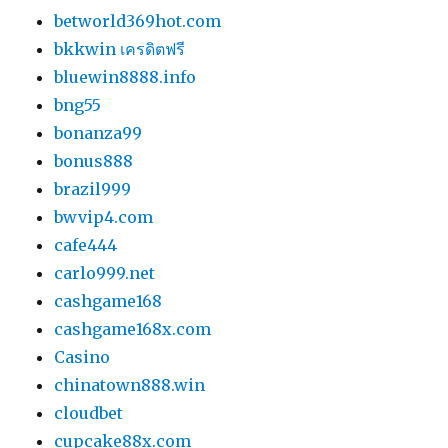
betworld369hot.com
bkkwin เครดิตฟรี
bluewin8888.info
bng55
bonanza99
bonus888
brazil999
bwvip4.com
cafe444
carlo999.net
cashgame168
cashgame168x.com
Casino
chinatown888.win
cloudbet
cupcake88x.com