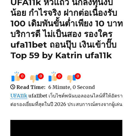
UFA11k หัวแถว นักลงทุนงบ
น้อย กำไรจริง ฝากต่อเนื่องรับ
100 เดิมพันขั้นต่ำเพียง 10 บาท
บริการดี ไม่เป็นสอง รองใคร
ufa11bet ถอนปุ๊บ เงินเข้าปั๊บ
Top 59 by Katrin ufa11k
0
0
0
0
Read Time:
6 Minute, 0 Second
UFA11k
ufa11bet เว็บไซต์พนันบอลออนไลน์ที่ให้อัตรา
ต่อรองเยี่ยมที่สุดในปี 2026 ประสบการณ์ตรงจากผู้เล่น