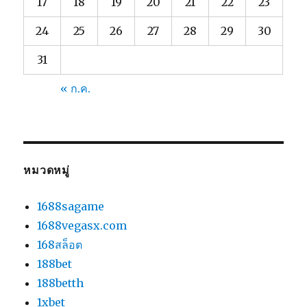
17
18
19
20
21
22
23
24
25
26
27
28
29
30
31
« ก.ค.
หมวดหมู่
1688sagame
1688vegasx.com
168สล็อต
188bet
188betth
1xbet