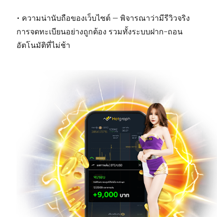
• ความน่านับถือของเว็บไซต์ – พิจารณาว่ามีรีวิวจริง
การจดทะเบียนอย่างถูกต้อง รวมทั้งระบบฝาก-ถอน
อัตโนมัติที่ไม่ช้า