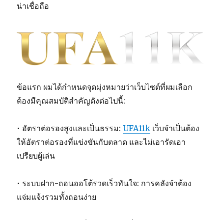
น่าเชื่อถือ
ข้อแรก ผมได้กำหนดจุดมุ่งหมายว่าเว็บไซต์ที่ผมเลือก
ต้องมีคุณสมบัติสำคัญดังต่อไปนี้:
• อัตราต่อรองสูงและเป็นธรรม:
UFA11k
เว็บจำเป็นต้อง
ให้อัตราต่อรองที่แข่งขันกับตลาด และไม่เอารัดเอา
เปรียบผู้เล่น
• ระบบฝาก-ถอนออโต้รวดเร็วทันใจ: การคลังจำต้อง
แจ่มแจ้งรวมทั้งถอนง่าย