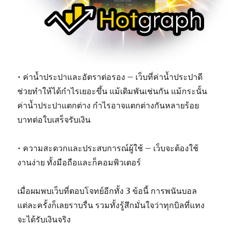
• ค่าน้ำประปาและอัตราต่อรอง – เว็บที่ค่าน้ำประปาดี
ช่วยทำให้ได้กำไรเยอะขึ้น แม้เดิมพันเช่นกัน แม้กระนั้น
ค่าน้ำประปาแตกต่าง กำไรอาจแตกต่างกันหลายร้อย
บาทต่อใบเสร็จรับเงิน
• ความสะดวกและประสบการณ์ผู้ใช้ – เว็บจะต้องใช้
งานง่าย ทั้งมือถือและก็คอมพิวเตอร์
เมื่อผมพบเว็บที่ตอบโจทย์อีกทั้ง 3 ข้อนี้ การพนันบอล
แต่ละครั้งก็เลยราบรื่น รวมทั้งรู้สึกมั่นใจว่าทุกบิลที่แทง
จะได้รับเงินจริง