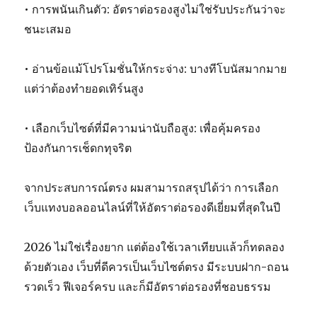
• การพนันเกินตัว: อัตราต่อรองสูงไม่ใช่รับประกันว่าจะ
ชนะเสมอ
• อ่านข้อแม้โปรโมชั่นให้กระจ่าง: บางทีโบนัสมากมาย
แต่ว่าต้องทำยอดเทิร์นสูง
• เลือกเว็บไซต์ที่มีความน่านับถือสูง: เพื่อคุ้มครอง
ป้องกันการเช็ดกทุจริต
จากประสบการณ์ตรง ผมสามารถสรุปได้ว่า การเลือก
เว็บแทงบอลออนไลน์ที่ให้อัตราต่อรองดีเยี่ยมที่สุดในปี
2026 ไม่ใช่เรื่องยาก แต่ต้องใช้เวลาเทียบแล้วก็ทดลอง
ด้วยตัวเอง เว็บที่ดีควรเป็นเว็บไซต์ตรง มีระบบฝาก-ถอน
รวดเร็ว ฟีเจอร์ครบ และก็มีอัตราต่อรองที่ชอบธรรม