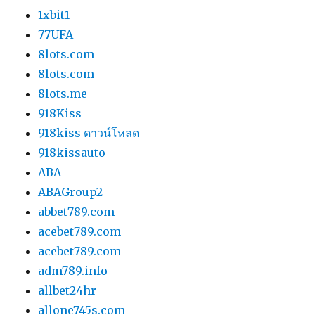
1xbit1
77UFA
8lots.com
8lots.com
8lots.me
918Kiss
918kiss ดาวน์โหลด
918kissauto
ABA
ABAGroup2
abbet789.com
acebet789.com
acebet789.com
adm789.info
allbet24hr
allone745s.com