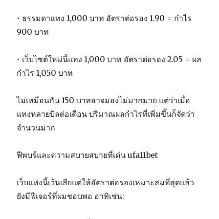
• ธรรมดาแทง 1,000 บาท อัตราต่อรอง 1.90 = กำไร
900 บาท
• เว็บไซต์ใหม่นี้แทง 1,000 บาท อัตราต่อรอง 2.05 = ผล
กำไร 1,050 บาท
ไม่เหมือนกัน 150 บาทอาจมองไม่มากมาย แต่ว่าเมื่อ
แทงหลายบิลต่อเดือน ปริมาณผลกำไรที่เพิ่มขึ้นก็จัดว่า
จำนวนมาก
ฟีพบร์และความสบายสบายที่เด่น ufa11bet
เว็บแห่งนี้เว้นเสียแต่ให้อัตราต่อรองเหมาะสมที่สุดแล้ว
ยังมีฟีเจอร์ที่ผมชอบพอ อาทิเช่น: