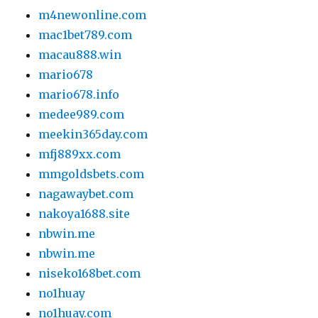
m4newonline.com
mac1bet789.com
macau888.win
mario678
mario678.info
medee989.com
meekin365day.com
mfj889xx.com
mmgoldsbets.com
nagawaybet.com
nakoya1688.site
nbwin.me
nbwin.me
niseko168bet.com
no1huay
no1huay.com