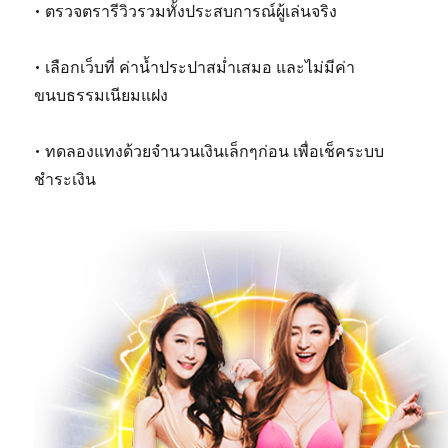
• ตรวจตรารีวิวรวมทั้งประสบการณ์ผู้เล่นจริง
• เลือกเว็บที่ ค่าน้ำประปาสม่ำเสมอ และไม่มีค่า
ขนบธรรมเนียมแฝง
• ทดลองแทงด้วยจำนวนเงินเล็กๆก่อน เพื่อเช็คระบบ
ชำระเงิน