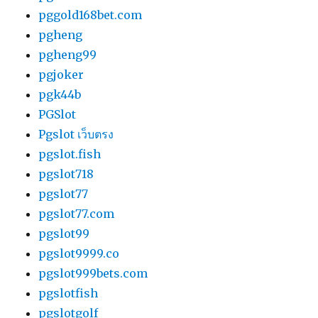
pggold168bet.com
pgheng
pgheng99
pgjoker
pgk44b
PGSlot
Pgslot เว็บตรง
pgslot.fish
pgslot718
pgslot77
pgslot77.com
pgslot99
pgslot9999.co
pgslot999bets.com
pgslotfish
pgslotgolf