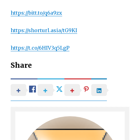
https://bitt.to/q6a9zx
https://shorturl.asia/tG9KI
https://t.co/6HIV3q5LgP
Share