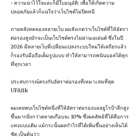
• ความน่าไว้ใจและก็มีใบอนุมัติ: เพื่อให้เกิดความ
ปลอดภัยแล้วก็แน่ใจว่าเว็บไซต์ไม่ปิดหนี
ภายหลังทดลองหลายเว็บ ผมสังเกตว่าเว็บไซต์ที่ให้อัตรา
ต่อรองสูงมักจะเป็นเว็บไซต์ตรงไม่ผ่านเอเย่นต์ ซึ่งในปี
2026 มีหลายเว็บที่เปลี่ยนแปลงระบบใหม่ให้เสถียรแล้ว
ก็รองรับมือถือเต็มรูปแบบ ทำให้สามารถพนันบอลได้ทุก
ที่ทุกเวลา
ประสบการณ์ตรงกับอัตราต่อรองที่เหมาะสมที่สุด
UFA11k
ผมเคยพบเว็บไซต์หนึ่งที่ให้อัตราต่อรองบอลยูโรป้าลีกสูง
ขึ้นมากยิ่งกว่าตลาดเกือบจะ 10% ซึ่งผลลัพธ์ที่ได้คือการ
แทงแบบเดิม แม้กระนั้นผลกำไรที่ได้เพิ่มขึ้นอย่างเห็นได้
ชัด เป็นต้นว่า: