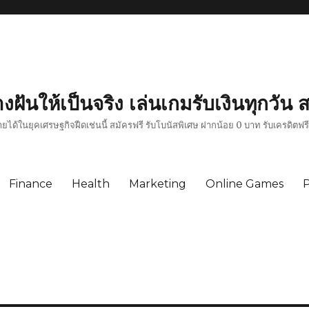
ันให้เป็นจริง เล่นเกมรับเงินทุกวัน 
ได้ในยุคเศรษฐกิจฝืดเช่นนี้ สมัครฟรี รับโบนัสพิเศษ ฝากน้อย 0 บาท รับเครดิตฟร
Finance
Health
Marketing
Online Games
P