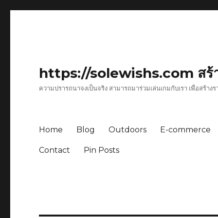
https://solewishs.com สร้างฝ
ความปรารถนาจงเป็นจริง สามารถมาร่วมเล่นเกมกับเรา เพื่อสร้างราย
Home
Blog
Outdoors
E-commerce
Contact
Pin Posts