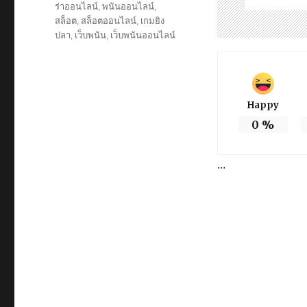
ร่าออนไลน์
,
พนันออนไลน์
,
สล็อต
,
สล็อตออนไลน์
,
เกมยิง
ปลา
,
เว็บพนัน
,
เว็บพนันออนไลน์
Happy
0
%
…