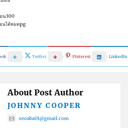
่อั้น
ถอน300
ถอนได้หมดpg
ook
Twitter
Pinterest
LinkedIn
About Post Author
JOHNNY COOPER
seoaba01@gmail.com