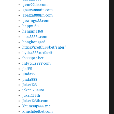
gem99ths.com
goatza888fin.com
goatza888fin.com
gowingo88.com
happy168
hengjing168
hiso8888s.com
hongkong456
https://sretthi99.bet/enter/
hydra888 เครดิตฟรี
ib888pro.bet
infyplus888.com
jbo355
Jinda55
jinda888
Joker123
joker123auto
joker123th
Joker123th.com
khumsup888.me
kimchibetbet.com