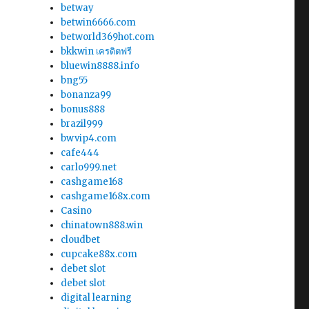
betway
betwin6666.com
betworld369hot.com
bkkwin เครดิตฟรี
bluewin8888.info
bng55
bonanza99
bonus888
brazil999
bwvip4.com
cafe444
carlo999.net
cashgame168
cashgame168x.com
Casino
chinatown888.win
cloudbet
cupcake88x.com
debet slot
debet slot
digital learning