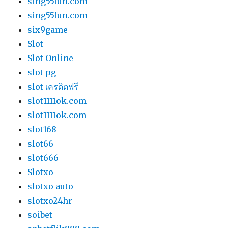
sing55fun.com
sing55fun.com
six9game
Slot
Slot Online
slot pg
slot เครดิตฟรี
slot1111ok.com
slot1111ok.com
slot168
slot66
slot666
Slotxo
slotxo auto
slotxo24hr
soibet