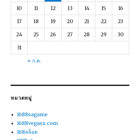
10
11
12
13
14
15
16
17
18
19
20
21
22
23
24
25
26
27
28
29
30
31
« ก.ค.
หมวดหมู่
1688sagame
1688vegasx.com
168สล็อต