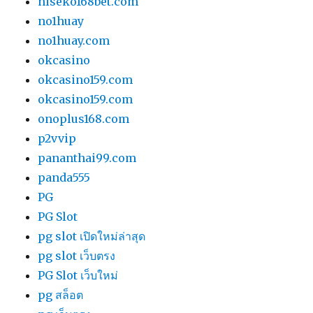
niseko168bet.com
no1huay
no1huay.com
okcasino
okcasino159.com
okcasino159.com
onoplus168.com
p2vvip
pananthai99.com
panda555
PG
PG Slot
pg slot เปิดใหม่ล่าสุด
pg slot เว็บตรง
PG Slot เว็บใหม่
pg สล็อต