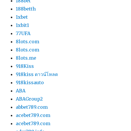
188bet
188betth
1xbet
1xbit1
77UFA
8lots.com
8lots.com
8lots.me
918Kiss
918kiss ดาวน์โหลด
918kissauto
ABA
ABAGroup2
abbet789.com
acebet789.com
acebet789.com