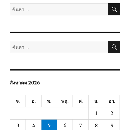
ค้นห
ค้นหา:
ค้นห
ค้นหา:
สิงหาคม 2026
จ.
อ.
พ.
พฤ.
ศ.
ส.
อา.
1
2
3
4
5
6
7
8
9