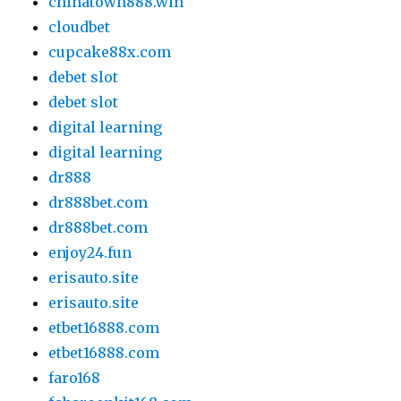
chinatown888.win
cloudbet
cupcake88x.com
debet slot
debet slot
digital learning
digital learning
dr888
dr888bet.com
dr888bet.com
enjoy24.fun
erisauto.site
erisauto.site
etbet16888.com
etbet16888.com
faro168