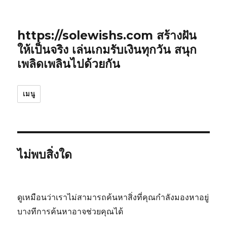
https://solewishs.com สร้างฝัน
ให้เป็นจริง เล่นเกมรับเงินทุกวัน สนุก
เพลิดเพลินไปด้วยกัน
เมนู
ไม่พบสิ่งใด
ดูเหมือนว่าเราไม่สามารถค้นหาสิ่งที่คุณกำลังมองหาอยู่
บางทีการค้นหาอาจช่วยคุณได้