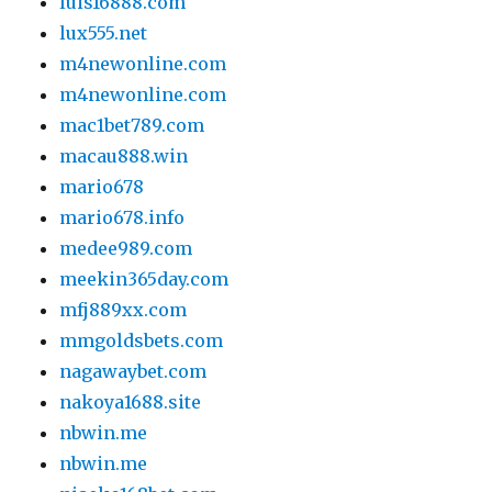
luis16888.com
lux555.net
m4newonline.com
m4newonline.com
mac1bet789.com
macau888.win
mario678
mario678.info
medee989.com
meekin365day.com
mfj889xx.com
mmgoldsbets.com
nagawaybet.com
nakoya1688.site
nbwin.me
nbwin.me