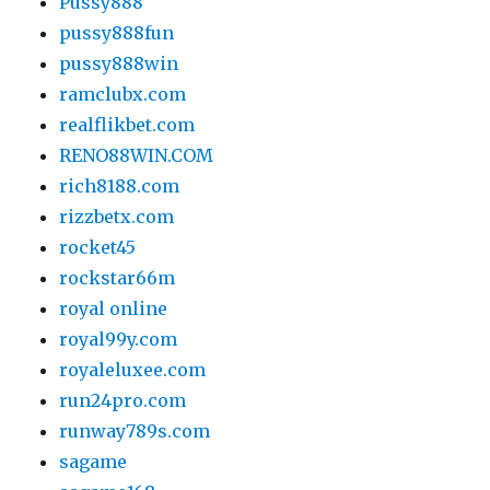
Pussy888
pussy888fun
pussy888win
ramclubx.com
realflikbet.com
RENO88WIN.COM
rich8188.com
rizzbetx.com
rocket45
rockstar66m
royal online
royal99y.com
royaleluxee.com
run24pro.com
runway789s.com
sagame