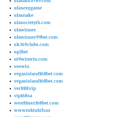
ufanance789.com
ufasexygame
ufasnake
ufasocietyth.com
ufawinner
ufawinner99bet.com
uk369clubs.com
up2bet
ut9winwin.com
veewin
vegasisland168bet.com
vegasisland168bet.com
ver888.vip
vip168sa
westbluez168bet.com
www.tuktukth.us