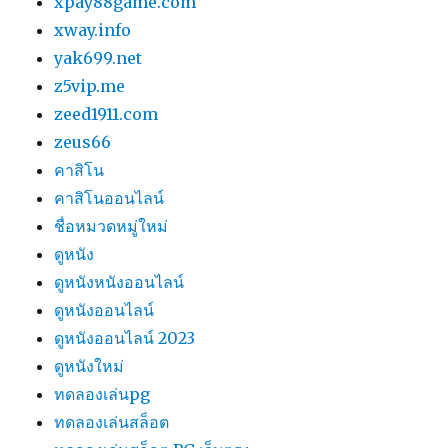
xpay88game.com
xway.info
yak699.net
z5vip.me
zeed1911.com
zeus66
คาสิโน
คาสิโนออนไลน์
ชื่อหมวดหมู่ใหม่
ดูหนัง
ดูหนังหนังออนไลน์
ดูหนังออนไลน์
ดูหนังออนไลน์ 2023
ดูหนังใหม่
ทดลองเล่นpg
ทดลองเล่นสล็อต