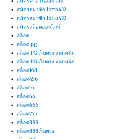
สมัครคาสิโนออนไลน์
สมัครสมาชิก lotto432
สมัครสมาชิก lotto432
สมัครสล็อตออนไลน์
สล็อต
สล็อต pg
สล็อต PG เว็บตรง แตกหนัก
สล็อต PG เว็บตรง แตกหนัก
สล็อต168
สล็อต456
สล็อต55
สล็อต66
สล็อต666
สล็อต777
สล็อต888
สล็อต888เว็บตรง