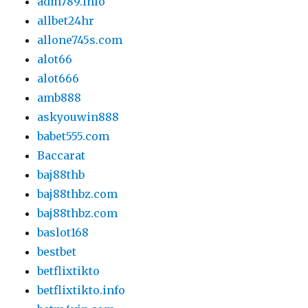
adm789.info
allbet24hr
allone745s.com
alot66
alot666
amb888
askyouwin888
babet555.com
Baccarat
baj88thb
baj88thbz.com
baj88thbz.com
baslot168
bestbet
betflixtikto
betflixtikto.info