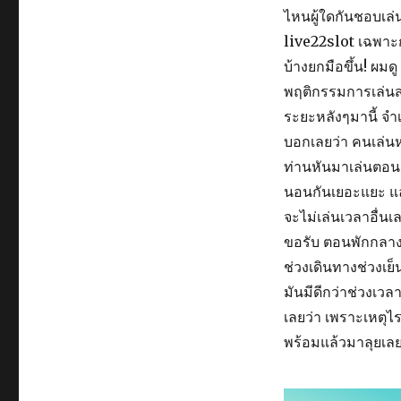
ไหนผู้ใดกันชอบเล่
live22slot เฉพา
บ้างยกมือขึ้น! ผมดู
พฤติกรรมการเล่น
ระยะหลังๆมานี้ จำเ
บอกเลยว่า คนเล่น
ท่านหันมาเล่นตอน
นอนกันเยอะแยะ แล้ว
จะไม่เล่นเวลาอื่นเ
ขอรับ ตอนพักกลาง
ช่วงเดินทางช่วงเย็
มันมีดีกว่าช่วงเว
เลยว่า เพราะเหตุไ
พร้อมแล้วมาลุยเลย