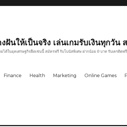
ันให้เป็นจริง เล่นเกมรับเงินทุกวัน 
ได้ในยุคเศรษฐกิจฝืดเช่นนี้ สมัครฟรี รับโบนัสพิเศษ ฝากน้อย 0 บาท รับเครดิตฟร
Finance
Health
Marketing
Online Games
P