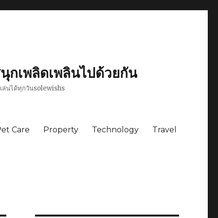
สนุกเพลิดเพลินไปด้วยกัน
ีเล่นได้ทุกวันsolewishs
et Care
Property
Technology
Travel