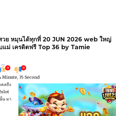
สวย หมุนได้ทุกที่ 20 JUN 2026 web ใหญ่
็บแม่ เครดิตฟรี Top 36 by Tamie
0
0
4 Minute, 35 Second
คคลถึง
2slot
ั้น มา