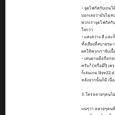
• จุดโฟกัสกับเกมไ
บอกเลยว่ามันไม่ส
พวกเราจุดโฟกัสกับ
ใจกว่า
• แสงสว่าง สี แล
ทั้งเสียงที่สบายๆ
ผลให้พวกเราจับเนื
• เล่นผ่านมือถือก
ครับ? (หรือมี!) เพ
ก็เล่นเกม live22 
หลังจากนั้นก็มี เน
3. ใครหลายๆคนไม่ไ
แน่ๆว่า หลายๆคนที