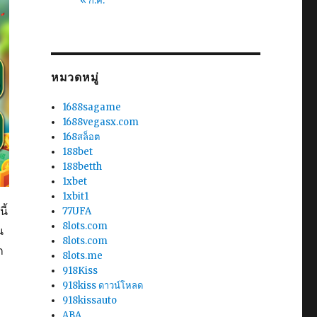
« ก.ค.
หมวดหมู่
1688sagame
1688vegasx.com
168สล็อต
188bet
188betth
1xbet
1xbit1
ี้
77UFA
8lots.com
น
8lots.com
ก
8lots.me
918Kiss
918kiss ดาวน์โหลด
918kissauto
ABA