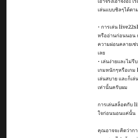
เอาจริงเอาจังอะไรเ
เล่นแบบชิลๆได้ตาม
• การเล่น live22s
หรืออ่านก่อนนอน ก
ความผ่อนคลายเช่นกั
เลย
• เล่นง่ายและไม่รี
เกมหนักๆหรือเกม li
เล่นสบาย และก็เล่น
เท่านั้นครับผม
การเล่นสล็อตกับ l
ใจก่อนนอนแค่นั้น
คุณอาจจะคิดว่าการ