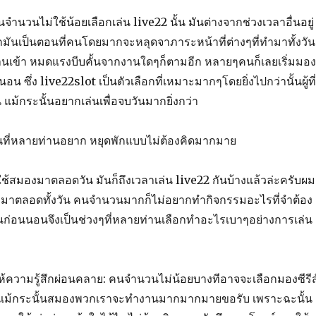
นจำนวนไม่ใช้น้อยเลือกเล่น live22 นั้น มันต่างจากช่วงเวลาอื่นอยู่
ากมันเป็นตอนที่คนโดยมากจะหลุดจาภาระหน้าที่ต่างๆที่ทำมาทั้งวัน
งานเข้า หมดแรงบีบคั้นจากงานใดๆก็ตามอีก หลายๆคนก็เลยเริ่มมอง
 ซึ่ง live22slot เป็นตัวเลือกที่เหมาะมากๆโดยยิ่งไปกว่านั้นผู้ที่
น แม้กระนั้นอยากเล่นเพื่อจบวันมากยิ่งกว่า
นที่หลายท่านอยาก หยุดพักแบบไม่ต้องคิดมากมาย
รใช้สมองมาตลอดวัน มันก็ถึงเวลาเล่น live22 กันบ้างแล้วล่ะครับผม
มาตลอดทั้งวัน คนจำนวนมากก็ไม่อยากทำกิจกรรมอะไรที่จำต้อง
ตอนก่อนนอนจึงเป็นช่วงๆที่หลายท่านเลือกทำอะไรเบาๆอย่างการเล่น
ห้ความรู้สึกผ่อนคลาย: คนจำนวนไม่น้อยบางทีอาจจะเลือกมองซีรีส
ั่น แม้กระนั้นสมองพวกเราจะทำงานมากมากมายขอรับ เพราะฉะนั้น