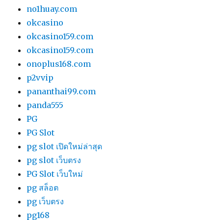
no1huay.com
okcasino
okcasino159.com
okcasino159.com
onoplus168.com
p2vvip
pananthai99.com
panda555
PG
PG Slot
pg slot เปิดใหม่ล่าสุด
pg slot เว็บตรง
PG Slot เว็บใหม่
pg สล็อต
pg เว็บตรง
pg168