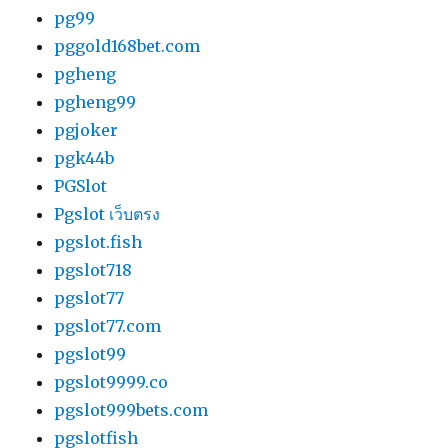
pg99
pggold168bet.com
pgheng
pgheng99
pgjoker
pgk44b
PGSlot
Pgslot เว็บตรง
pgslot.fish
pgslot718
pgslot77
pgslot77.com
pgslot99
pgslot9999.co
pgslot999bets.com
pgslotfish