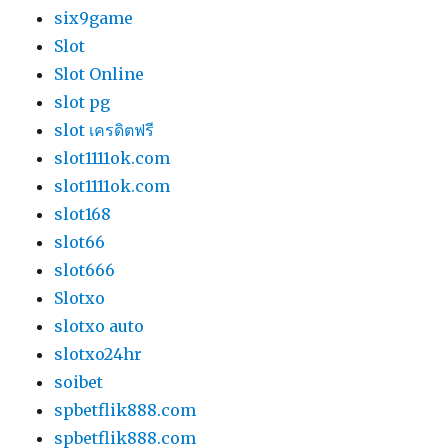
six9game
Slot
Slot Online
slot pg
slot เครดิตฟรี
slot1111ok.com
slot1111ok.com
slot168
slot66
slot666
Slotxo
slotxo auto
slotxo24hr
soibet
spbetflik888.com
spbetflik888.com