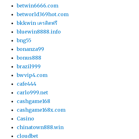
betwin6666.com
betworld369hot.com
bkkwin เครดิตฟรี
bluewin8888.info
bng55
bonanza99
bonus888
brazil999
bwvip4.com
cafe444
carlo999.net
cashgame168
cashgame168x.com
Casino
chinatown888.win
cloudbet