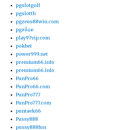
pgslotgolf
pgslotth
pgzeus88win.com
pgสล็อต
play97vip.com
pokbet
power999.net
premium66.info
premium66.info
PunPro66
PunPro66.com
PunPro777
PunPro777.com
puntaek66
Pussy888
pussy888fun