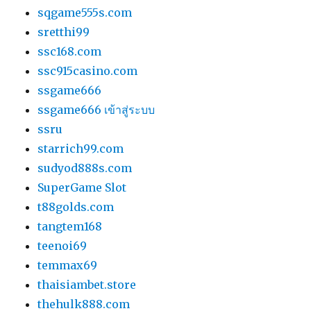
sqgame555s.com
sretthi99
ssc168.com
ssc915casino.com
ssgame666
ssgame666 เข้าสู่ระบบ
ssru
starrich99.com
sudyod888s.com
SuperGame Slot
t88golds.com
tangtem168
teenoi69
temmax69
thaisiambet.store
thehulk888.com