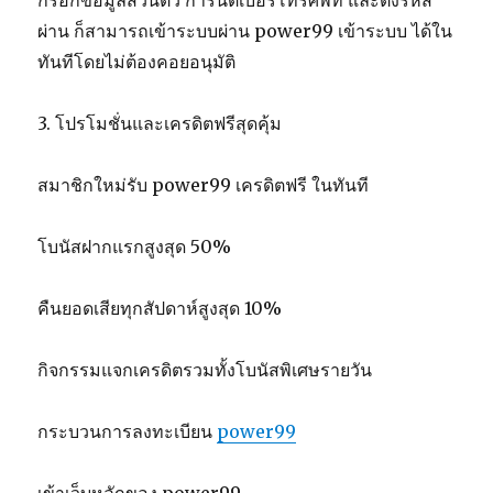
กรอกข้อมูลส่วนตัว การันตีเบอร์โทรศัพท์ และตั้งรหัส
ผ่าน ก็สามารถเข้าระบบผ่าน power99 เข้าระบบ ได้ใน
ทันทีโดยไม่ต้องคอยอนุมัติ
3. โปรโมชั่นและเครดิตฟรีสุดคุ้ม
สมาชิกใหม่รับ power99 เครดิตฟรี ในทันที
โบนัสฝากแรกสูงสุด 50%
คืนยอดเสียทุกสัปดาห์สูงสุด 10%
กิจกรรมแจกเครดิตรวมทั้งโบนัสพิเศษรายวัน
กระบวนการลงทะเบียน
power99