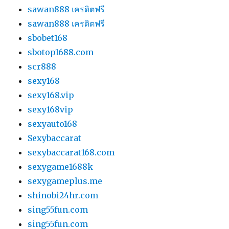
sawan888 เครดิตฟรี
sawan888 เครดิตฟรี
sbobet168
sbotop1688.com
scr888
sexy168
sexy168.vip
sexy168vip
sexyauto168
Sexybaccarat
sexybaccarat168.com
sexygame1688k
sexygameplus.me
shinobi24hr.com
sing55fun.com
sing55fun.com