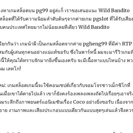
งหาเกมสล็อตบน pg99 อยู่ล่ะก็ เราขอเสนอแนะ Wild Bandito
ล็อตที่ได้รับความนิยมลำดับต้นๆจากค่ายเกม pgslot ที่ได้รับเสีย
บคนประเทศไทยมากไม่น้อยเลยทีเดียว Wild Bandito
รียกกันว่า เกมน้าผี เป็นเกมสล็อตจากค่าย pgheng99 ที่มีค่า RTP
ับผู้เล่นทุกคนอย่างแน่แท้ขอรับ ซึ่งในพาร์ทนี้ ผมจะมารีวิวเกมที
นี้ให้คุณได้ทราบจักมากยิ่งขึ้นเองครับ จะมีเนื้อหาแบบไหนบ้าง พ
บผม เลทโก!
ม่: เกมสล็อตเกมนี้จะใช้คอนเซปต์เกี่ยวกับจอมโจรชาวเม็กซิโกที่
นั้นเมื่อเขาได้ตายไปแล้ว เขาก็ยังคงร้องเพลงเพลงถัดไปเรื่อยๆเอาจริ
ผมระลึกถึงภาพยนตร์แอนิเมชันเรื่อง Coco อย่างยิ่งขอรับ เนื่องจา
นอาย งานภาพและเสียงประกอบแบบเดียวกันแบบสุดๆเล่นแล้วจึงคว