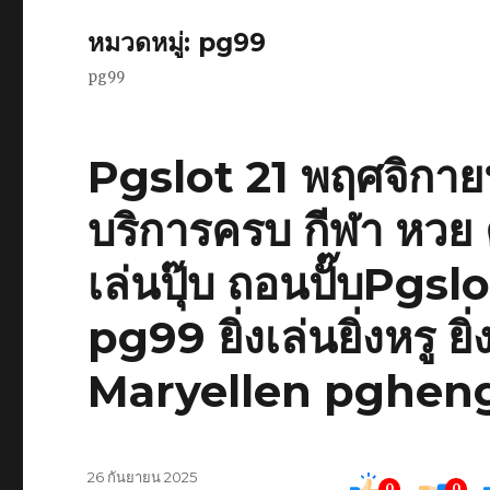
หมวดหมู่:
pg99
pg99
Pgslot 21 พฤศจิกา
บริการครบ กีฬา หวย 
เล่นปุ๊บ ถอนปั๊บPg
pg99 ยิ่งเล่นยิ่งหรู 
Maryellen pghen
เขียน
26 กันยายน 2025
0
0