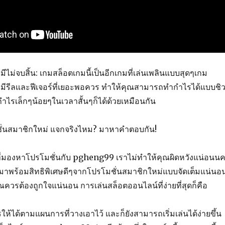
มีไม่จบสิ้น: เกมสล็อตเกมนี้เป็นอีกเกมที่เล่นเพลินแบบสุดๆเกม
ย มีรีลและฟีเจอร์ที่เยอะพอควร ทำให้คุณสามารถทำกำไรได้แบบชิ
บกำไรเล็กๆน้อยๆในเวลาสั้นๆก็ได้ด้วยเหมือนกัน
ั่นสมาชิกใหม่ แจกจริงไหม? มาหาคำตอบกัน!
่มองหาโปรโมชั่นกับ pgheng99 เราไม่ทำให้คุณผิดหวังแน่อนนค
มาพร้อมสิทธิพิเศษดีๆจากโปรโมชั่นสมาชิกใหม่แบบจัดเต็มแน่นอ
ณควรต้องถูกใจแน่นอน การเล่นสล็อตออนไลน์ที่ง่ายที่สุดก็คือ
รให้ได้ตามแผนการที่วางเอาไว้ และก็ยังสามารถเริ่มเล่นได้ง่ายขึ้น