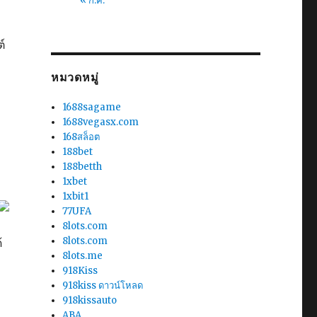
« ก.ค.
์
หมวดหมู่
1688sagame
1688vegasx.com
168สล็อต
188bet
188betth
1xbet
1xbit1
77UFA
8lots.com
8lots.com
้
8lots.me
918Kiss
918kiss ดาวน์โหลด
918kissauto
ABA