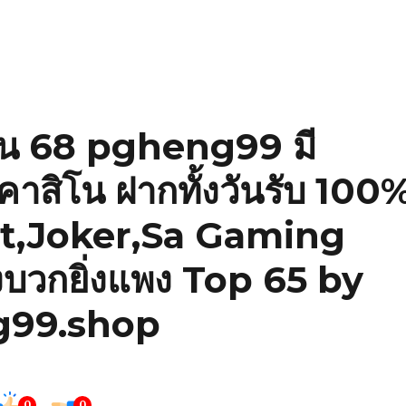
ยน 68 pgheng99 มี
คาสิโน ฝากทั้งวันรับ 100
slot,Joker,Sa Gaming
ยิ่งบวกยิ่งแพง Top 65 by
g99.shop
0
0