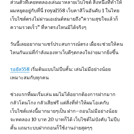
ส่วนตัวที่เคยทดลองเล่นมาหลายเว็บไซต์ สิ่งหนึ่งที่ทำให้
ผมหยุดอยู่กับที่นี่ royal558 เว็บคาสิโนอันดับ 1 ในไทย
เว็บไซต์ตรงไม่ผ่านเอเย่นต์หมายถึง”ความสุขใจแล้วก็
ความรวดเร็ว” ที่หาตรงไหนมิได้จริงๆ
วันนี้เลยอยากมาแชร์ประสบการณ์ตรง เผื่อจะช่วยให้คน
ไหนกันแน่ที่กำลังมองหาเว็บดีๆตกลงใจง่ายมากยิ่งขึ้น
รอยัล558
เริ่มต้นแบบไม่บีบคั้น: เล่นไม่มีอย่างน้อย
เหมาะสมกับทุกคน
ช่วงแรกที่ผมเริ่มเล่น ผมไม่ได้อยากต้องการฝากมาก
กลัวโดนโกง กลัวเสียฟรี แต่สิ่งที่ทำให้ผมโอเคกับ
เว็บไซต์แห่งนี้มากมายๆเป็น ฝาก–ถอนไม่มีอย่างน้อย
จะทดลอง 10 บาท 20 บาทก็ได้ เว็บไซต์ไม่บังคับ ไม่บีบ
คั้น แถมระบบฝากถอนก็ใช้งานง่ายสุดๆๆ