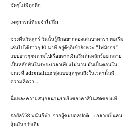
ชัดๆไม่มีตุกติก
เหตุการณ์ที่ผมจำไม่ลืม
ช่วงคืนวันศุกร์ วันนั้นรู้สึกอยากลองเล่นบาคาร่า พอเริ่ม
เล่นไปได้ราวๆ 10 นาที อยู่ดีๆก็เข้าจังหวะ “ไพ่มังกร”
แบบยาวๆผมตามไปเรื่อยจากเงินเริ่มต้นหลักร้อย กลาย
เป็นหลักพันในระยะเวลาเพียงไม่นาน มันเป็นตอนใน
ขณะที่ adrenaline พุ่งแบบสุดๆจนถึงในเวลานั้นมี
ความคิดว่า…
นี่แหละความสนุกสนานร่าเริงของคาสิโนสดของแท้
รอยัล558 พนันกีฬา: จากผู้ชมบอลปกติ → กลายเป็นคน
ลุ้นมันกว่าเดิม