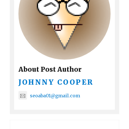
About Post Author
JOHNNY COOPER
seoaba01@gmail.com