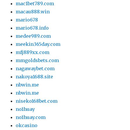
mac1bet789.com
macau888.win
mario678
mario678.info
medee989.com
meekin365day.com
mfj889xx.com
mmgoldsbets.com
nagawaybet.com
nakoya1688.site
nbwin.me
nbwin.me
niseko168bet.com
no1huay
no1huay.com
okcasino