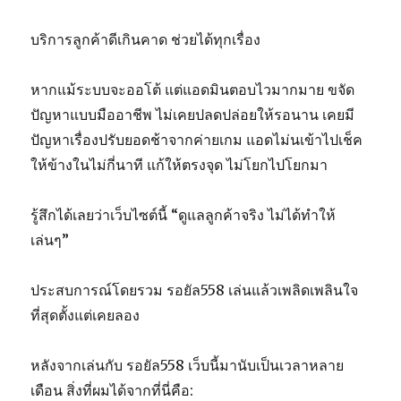
บริการลูกค้าดีเกินคาด ช่วยได้ทุกเรื่อง
หากแม้ระบบจะออโต้ แต่แอดมินตอบไวมากมาย ขจัด
ปัญหาแบบมืออาชีพ ไม่เคยปลดปล่อยให้รอนาน เคยมี
ปัญหาเรื่องปรับยอดช้าจากค่ายเกม แอดไม่นเข้าไปเช็ค
ให้ข้างในไม่กี่นาที แก้ให้ตรงจุด ไม่โยกไปโยกมา
รู้สึกได้เลยว่าเว็บไซต์นี้ “ดูแลลูกค้าจริง ไม่ได้ทำให้
เล่นๆ”
ประสบการณ์โดยรวม รอยัล558 เล่นแล้วเพลิดเพลินใจ
ที่สุดตั้งแต่เคยลอง
หลังจากเล่นกับ รอยัล558 เว็บนี้มานับเป็นเวลาหลาย
เดือน สิ่งที่ผมได้จากที่นี่คือ: