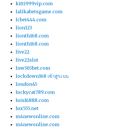
kitti999vip.com
lalikabetsgame.com
lcbet444.com
lion123
lionth168.com
lionth168.com
live22
live22slot
lnw365bet.com
lockdown168 เข้าสู่ระบบ
london45
luckycat789.com
luis16888.com
lux555.net
m4newonline.com
m4newonline.com