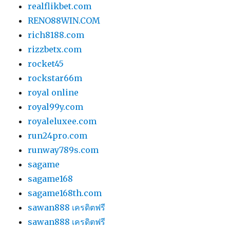
realflikbet.com
RENO88WIN.COM
rich8188.com
rizzbetx.com
rocket45
rockstar66m
royal online
royal99y.com
royaleluxee.com
run24pro.com
runway789s.com
sagame
sagame168
sagame168th.com
sawan888 เครดิตฟรี
sawan888 เครดิตฟรี