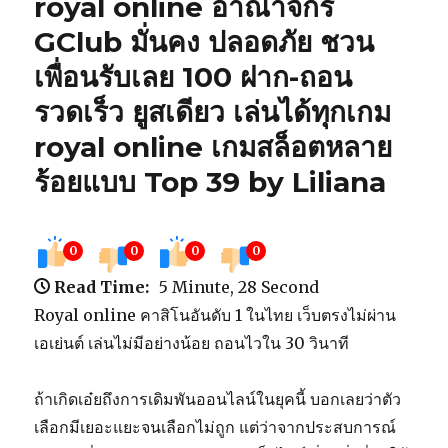
royal online อาณาจักร
GClub มั่นคง ปลอดภัย ชวน
เพื่อนรับเลย 100 ฝาก-ถอน
รวดเร็ว ยูสเดียว เล่นได้ทุกเกม
royal online เกมสล็อตหลาย
ร้อยแบบ Top 39 by Liliana
0
0
0
0
Read Time:
5 Minute, 28 Second
Royal online คาสิโนอันดับ 1 ในไทย เว็บตรงไม่ผ่าน
เอเย่นต์ เล่นไม่มีอย่างน้อย ถอนไวใน 30 วินาที
ถ้าเกิดเอ๋ยถึงการเดิมพันออนไลน์ในยุคนี้ บอกเลยว่าตัว
เลือกมีเยอะแยะจนเลือกไม่ถูก แต่ว่าจากประสบการณ์