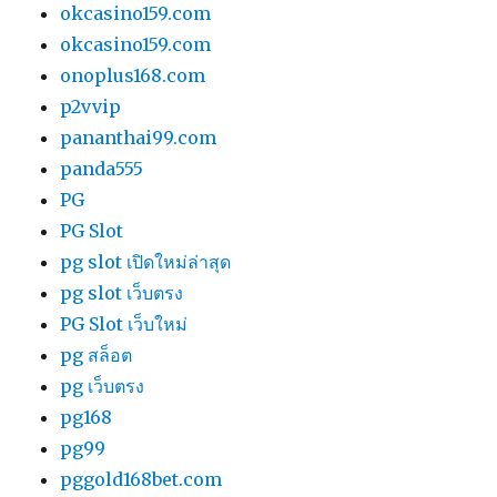
okcasino159.com
okcasino159.com
onoplus168.com
p2vvip
pananthai99.com
panda555
PG
PG Slot
pg slot เปิดใหม่ล่าสุด
pg slot เว็บตรง
PG Slot เว็บใหม่
pg สล็อต
pg เว็บตรง
pg168
pg99
pggold168bet.com