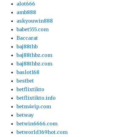
alot666
amb888
askyouwin888
babet555.com
Baccarat
baj88thb
baj88thbz.com
baj88thbz.com
baslot168
bestbet
betflixtikto
betflixtikto.info
betm4vip.com
betway
betwin6666.com
betworld369hot.com