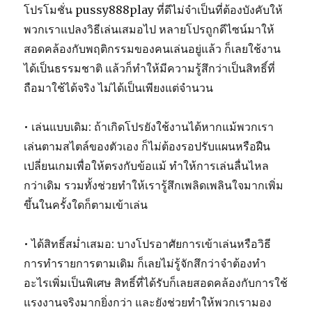
โปรโมชั่น pussy888play ที่ดีไม่จำเป็นที่ต้องบังคับให้
พวกเราแปลงวิธีเล่นเสมอไป หลายโปรถูกดีไซน์มาให้
สอดคล้องกับพฤติกรรมของคนเล่นอยู่แล้ว ก็เลยใช้งาน
ได้เป็นธรรมชาติ แล้วก็ทำให้มีความรู้สึกว่าเป็นสิทธิ์ที่
ถือมาใช้ได้จริง ไม่ได้เป็นเพียงแต่จำนวน
• เล่นแบบเดิม: ถ้าเกิดโปรยังใช้งานได้หากแม้พวกเรา
เล่นตามสไตล์ของตัวเอง ก็ไม่ต้องรอปรับแผนหรือฝืน
เปลี่ยนเกมเพื่อให้ตรงกับข้อแม้ ทำให้การเล่นลื่นไหล
กว่าเดิม รวมทั้งช่วยทำให้เรารู้สึกเพลิดเพลินใจมากเพิ่ม
ขึ้นในครั้งใดก็ตามเข้าเล่น
• ได้สิทธิ์สม่ำเสมอ: บางโปรอาศัยการเข้าเล่นหรือวิธี
การทำรายการตามเดิม ก็เลยไม่รู้จักสึกว่าจำต้องทำ
อะไรเพิ่มเป็นพิเศษ สิทธิ์ที่ได้รับก็เลยสอดคล้องกับการใช้
แรงงานจริงมากยิ่งกว่า และยังช่วยทำให้พวกเรามอง