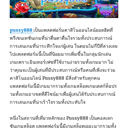
pussy888
เป็นแพลตฟอร์มคาสิโนออนไลน์ยอดฮิตที่
พรีเซนเทชั่นเกมที่น่าตื่นตาตื่นใจรวมทั้งประสบการณ์
การเล่นเกมที่น่าระทึกใจแก่ผู้เล่น ในตอนไม่กี่ปีที่ล่วงเลย
ไปแพลตฟอร์มนี้เป็นที่นิยมมากเพิ่มขึ้นในกลุ่มนักเล่น
เกมเพราะอินเทอร์เฟซที่ใช้งานง่ายรวมทั้งเกมมาก ไม่
ว่าคุณจะเป็นผู้เล่นที่มีประสบการณ์หรือคนที่เพิ่งจะร่วม
คาสิโนออนไลน์ Pussy888 มีสิ่งสำหรับทุกคน
แพลตฟอร์มนี้มีเกมมากรวมทั้งเกมสล็อตเกมเดสก์ท็อปร
วมทั้งเกมอาเขตที่ดีไซน์มาเพื่อผู้เล่นได้รับประสบการณ์
การเล่นเกมที่น่าเร้าใจรวมทั้งประทับใจ
หนึ่งในสถานที่เที่ยวหลักของ Pussy888 เป็นคอลเลก
ชันเกมสล็อต แพลตฟอร์มนี้มีเกมสล็อตเยอะมากรวมทั้ง