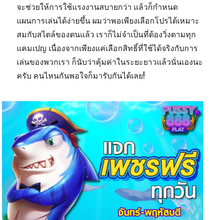
จะช่วยให้การใช้แรงงานสบายกว่า แล้วก็กำหนด
แผนการเล่นได้ง่ายขึ้น ผมว่าพอเพียงเลือกโปรได้เหมาะ
สมกับสไตล์ของตนแล้ว เราก็ไม่จำเป็นที่ต้องวิ่งตามทุก
แคมเปญ เนื่องจากเพียงแค่เลือกสิทธิ์ที่ใช้ได้จริงกับการ
เล่นของพวกเรา ก็นับว่าคุ้มค่าในระยะยาวแล้วนั่นเองนะ
ครับ คนไหนกันพอใจก็มารับกันได้เลย!