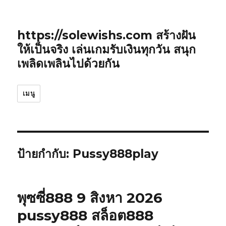
https://solewishs.com สร้างฝัน
ให้เป็นจริง เล่นเกมรับเงินทุกวัน สนุก
เพลิดเพลินไปด้วยกัน
เมนู
ป้ายกำกับ:
Pussy888play
พุซซี่888 9 สิงหา 2026
pussy888 สล็อต888