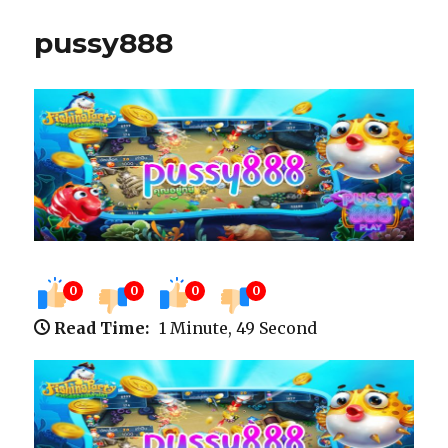
pussy888
0
0
0
0
Read Time:
1 Minute, 49 Second