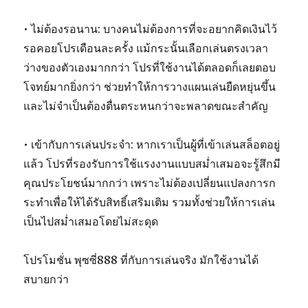
• ไม่ต้องรอนาน: บางคนไม่ต้องการที่จะอยากคิดเงินไว้
รอคอยโปรเดือนละครั้ง แม้กระนั้นเลือกเล่นตรงเวลา
ว่างของตัวเองมากกว่า โปรที่ใช้งานได้ตลอดก็เลยตอบ
โจทย์มากยิ่งกว่า ช่วยทำให้การวางแผนเล่นยืดหยุ่นขึ้น
และไม่จำเป็นต้องตื่นตระหนกว่าจะพลาดขณะสำคัญ
• เข้ากับการเล่นประจำ: หากเราเป็นผู้ที่เข้าเล่นสล็อตอยู่
แล้ว โปรที่รองรับการใช้แรงงานแบบสม่ำเสมอจะรู้สึกมี
คุณประโยชน์มากกว่า เพราะไม่ต้องเปลี่ยนแปลงการก
ระทำเพื่อให้ได้รับสิทธิ์เสริมเติม รวมทั้งช่วยให้การเล่น
เป็นไปสม่ำเสมอโดยไม่สะดุด
โปรโมชั่น พุซซี่888 ที่กับการเล่นจริง มักใช้งานได้
สบายกว่า