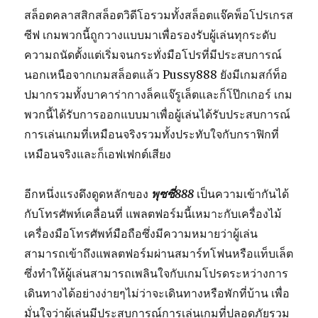
สล็อตคลาสสิกสล็อตวิดีโอรวมทั้งสล็อตแจ๊คพ็อโปรเกรส
ซีฟ เกมพวกนี้ถูกวางแบบมาเพื่อรองรับผู้เล่นทุกระดับ
ความถนัดตั้งแต่เริ่มจนกระทั่งมือโปรที่มีประสบการณ์
นอกเหนือจากเกมสล็อตแล้ว Pussy888 ยังมีเกมสก์ท็อ
ปมากรวมทั้งบาคาร่ากางล็คแจ๊รูเล็ตและก็โป๊กเกอร์ เกม
พวกนี้ได้รับการออกแบบมาเพื่อผู้เล่นได้รับประสบการณ์
การเล่นเกมที่เหมือนจริงรวมทั้งประทับใจกับกราฟิกที่
เหมือนจริงและก็เอฟเฟกต์เสียง
อีกหนึ่งแรงดึงดูดหลักของ
พุซซี่888
เป็นความเข้ากันได้
กับโทรศัพท์เคลื่อนที่ แพลตฟอร์มนี้เหมาะกับเครื่องไม้
เครื่องมือโทรศัพท์มือถือซึ่งมีความหมายว่าผู้เล่น
สามารถเข้าถึงแพลตฟอร์มผ่านสมาร์ทโฟนหรือแท็บเล็ต
ซึ่งทำให้ผู้เล่นสามารถเพลินใจกับเกมโปรดระหว่างการ
เดินทางได้อย่างง่ายๆไม่ว่าจะเดินทางหรือพักที่บ้าน เพื่อ
มั่นใจว่าผู้เล่นมีประสบการณ์การเล่นเกมที่ปลอดภัยรวม