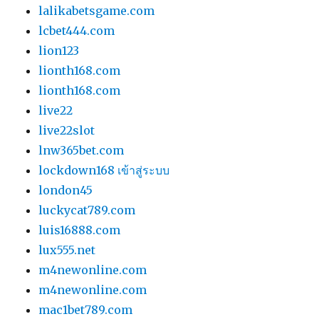
lalikabetsgame.com
lcbet444.com
lion123
lionth168.com
lionth168.com
live22
live22slot
lnw365bet.com
lockdown168 เข้าสู่ระบบ
london45
luckycat789.com
luis16888.com
lux555.net
m4newonline.com
m4newonline.com
mac1bet789.com