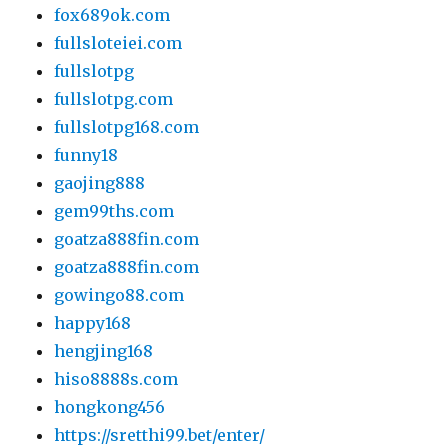
fox689ok.com
fullsloteiei.com
fullslotpg
fullslotpg.com
fullslotpg168.com
funny18
gaojing888
gem99ths.com
goatza888fin.com
goatza888fin.com
gowingo88.com
happy168
hengjing168
hiso8888s.com
hongkong456
https://sretthi99.bet/enter/