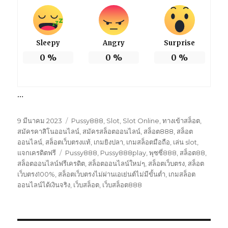
Sleepy
Angry
Surprise
0
%
0
%
0
%
…
เขียน
หมวด
9 มีนาคม 2023
Pussy888
,
Slot
,
Slot Online
,
ทางเข้าสล็อต
,
เมื่อ
หมู่
สมัครคาสิโนออนไลน์
,
สมัครสล็อตออนไลน์
,
สล็อต888
,
สล็อต
ออนไลน์
,
สล็อตเว็บตรงแท้
,
เกมยิงปลา
,
เกมสล็อตมือถือ
,
เล่น slot
,
ป้าย
แจกเครดิตฟรี
Pussy888
,
Pussy888play
,
พุซซี่888
,
สล็อต88
,
กำกับ
สล็อตออนไลน์ฟรีเครดิต
,
สล็อตออนไลน์ใหม่ๆ
,
สล็อตเว็บตรง
,
สล็อต
เว็บตรง100%
,
สล็อตเว็บตรงไม่ผ่านเอเย่นต์ไม่มีขั้นต่ำ
,
เกมสล็อต
ออนไลน์ได้เงินจริง
,
เว็บสล็อต
,
เว็บสล็อต888