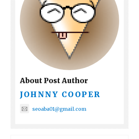
About Post Author
JOHNNY COOPER
seoaba01@gmail.com