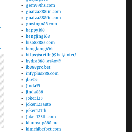
gem99ths.com
goatza888fin.com
goatza888fin.com
gowingo88.com
happy168
hengjing168
hiso8888s.com
hongkong456
https://sretthi99.bet/enter/
hydra888 เครดิตฟรี
ib888pro.bet
infyplus888.com
jbo355
Jinda55
jinda888
Joker123
joker123auto
joker123th
Joker123th.com
khumsup888.me
kimchibetbet.com