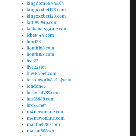
kingdom66 ทางเข้า
kingxxxbet123.com
kingxxxbet123.com
kitti999vip.com
lalikabetsgame.com
lcbet444.com
lion123
lionth168.com
lionth168.com
live22
live22slot
lnw365bet.com
lockdown168 เข้าสู่ระบบ
london45
luckycat789.com
luis16888.com
lux555.net
m4newonline.com
m4newonline.com
mac1bet789.com
macau888.win