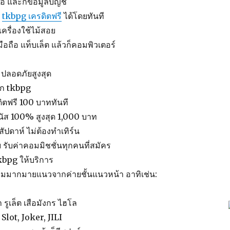
่อ และก็ข้อมูลบัญชี
บ
tkbpg เครดิตฟรี
ได้โดยทันที
กเครื่องใช้ไม้สอย
มือถือ แท็บเล็ต แล้วก็คอมพิวเตอร์
ปลอดภัยสูงสุด
าก tkbpg
ิตฟรี 100 บาททันที
นัส 100% สูงสุด 1,000 บาท
ัปดาห์ ไม่ต้องทำเทิร์น
ับค่าคอมมิชชั่นทุกคนที่สมัคร
tkbpg ให้บริการ
กมมากมายแนวจากค่ายชั้นแนวหน้า อาทิเช่น:
รูเล็ต เสือมังกร ไฮโล
Slot, Joker, JILI