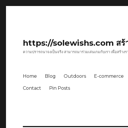
https://solewishs.com สร้างฝ
ความปรารถนาจงเป็นจริง สามารถมาร่วมเล่นเกมกับเรา เพื่อสร้างราย
Home
Blog
Outdoors
E-commerce
Contact
Pin Posts