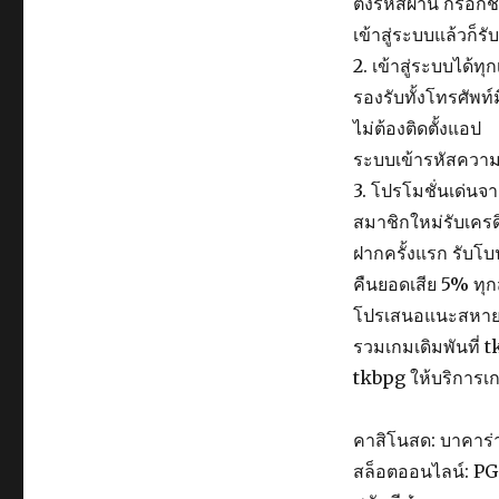
ตั้งรหัสผ่าน กรอกชื
เข้าสู่ระบบแล้วก็รั
2. เข้าสู่ระบบได้ทุ
รองรับทั้งโทรศัพท์
ไม่ต้องติดตั้งแอป
ระบบเข้ารหัสความ
3. โปรโมชั่นเด่นจ
สมาชิกใหม่รับเครด
ฝากครั้งแรก รับโบ
คืนยอดเสีย 5% ทุกส
โปรเสนอแนะสหาย ร
รวมเกมเดิมพันที่ 
tkbpg ให้บริการเ
คาสิโนสด: บาคาร่า 
สล็อตออนไลน์: PG 