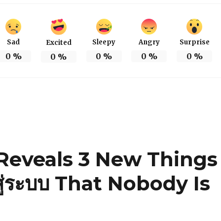
Sad
Sleepy
Angry
Surprise
Excited
0
%
0
%
0
%
0
%
0
%
 Reveals 3 New Things
ู่ระบบ That Nobody Is