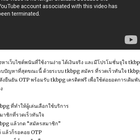
หาเว็บไซต์พนันที่ใช้งานง่าย ได้เงินจริง และมีโปรโมชั่นจุใจ tkb
บปัญหาที่สุดขณะนี้ ด้วยระบบ tkbpg สมัคร ที่รวดเร็วทันใจ tkb
ลังยืนยัน OTP พร้อมรับ tkbpg เครดิตฟรี เพื่อใช้ต่อยอดการเดิมพั
อง
g ที่ทำให้ผู้เล่นเลือกใช้บริการ
มาชิกที่รวดเร็วทันใจ
tkbpg แล้วกด “สมัครสมาชิก”
์ แล้วก็รอคอย OTP