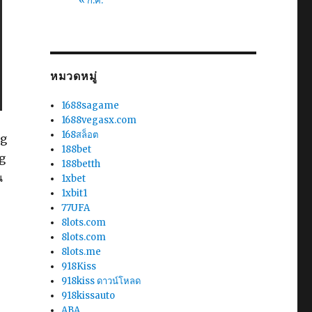
« ก.ค.
หมวดหมู่
1688sagame
1688vegasx.com
168สล็อต
pg
188bet
pg
188betth
น
1xbet
1xbit1
77UFA
8lots.com
8lots.com
8lots.me
918Kiss
918kiss ดาวน์โหลด
918kissauto
ABA