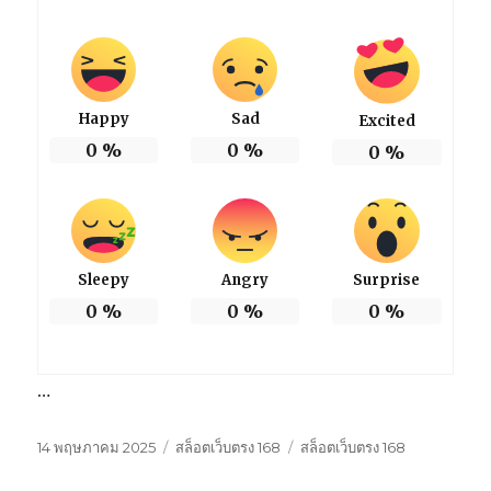
Happy
Sad
Excited
0
%
0
%
0
%
Sleepy
Angry
Surprise
0
%
0
%
0
%
…
เขียน
หมวด
ป้าย
14 พฤษภาคม 2025
สล็อตเว็บตรง 168
สล็อตเว็บตรง 168
เมื่อ
หมู่
กำกับ