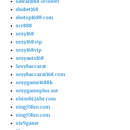
sawan888 เครดิตฟรี
sbobet168
sbotop1688.com
scr888
sexy168
sexy168.vip
sexy168vip
sexyauto168
Sexybaccarat
sexybaccarat168.com
sexygame1688k
sexygameplus.me
shinobi24hr.com
sing55fun.com
sing55fun.com
six9game