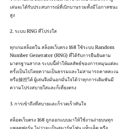
เล่นจะได้รับประสบการณ์ที่เบิกบานรวมทั้งมีโอกาสชนะ
สูง
2. ระบบ RNG ที่โปร่งใส
ทุกเกมสล็อตใน สล็อตเว็บตรง 168 ใช้ระบบ Random
Number Generator (RNG) ที่ได้รับการยืนยันตาม
มาตรฐานสากล ระบบนี้ทำให้ผลลัพธ์ของการหมุนแต่ละ
ครั้งเป็นไปโดยความเป็นธรรมและไม่สามารถคาดคะเน
หรือ操控ได้ ผู้เล่นจึงมั่นอกมั่นใจได้ว่าทุกการเดิมพันมี
ความโปร่งสบายใสและก็เที่ยงตรง
3. การเข้าถึงที่สบายและก็รวดเร็วทันใจ
สล็อตเว็บตรง 168 ถูกออกแบบมาให้ใช้งานง่ายบนทุก
แพลตฟอร์ม ไม่ว่าจะเป็นสมาร์ทโฟน แท็บเล็ต หรือ