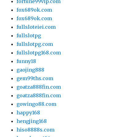
fortune99vip.com
fox689ok.com
fox689ok.com
fullsloteiei.com
fullslotpg
fullslotpg.com
fullslotpg168.com
funny18
gaojing888
gem99ths.com
goatza888fin.com
goatza888fin.com
gowingo88.com
happy168
hengjing168
hiso8888s.com