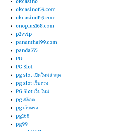
okcasino
okcasino159.com
okcasino159.com
onoplus168.com
p2vvip
pananthai99.com
panda555
PG
PG Slot
pg slot เปิดใหม่ล่าสุด
pg slot เว็บตรง
PG Slot เว็บใหม่
pg สล็อต
pg เว็บตรง
pg168
pg99