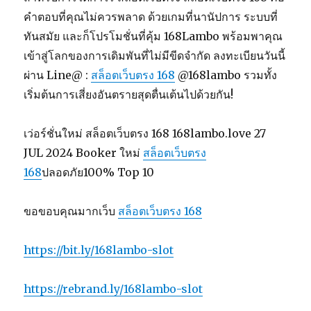
คำตอบที่คุณไม่ควรพลาด ด้วยเกมที่นานัปการ ระบบที่
ทันสมัย และก็โปรโมชั่นที่คุ้ม 168Lambo พร้อมพาคุณ
เข้าสู่โลกของการเดิมพันที่ไม่มีขีดจำกัด ลงทะเบียนวันนี้
ผ่าน Line@ :
สล็อตเว็บตรง 168
@168lambo รวมทั้ง
เริ่มต้นการเสี่ยงอันตรายสุดตื่นเต้นไปด้วยกัน!
เว่อร์ชั่นใหม่ สล็อตเว็บตรง 168 168lambo.love 27
JUL 2024 Booker ใหม่
สล็อตเว็บตรง
168
ปลอดภัย100% Top 10
ขอขอบคุณมากเว็บ
สล็อตเว็บตรง 168
https://bit.ly/168lambo-slot
https://rebrand.ly/168lambo-slot