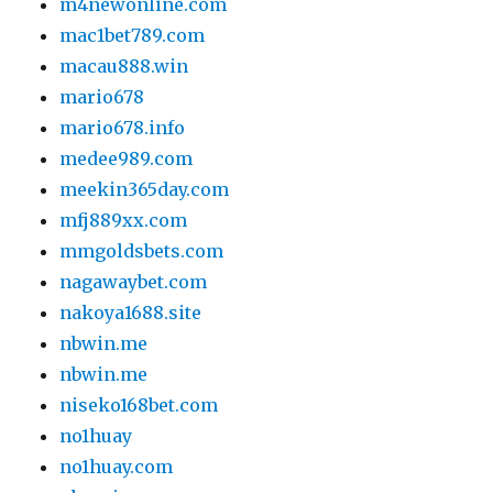
m4newonline.com
mac1bet789.com
macau888.win
mario678
mario678.info
medee989.com
meekin365day.com
mfj889xx.com
mmgoldsbets.com
nagawaybet.com
nakoya1688.site
nbwin.me
nbwin.me
niseko168bet.com
no1huay
no1huay.com