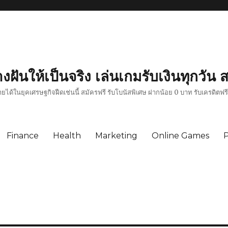
ันให้เป็นจริง เล่นเกมรับเงินทุกวัน 
ได้ในยุคเศรษฐกิจฝืดเช่นนี้ สมัครฟรี รับโบนัสพิเศษ ฝากน้อย 0 บาท รับเครดิตฟร
Finance
Health
Marketing
Online Games
P