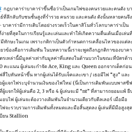
8
กฎบาคาร่าบาคาร่าขึ้นชื่อว่าเป็นเกมไพ่ของคนรวยและคนดัง บ
์ที่ลึกลับกับชนชั้นสูงที่ร่ำรวย คนรวย และคนดัง ดังนั้นหลายคนจึง
 – บาคาร่ามีการเติบโตอย่างรวดเร็วในคาสิโนทั่วโลกบาคาร่าเป็น
ง่ายที่สุดในการเรียนรู้และเล่นและทำให้เกิดความตื่นเต้นเมื่อเล่นที
่มีทักษะในเกม เพราะกติกาเป็นตัวกำหนดการเคลื่อนไหวของแต่ล
่เกี่ยวข้องคือการเดิมพัน ในบทความนี้เราจะพูดถึงกฎกติกาของบาคา
ัตรเหล่านี้มีมูลค่าเท่ากับมูลค่าที่แสดงในด้านบวกในขณะที่บัตรด้า
10 คะแนน ผู้เล่นจะกำจัด Ace, King และ Queen ออกจากเด็คก่อน
ไพ่สี่ใบหันหน้าขึ้น หากผู้เล่นได้รับแจ็คและเขา / เธอมีไพ่ “สูง” และ
ือผู้แจกไพ่ระบุจำนวนเงินของไพ่ใหม่ (นี่เป็นการเดิมพันแบบพาสซี
ี่ผู้แจกให้ผู้เล่นคือ 2, 3 หรือ 4 ผู้เล่นจะมี “nt” ที่สามารถยอมแพ้ ยื
มอบไพ่ ผู้เล่นจะต้องวางเดิมพันในจำนวนเดียวกับดีลเลอร์ เมื่อมือ
กไพ่จะรวบรวมการเดิมพันทั้งหมดและมือสิ้นสุดลง ผู้เล่นที่มีมือสูงสุ
เบียน Stallion