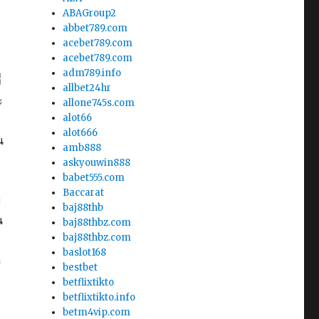
ABAGroup2
า
abbet789.com
acebet789.com
acebet789.com
adm789.info
่
allbet24hr
ะ
allone745s.com
alot66
alot666
น
amb888
askyouwin888
babet555.com
Baccarat
ฟ
baj88thb
น
baj88thbz.com
baj88thbz.com
baslot168
ด
bestbet
betflixtikto
betflixtikto.info
betm4vip.com