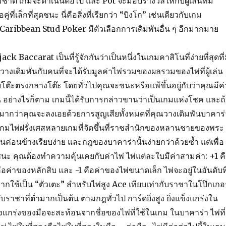
าติ เกมจะดำเนินต่อไป และ Pot จะมอบรางวัลให้กับผู้เล่นที่มี
ือคู่ที่เล็กที่สุดชนะ นี่คือสิ่งที่เรียกว่า “บิงโก” เช่นเดียวกับเกม
 Caribbean Stud Poker มีตัวเลือกการเดิมพันอื่น ๆ อีกมากมาย
k Baccarat เป็นที่รู้จักกันว่าเป็นหนึ่งในเกมคาสิโนที่ง่ายที่สุดที่
คุณวางเดิมพันกับคนที่จะได้รับมูลค่าไพ่รวมของผลรวมของไพ่ที่ผู้เล่น
๊ะตรงกลางโต๊ะ โดยทั่วไปคุณจะชนะหรือแพ้ขึ้นอยู่กับว่าคุณมีค่
น อย่างไรก็ตาม เกมนี้ได้รับการกล่าวขานว่าเป็นเกมแห่งโชค และถ
้มากว่าคุณจะลงเอยด้วยการสูญเสียทั้งหมดที่คุณวางเดิมพันบาคาร่
เกมไพ่ฝรั่งเศสหลายเกมที่จัดขึ้นที่ราชสำนักของหลานชายของพระ
นค่อนข้างเรียบง่าย และกฎของบาคาร่านั้นง่ายกว่าด้วยซ้ำ แต่เพื่อ
ะ คุณต้องทำความคุ้นเคยกับค่าไพ่ ไพ่แต่ละใบมีค่าสามค่า: +1 ค
ือค่าของหลักสิบ และ -1 คือค่าของไพ่ขนาดเล็ก ไพ่จะอยู่ในอันดับที
กใช้เป็น “ตัวเตะ” สำหรับไพ่สูง Ace เทียบเท่ากับราชาในโป๊กเกอร
กับราชาที่ต่ำมากเป็นต้น ตามกฎทั่วไป การ์ดยิ่งสูง ยิ่งแข็งแกร่งใน
งแกร่งของมือจะสะท้อนจากชื่อของไพ่ที่ใช้ในเกม ในบาคาร่า ไพ่ที่