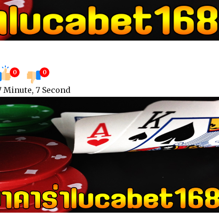
0
0
7 Minute, 7 Second