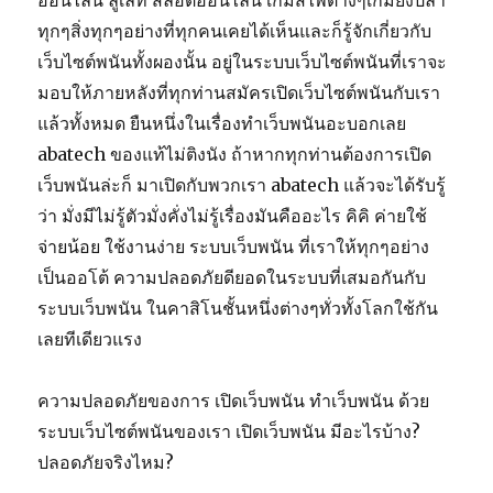
ออนไลน์ ลูเลท สล็อตออนไลน์ เกมส์ไพ่ต่างๆเกมยิงปลา
ทุกๆสิ่งทุกๆอย่างที่ทุกคนเคยได้เห็นและก็รู้จักเกี่ยวกับ
เว็บไซต์พนันทั้งผองนั้น อยู่ในระบบเว็บไซต์พนันที่เราจะ
มอบให้ภายหลังที่ทุกท่านสมัครเปิดเว็บไซต์พนันกับเรา
แล้วทั้งหมด ยืนหนึ่งในเรื่องทำเว็บพนันอะบอกเลย
abatech ของแท้ไม่ติงนัง ถ้าหากทุกท่านต้องการเปิด
เว็บพนันล่ะก็ มาเปิดกับพวกเรา abatech แล้วจะได้รับรู้
ว่า มั่งมีไม่รู้ตัวมั่งคั่งไม่รู้เรื่องมันคืออะไร คิคิ ค่ายใช้
จ่ายน้อย ใช้งานง่าย ระบบเว็บพนัน ที่เราให้ทุกๆอย่าง
เป็นออโต้ ความปลอดภัยดียอดในระบบที่เสมอกันกับ
ระบบเว็บพนัน ในคาสิโนชั้นหนึ่งต่างๆทั่วทั้งโลกใช้กัน
เลยทีเดียวแรง
ความปลอดภัยของการ เปิดเว็บพนัน ทำเว็บพนัน ด้วย
ระบบเว็บไซต์พนันของเรา เปิดเว็บพนัน มีอะไรบ้าง?
ปลอดภัยจริงไหม?