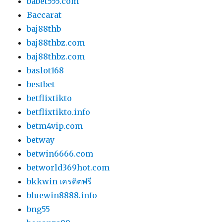
babet555.com
Baccarat
baj88thb
baj88thbz.com
baj88thbz.com
baslot168
bestbet
betflixtikto
betflixtikto.info
betm4vip.com
betway
betwin6666.com
betworld369hot.com
bkkwin เครดิตฟรี
bluewin8888.info
bng55