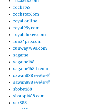
rizzbetx.com
rocket45
rockstar66m
royal online
royal99y.com
royaleluxee.com
run24pro.com
runway789s.com
sagame
sagame168
sagame168th.com
sawan888 เครดิตฟรี
sawan888 เครดิตฟรี
sbobet168
sbotop1688.com
scr888