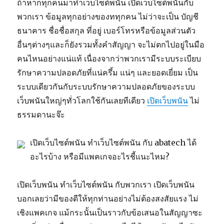
ถ้าหากทุกคนมาทำเว็บไซต์พนัน เปิดเว็บไซต์พนันกับ
พวกเรา ข้อมูลทุกอย่างของททุกคน ไม่ว่าจะเป็น บัญชี
ธนาคาร ชื่อชื่อสกุล ที่อยู่ เบอร์โทรหรือข้อมูลส่วนตัว
อื่นๆต่างๆและก็ยังรวมทั้งคำสัญญา จะไม่ตกไปอยู่ในมือ
คนไหนอย่างแน่แท้ เนื่องจากว่าพวกเรามีระบบระเบียบ
รักษาความปลอดภัยที่แน่ครึ้ม แน่ๆ และยอดเยี่ยม เป็น
ระบบเดียวกันกับระบบรักษาความปลอดภัยของระบบ
เว็บพนันใหญ่ๆทั่วโลกใช้กันเลยทีเดียว
เปิดเว็บพนัน
ไม่
ธรรมดานะจ๊ะ
เปิดเว็บไซต์พนัน ทำเว็บไซต์พนัน กับ abatech ได้
อะไรบ้าง หรือมีแพคเกจอะไรชี้แนะไหม?
เปิดเว็บพนัน ทำเว็บไซต์พนัน กับพวกเรา เปิดเว็บพนัน
บอกเลยว่ามีของดีให้ทุกท่านอย่างไม่ต้องสงสัยแรง ไม่
เชิงแพคเกจ แม้กระนั้นเป็นราวกับข้อเสนอในสัญญาซะ