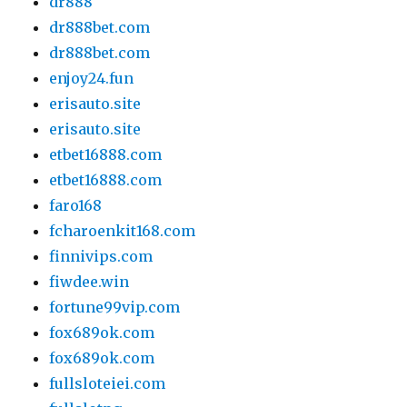
dr888
dr888bet.com
dr888bet.com
enjoy24.fun
erisauto.site
erisauto.site
etbet16888.com
etbet16888.com
faro168
fcharoenkit168.com
finnivips.com
fiwdee.win
fortune99vip.com
fox689ok.com
fox689ok.com
fullsloteiei.com