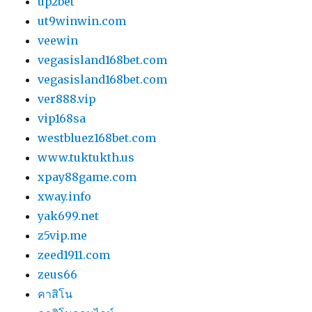
up2bet
ut9winwin.com
veewin
vegasisland168bet.com
vegasisland168bet.com
ver888.vip
vip168sa
westbluez168bet.com
www.tuktukth.us
xpay88game.com
xway.info
yak699.net
z5vip.me
zeed1911.com
zeus66
คาสิโน