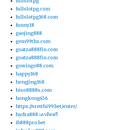
fullslotpg
fullslotpg.com
fullslotpg168.com
funny18
gaojing888
gem99ths.com
goatza888fin.com
goatza888fin.com
gowingo88.com
happy168
hengjing168
hiso8888s.com
hongkong456
https://sretthi99.bet/enter/
hydra888 เครดิตฟรี
ib888pro.bet