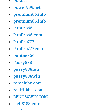
pokbet
power999.net
premium66.info
premium66.info
PunPro66
PunPro66.com
PunPro777
PunPro777.com
puntaek66
Pussy888
pussy888fun
pussy888win
ramclubx.com
realflikbet.com
RENO88WIN.COM
rich8188.com