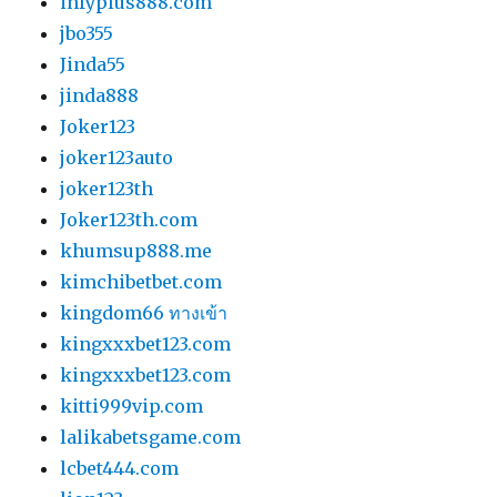
infyplus888.com
jbo355
Jinda55
jinda888
Joker123
joker123auto
joker123th
Joker123th.com
khumsup888.me
kimchibetbet.com
kingdom66 ทางเข้า
kingxxxbet123.com
kingxxxbet123.com
kitti999vip.com
lalikabetsgame.com
lcbet444.com