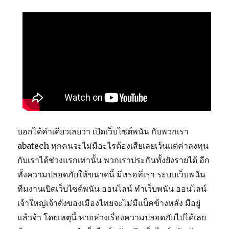
บอกได้คำเดียวเลยว่า เปิดเว็บไซต์พนัน กับพวกเรา
abatech ทุกคนจะไม่มีอะไรต้องเสียเลยเว้นแต่ค่าลงทุน
กับเราได้ช่วงแรกเท่านั้น พวกเราประกันทั้งยังรายได้ อีก
ทั้งความปลอดภัยให้ขนาดนี้ มีหรอที่เรา ระบบเว็บพนัน
ทีมงานเปิดเว็บไซต์พนัน ออนไลน์ ทำเว็บพนัน ออนไลน์
เจ้าใหญ่เจ้าดังของเมืองไทยจะไม่มีแบ็คข้างหลัง มีอยู่
แล้วจ้า โดยเหตุนี้ หายห่วงเรื่องความปลอดภัยไปได้เลย