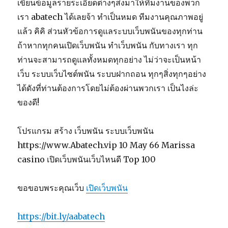
เขียนข้อมูลรายระเอียดต่างๆส่งมาให้ทีมงานของพวก
เรา abatech ได้เลยจ้า ทำเป็นหมด ทีมงานคุณภาพอยู่
แล้ว คิคิ ส่วนหัวข้อการดูแลระบบเว็บพนันของทุกท่าน
ถ้าหากทุกคนเปิดเว็บพนัน ทำเว็บพนัน กับทางเรา ทุก
ท่านจะสามารถดูแลทั้งหมดทุกอย่าง ไม่ว่าจะเป็นหน้า
เว็บ ระบบเว็บไซต์พนัน ระบบฝากถอน ทุกๆสิ่งทุกๆอย่าง
ได้ดังที่ท่านต้องการโดยไม่ต้องผ่านพวกเรา เป็นไงล่ะ
ของดี!
โปรแกรม สร้าง เว็บพนัน ระบบเว็บพนัน
https://www.Abatech.vip 10 May 66 Marissa
casino เปิดเว็บพนันเว็บไหนดี Top 100
ขอขอบพระคุณเว็บ
เปิดเว็บพนัน
https://bit.ly/aabatech