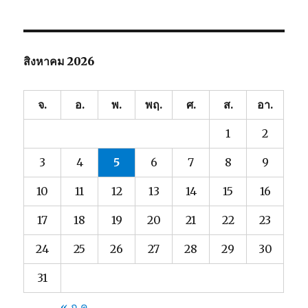
สิงหาคม 2026
จ.
อ.
พ.
พฤ.
ศ.
ส.
อา.
1
2
3
4
5
6
7
8
9
10
11
12
13
14
15
16
17
18
19
20
21
22
23
24
25
26
27
28
29
30
31
« ก.ค.