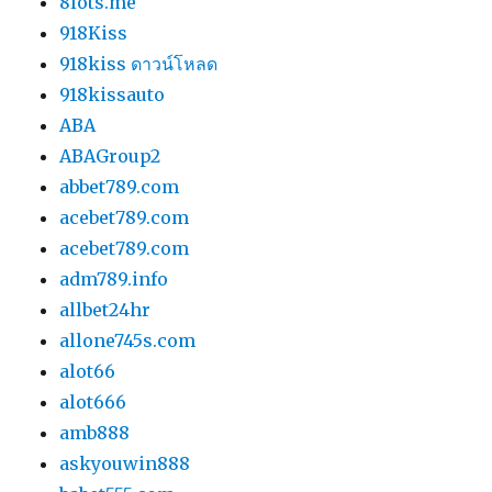
8lots.me
918Kiss
918kiss ดาวน์โหลด
918kissauto
ABA
ABAGroup2
abbet789.com
acebet789.com
acebet789.com
adm789.info
allbet24hr
allone745s.com
alot66
alot666
amb888
askyouwin888