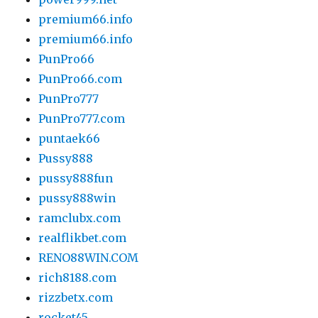
premium66.info
premium66.info
PunPro66
PunPro66.com
PunPro777
PunPro777.com
puntaek66
Pussy888
pussy888fun
pussy888win
ramclubx.com
realflikbet.com
RENO88WIN.COM
rich8188.com
rizzbetx.com
rocket45