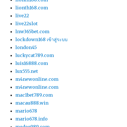
lionth168.com
live22
live22slot
lnw365bet.com
lockdown168 เข้าสู่ระบบ
london45
luckycat789.com
luis16888.com
lux555.net
m4newonline.com
m4newonline.com
mac1bet789.com
macau888.win
mario678
mario678.info
medee989.com