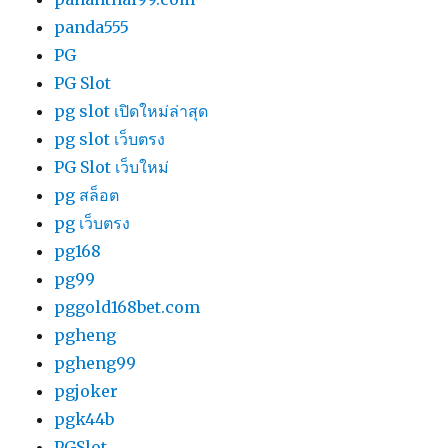
panda555
PG
PG Slot
pg slot เปิดใหม่ล่าสุด
pg slot เว็บตรง
PG Slot เว็บใหม่
pg สล็อต
pg เว็บตรง
pg168
pg99
pggold168bet.com
pgheng
pgheng99
pgjoker
pgk44b
PGSlot