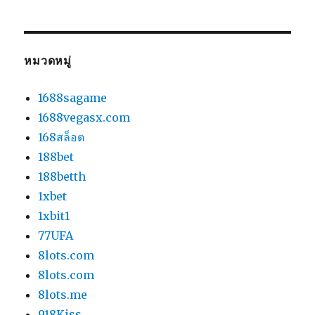
หมวดหมู่
1688sagame
1688vegasx.com
168สล็อต
188bet
188betth
1xbet
1xbit1
77UFA
8lots.com
8lots.com
8lots.me
918Kiss