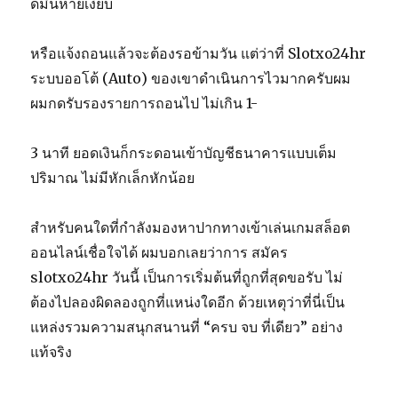
ดมินหายเงียบ
หรือแจ้งถอนแล้วจะต้องรอข้ามวัน แต่ว่าที่ Slotxo24hr
ระบบออโต้ (Auto) ของเขาดำเนินการไวมากครับผม
ผมกดรับรองรายการถอนไป ไม่เกิน 1-
3 นาที ยอดเงินก็กระดอนเข้าบัญชีธนาคารแบบเต็ม
ปริมาณ ไม่มีหักเล็กหักน้อย
สำหรับคนใดที่กำลังมองหาปากทางเข้าเล่นเกมสล็อต
ออนไลน์เชื่อใจได้ ผมบอกเลยว่าการ สมัคร
slotxo24hr วันนี้ เป็นการเริ่มต้นที่ถูกที่สุดขอรับ ไม่
ต้องไปลองผิดลองถูกที่แหน่งใดอีก ด้วยเหตุว่าที่นี่เป็น
แหล่งรวมความสนุกสนานที่ “ครบ จบ ที่เดียว” อย่าง
แท้จริง