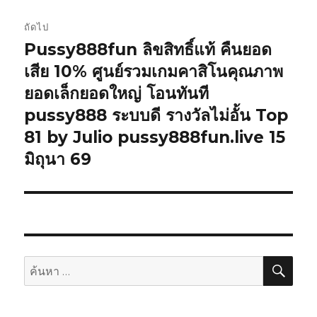
ถัดไป
Pussy888fun ลิขสิทธิ์แท้ คืนยอด
เรื่อง
ต่อ
เสีย 10% ศูนย์รวมเกมคาสิโนคุณภาพ
ไป:
ยอดเล็กยอดใหญ่ โอนทันที
pussy888 ระบบดี รางวัลไม่อั้น Top
81 by Julio pussy888fun.live 15
มิถุนา 69
ค้นห
ค้นหา: