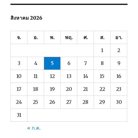
สิงหาคม 2026
จ.
อ.
พ.
พฤ.
ศ.
ส.
อา.
1
2
3
4
5
6
7
8
9
10
11
12
13
14
15
16
17
18
19
20
21
22
23
24
25
26
27
28
29
30
31
« ก.ค.