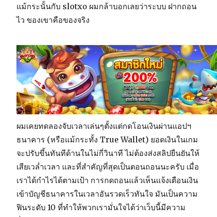
แม้กระนั้นกับ slotxo ผมกล้าบอกเลยว่าระบบ ฝากถอน
ไว ของเขาคือของจริง
ผมเคยทดลองจับเวลาเล่นๆตั้งแต่กดโอนเงินผ่านแอปฯ
ธนาคาร (หรือแม้กระทั้ง True Wallet) ยอดเงินในเกม
จะปรับขึ้นทันทีด้านในไม่กี่วินาที ไม่ต้องส่งสลิปยืนยันให้
เสียเวล่ำเวลา และที่สำคัญที่สุดเป็นตอนถอนนะครับ เมื่อ
เราได้กำไรได้ตามเป้า การกดถอนแล้วเห็นแจ้งเตือนเงิน
เข้าบัญชีธนาคารในเวลาอันรวดเร็วทันใจ มันเป็นความ
ฟินระดับ 10 ที่ทำให้พวกเรามั่นใจได้ว่าเว็บนี้มีความ