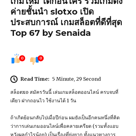
เกมใหม่ ได้ก่อนใคร รวมเกมดัง
ค่ายชั้นนำ slotxo เปิด
ประสบการณ์ เกมสล็อตที่ดีที่สุด
Top 67 by Senaida
0
0
Read Time:
5 Minute, 29 Second
สล็อตxo สมัครวันนี้ เล่นเกมสล็อตออนไลน์ ครบจบที่
เดียว ฝากถอนไว ใช้งานได้ 1 วัน
ถ้าเกิดย้อนกลับไปเมื่อปีก่อน ผมยังเป็นอีกคนหนึ่งที่คิด
ว่าการเล่นเกมออนไลน์เพื่อคลายเครียด (รวมทั้งแอบ
หวังผลกำไรน้อย) เป็นเรื่องที่ยุ่งยาก ทั้งแนวทางการ