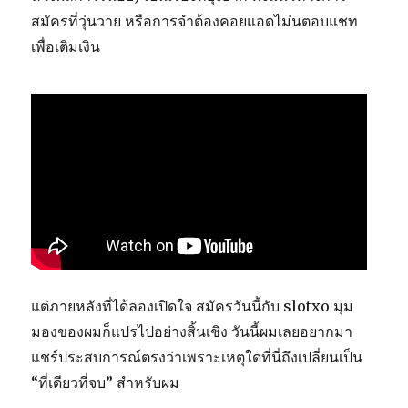
สมัครที่วุ่นวาย หรือการจำต้องคอยแอดไม่นตอบแชท
เพื่อเติมเงิน
แต่ภายหลังที่ได้ลองเปิดใจ สมัครวันนี้กับ slotxo มุม
มองของผมก็แปรไปอย่างสิ้นเชิง วันนี้ผมเลยอยากมา
แชร์ประสบการณ์ตรงว่าเพราะเหตุใดที่นี่ถึงเปลี่ยนเป็น
“ที่เดียวที่จบ” สำหรับผม