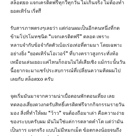
สล็อตxo แจกเครดิตฟรีทุกวี่ทุกวัน ไม่เกินจริง ไม่ต้องทำ
ยอดเทิร์น เริ่ด!!
รับสารภาพตรงๆเลยว่า แต่ก่อนผมเป็นอีกคนหนึ่งที่กด
ข้ามโปรโมทชนิด “แจกเครดิตฟรี” ตลอด เพราะ
หลาบจำกับข้อจำกัดตัวเบ้อเร่อเท่อที่ตามมา โดยเฉพาะ
อย่างยิ่ง “ยอดเทิร์นโอเวอร์” ที่บางคราวสูงกระทั่งท้อ
เหมือนเล่นเยอะแค่ไหนก็ถอนไม่ได้เสียเชิง แม้กระนั้นวัน
นี้อยากจะมาแชร์ประสบการณ์ที่เปลี่ยนความคิดผมไป
เลยกับ สล็อตxo ครับ
จุดเริ่มมันมาจากความน่าเบื่อตอนพักตอนเที่ยง เลย
ทดลองเสี่ยงดวงกดรับสิทธิ์เครดิตฟรีจากกิจกรรมรายวัน
มอง สิ่งที่ทำให้ผม “ว้าว” จนต้องถือมาเล่า คือความง่าย
ของระบบครับผม มันไม่ใช่แค่การตลาดคำโต แต่ว่ามัน
เป็นการ แจกจริง แบบไม่มีหมกเม็ด ข้อตกลงน้อยจนถึง