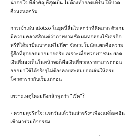
น่าตกใจ ที่สำคัญที่สุดเป็น ไม่ต้องทำยอดเทิร์น ให้ปวด
ศีรษะนะครับ
การเข้าเล่น slotxo ในยุคนี้ลื่นไหลกว่าที่คิดมาก ตัวเกม
มีความคลาสสิกแต่ว่าภาพงามชัด ผมทดลองใช้เครดิต
ฟรีที่ได้มาปั่นเบาๆแค่ไม่กี่ตา จังหวะโบนัสแตกคือความ
รู้สึกที่สุดยอดมากมายครับ เพราะเมื่อพวกเราชนะ ยอด
เงินที่มองเห็นในหน้าจอก็คือเงินที่พวกเราสามารถถอน
ออกมาใช้ได้จริงๆไม่ต้องคอยสะสมยอดเล่นให้ครบ
โควตาราวกับเว็บแต่ก่อน
เพราะเหตุใดผมถึงกล้าพูดว่า “เริ่ด”?
• ความสุจริตใจ: แจกวันแล้ววันเล่าจริงๆเพียงแค่ล็อคอิน
เข้ามาร่วมกิจกรรม