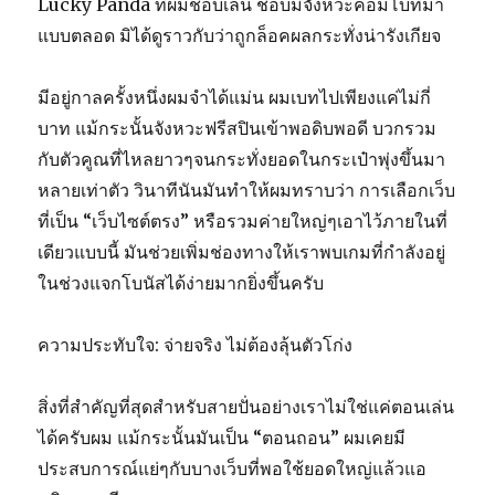
Lucky Panda ที่ผมชอบเล่น ชอบมีจังหวะคอมโบที่มา
แบบตลอด มิได้ดูราวกับว่าถูกล็อคผลกระทั่งน่ารังเกียจ
มีอยู่กาลครั้งหนึ่งผมจำได้แม่น ผมเบทไปเพียงแค่ไม่กี่
บาท แม้กระนั้นจังหวะฟรีสปินเข้าพอดิบพอดี บวกรวม
กับตัวคูณที่ไหลยาวๆจนกระทั่งยอดในกระเป๋าพุ่งขึ้นมา
หลายเท่าตัว วินาทีนันมันทำให้ผมทราบว่า การเลือกเว็บ
ที่เป็น “เว็บไซต์ตรง” หรือรวมค่ายใหญ่ๆเอาไว้ภายในที่
เดียวแบบนี้ มันช่วยเพิ่มช่องทางให้เราพบเกมที่กำลังอยู่
ในช่วงแจกโบนัสได้ง่ายมากยิ่งขึ้นครับ
ความประทับใจ: จ่ายจริง ไม่ต้องลุ้นตัวโก่ง
สิ่งที่สำคัญที่สุดสำหรับสายปั่นอย่างเราไม่ใช่แค่ตอนเล่น
ได้ครับผม แม้กระนั้นมันเป็น “ตอนถอน” ผมเคยมี
ประสบการณ์แย่ๆกับบางเว็บที่พอใช้ยอดใหญ่แล้วแอ