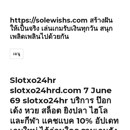
https://solewishs.com สร้างฝัน
ให้เป็นจริง เล่นเกมรับเงินทุกวัน สนุก
เพลิดเพลินไปด้วยกัน
เมนู
Slotxo24hr
slotxo24hrd.com 7 June
69 slotxo24hr บริการ ป๊อก
เด้ง หวย สล็อต ยิงปลา ไฮโล
และกีฬา แคชแบค 10% อัปเดท