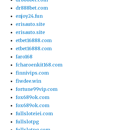
dr888bet.com
enjoy24.fun
erisauto.site
erisauto.site
etbet16888.com
etbet16888.com
faro168
fcharoenkit168.com
finnivips.com
fiwdee.win
fortune99vip.com
fox689ok.com
fox689ok.com
fullsloteiei.com
fullslotpg
fullslotpg.com