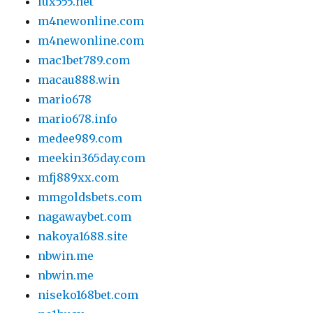
lux555.net
m4newonline.com
m4newonline.com
mac1bet789.com
macau888.win
mario678
mario678.info
medee989.com
meekin365day.com
mfj889xx.com
mmgoldsbets.com
nagawaybet.com
nakoya1688.site
nbwin.me
nbwin.me
niseko168bet.com