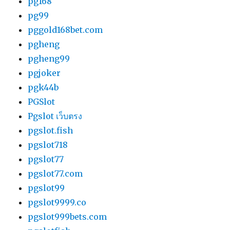
pg168
pg99
pggold168bet.com
pgheng
pgheng99
pgjoker
pgk44b
PGSlot
Pgslot เว็บตรง
pgslot.fish
pgslot718
pgslot77
pgslot77.com
pgslot99
pgslot9999.co
pgslot999bets.com