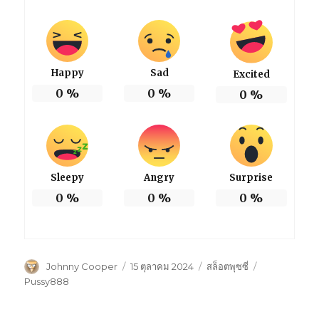
Happy
Sad
Excited
0
%
0
%
0
%
Sleepy
Angry
Surprise
0
%
0
%
0
%
ผู้
เขียน
หมวด
ป้าย
Johnny Cooper
15 ตุลาคม 2024
สล็อตพุซซี่
เขียน
เมื่อ
หมู่
กำกับ
Pussy888