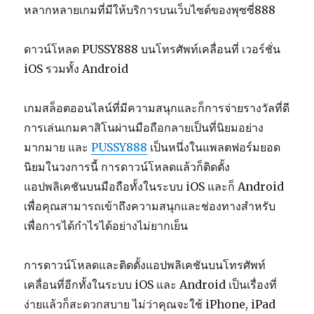
หลากหลายเกมที่มีให้บริการบนเว็บไซต์ของพุซซี่888
ดาวน์โหลด PUSSY888 บนโทรศัพท์เคลื่อนที่ เวอร์ชั่น
iOS รวมทั้ง Android
เกมสล็อตออนไลน์ที่มีความสนุกและก็การจ่ายรางวัลที่ดี
การเล่นเกมคาสิโนผ่านมือถือกลายเป็นที่นิยมอย่าง
มากมาย และ
PUSSY888
เป็นหนึ่งในแพลตฟอร์มยอด
นิยมในวงการนี้ การดาวน์โหลดแล้วก็ติดตั้ง
แอปพลิเคชันบนมือถือทั้งในระบบ iOS และก็ Android
เพื่อคุณสามารถเข้าถึงความสนุกและช่องทางสำหรับ
เพื่อการได้กำไรได้อย่างไม่ยากเย็น
การดาวน์โหลดและติดตั้งแอปพลิเคชันบนโทรศัพท์
เคลื่อนที่อีกทั้งในระบบ iOS และ Android เป็นเรื่องที่
ง่ายแล้วก็สะดวกสบาย ไม่ว่าคุณจะใช้ iPhone, iPad