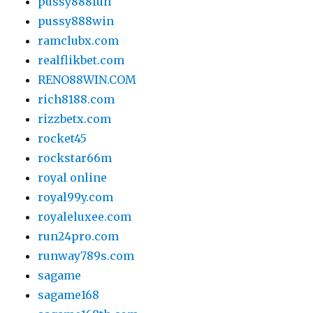
pussy888fun
pussy888win
ramclubx.com
realflikbet.com
RENO88WIN.COM
rich8188.com
rizzbetx.com
rocket45
rockstar66m
royal online
royal99y.com
royaleluxee.com
run24pro.com
runway789s.com
sagame
sagame168