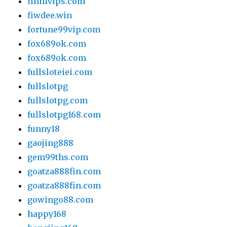
finnivips.com
fiwdee.win
fortune99vip.com
fox689ok.com
fox689ok.com
fullsloteiei.com
fullslotpg
fullslotpg.com
fullslotpg168.com
funny18
gaojing888
gem99ths.com
goatza888fin.com
goatza888fin.com
gowingo88.com
happy168