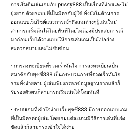
การเริ่มต้นเล่นเกมกับ pussy888 เป็นเรื่องที่ง่ายและไม่
ยุ่งยาก ด้วยระบบที่เป็นมิตรกับผู้ใช้ ทั้งยังในด้านการ
ออกแบบเว็บไซต์และการเข้าถึงเกมต่างๆผู้เล่นใหม่
สามารถเริ่มต้นได้โดยทันทีโดยไม่ต้องมีประสบการณ์
มาก่อน เว็บได้วางแบบให้การเล่นเกมเป็นไปอย่าง
สะดวกสบายและไม่ซับซ้อน
• การลงทะเบียนที่รวดเร็วทันใจ การลงทะเบียนเป็น
สมาชิกกับพุซซี่888 เป็นกระบวนการที่รวดเร็วทันใจ
รวมทั้งง่ายดาย ผู้เล่นเพียงกรอกข้อมูลฐานรากแล้วก็
รับรองตัวตนก็สามารถเริ่มเล่นได้โดยทันที
• ระบบเกมที่เข้าใจง่าย เว็บพุซซี่888 มีการออกแบบเกม
ที่เป็นมิตรต่อผู้เล่น โดยเกมแต่ละเกมมีวิธีการเล่นที่แจ้ง
ชัดแล้วก็สามารถเข้าใจได้ง่าย