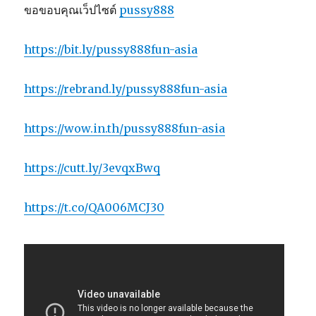
ขอขอบคุณเว็ปไซต์
pussy888
https://bit.ly/pussy888fun-asia
https://rebrand.ly/pussy888fun-asia
https://wow.in.th/pussy888fun-asia
https://cutt.ly/3evqxBwq
https://t.co/QA006MCJ30