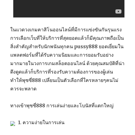
ในแวดวงเกมคาสิโนออนไลน์ที่มีการแข่งขันกันรุนแรง
การเลือกเว็บที่ให้บริการที่สุดยอดแล้วก็มีคุณภาพถือเป็น
สิ่งสำคัญสำหรับนักพนันทุกคน pussy888 ยอดเยี่ยมใน
แพลตฟอร์มที่ได้รับความนิยมและการยอมรับอย่าง
มากมายในวงการเกมสล็อตออนไลน์ ด้วยคุณสมบัติที่น่า
ดึงดูดแล้วก็บริการที่รองรับความต้องการของผู้เล่น
ทำให้พุซซี่888 เปลี่ยนเป็นตัวเลือกที่ใครหลายๆคนไม่
ควรจะพลาด
ทางเข้าพุซซี่888 การเล่นง่ายและโบนัสที่แตกใหญ่
1. ความง่ายในการเล่น