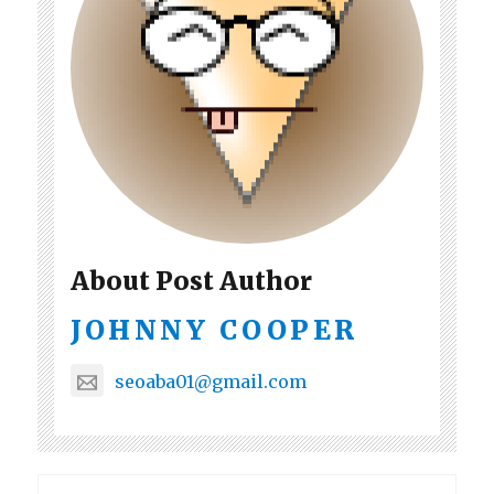
About Post Author
JOHNNY COOPER
seoaba01@gmail.com