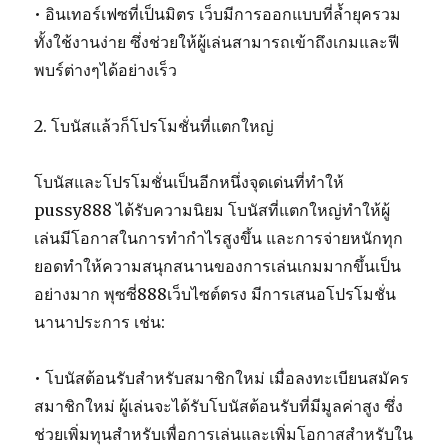
• อินเทอร์เฟซที่เป็นมิตร เว็บมีการออกแบบที่ล้ำยุครวม
ทั้งใช้งานง่าย ซึ่งช่วยให้ผู้เล่นสามารถเข้าถึงเกมและฟี
พบร์ต่างๆได้อย่างเร็ว
2. โบนัสแล้วก็โปรโมชั่นที่แตกใหญ่
โบนัสและโปรโมชั่นเป็นอีกหนึ่งจุดเด่นที่ทำให้
pussy888 ได้รับความนิยม โบนัสที่แตกใหญ่ทำให้ผู้
เล่นมีโอกาสในการทำกำไรสูงขึ้น และการจ่ายหนักทุก
ยอดทำให้ความสนุกสนานของการเล่นเกมมากขึ้นเป็น
อย่างมาก พุซซี่888เว็บไซต์ตรง มีการเสนอโปรโมชั่น
นานาประการ เช่น:
• โบนัสต้อนรับสำหรับสมาชิกใหม่ เมื่อลงทะเบียนสมัคร
สมาชิกใหม่ ผู้เล่นจะได้รับโบนัสต้อนรับที่มีมูลค่าสูง ซึ่ง
ช่วยเพิ่มทุนสำหรับเพื่อการเล่นและเพิ่มโอกาสสำหรับใน