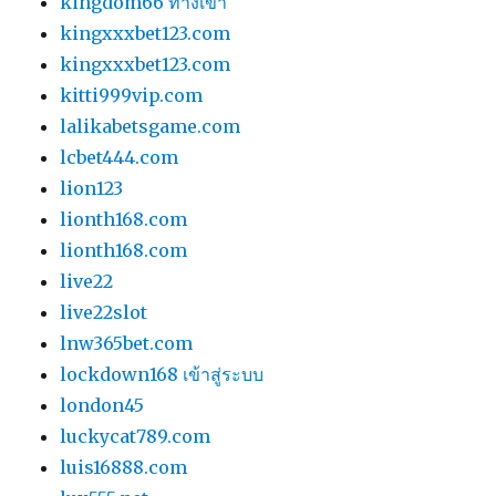
kingdom66 ทางเข้า
kingxxxbet123.com
kingxxxbet123.com
kitti999vip.com
lalikabetsgame.com
lcbet444.com
lion123
lionth168.com
lionth168.com
live22
live22slot
lnw365bet.com
lockdown168 เข้าสู่ระบบ
london45
luckycat789.com
luis16888.com