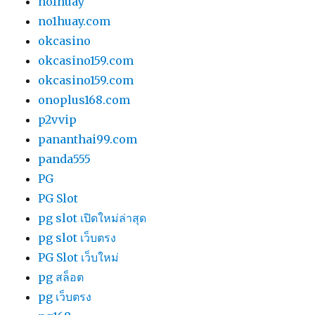
no1huay
no1huay.com
okcasino
okcasino159.com
okcasino159.com
onoplus168.com
p2vvip
pananthai99.com
panda555
PG
PG Slot
pg slot เปิดใหม่ล่าสุด
pg slot เว็บตรง
PG Slot เว็บใหม่
pg สล็อต
pg เว็บตรง