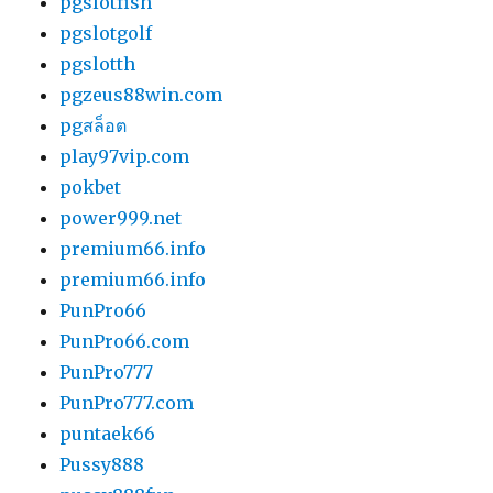
pgslotfish
pgslotgolf
pgslotth
pgzeus88win.com
pgสล็อต
play97vip.com
pokbet
power999.net
premium66.info
premium66.info
PunPro66
PunPro66.com
PunPro777
PunPro777.com
puntaek66
Pussy888