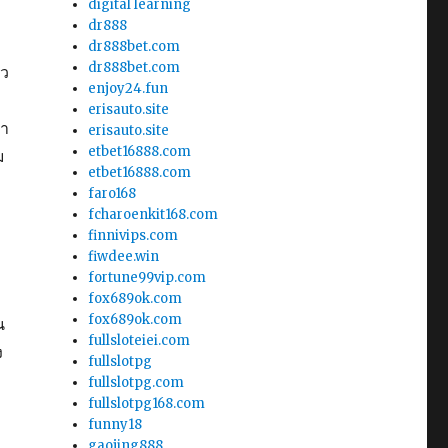
digital learning
dr888
dr888bet.com
dr888bet.com
ไว
enjoy24.fun
erisauto.site
หา
erisauto.site
etbet16888.com
ม
etbet16888.com
faro168
fcharoenkit168.com
finnivips.com
fiwdee.win
fortune99vip.com
fox689ok.com
fox689ok.com
น
fullsloteiei.com
ง
fullslotpg
fullslotpg.com
fullslotpg168.com
funny18
gaojing888