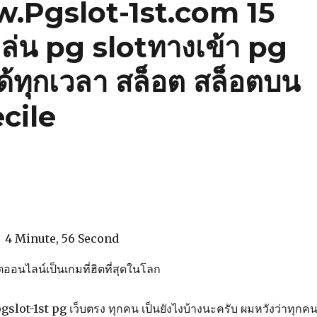
w.Pgslot-1st.com 15
เล่น pg slotทางเข้า pg
ได้ทุกเวลา สล็อต สล็อตบน
ecile
4 Minute, 56 Second
อตออนไลน์เป็นเกมที่ฮิตที่สุดในโลก
gslot-1st pg เว็บตรง ทุกคน เป็นยังไงบ้างนะครับ ผมหวังว่าทุกค