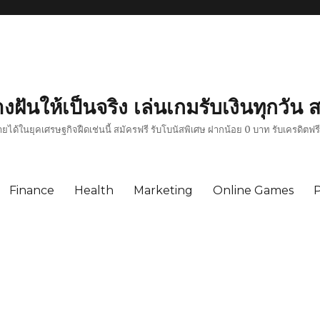
ันให้เป็นจริง เล่นเกมรับเงินทุกวัน 
ได้ในยุคเศรษฐกิจฝืดเช่นนี้ สมัครฟรี รับโบนัสพิเศษ ฝากน้อย 0 บาท รับเครดิตฟร
Finance
Health
Marketing
Online Games
P