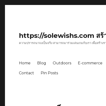
https://solewishs.com สร้างฝ
ความปรารถนาจงเป็นจริง สามารถมาร่วมเล่นเกมกับเรา เพื่อสร้างราย
Home
Blog
Outdoors
E-commerce
Contact
Pin Posts