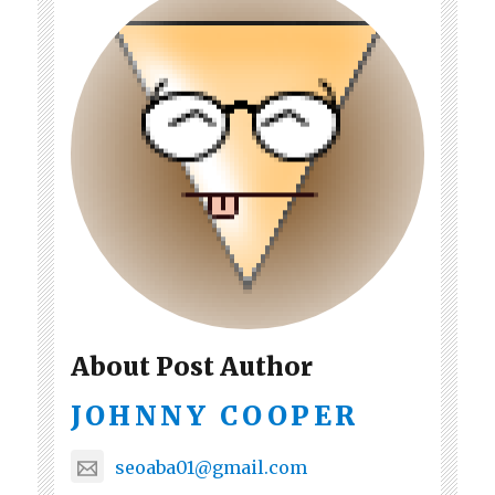
About Post Author
JOHNNY COOPER
seoaba01@gmail.com