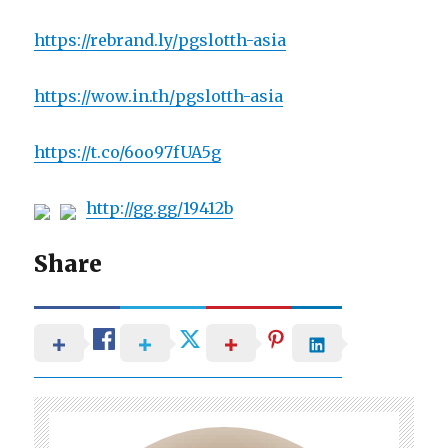
https://rebrand.ly/pgslotth-asia
https://wow.in.th/pgslotth-asia
https://t.co/6oo97fUA5g
http://gg.gg/19412b
Share