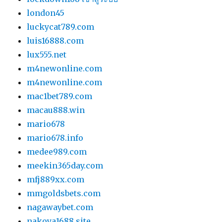
london45
luckycat789.com
luis16888.com
lux555.net
m4newonline.com
m4newonline.com
mac1bet789.com
macau888.win
mario678
mario678.info
medee989.com
meekin365day.com
mfj889xx.com
mmgoldsbets.com
nagawaybet.com
nakoya1688.site