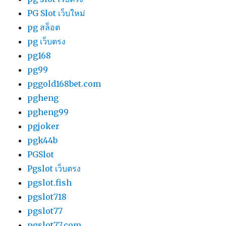
PG Slot เว็บใหม่
pg สล็อต
pg เว็บตรง
pg168
pg99
pggold168bet.com
pgheng
pgheng99
pgjoker
pgk44b
PGSlot
Pgslot เว็บตรง
pgslot.fish
pgslot718
pgslot77
pgslot77.com