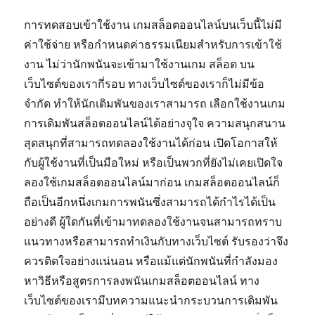
การทดสอบเข้าใช้งาน เกมสล็อตออนไลน์บนเว็บนี้ไม่มี
ค่าใช้จ่าย หรือกำหนดค่าธรรมเนียมสำหรับการเข้าใช้
งาน ไม่ว่านักพนันจะเข้ามาใช้งานเกม สล็อต บน
เว็บไซต์ของเรากี่รอบ ทางเว็บไซต์ของเราก็ไม่มีข้อ
จำกัด ทำให้นักเดิมพันของเราสามารถ เลือกใช้งานเกม
การเดิมพันสล็อตออนไลน์ได้อย่างจุใจ ความสนุกสนาน
สุดสนุกที่สามารถทดลองใช้งานได้ก่อน เปิดโอกาสให้
กับผู้ใช้งานที่เป็นมือใหม่ หรือเป็นพวกที่ยังไม่เคยเปิดใจ
ลองใช้เกมสล็อตออนไลน์มาก่อน เกมสล็อตออนไลน์ก็
ถือเป็นอีกหนึ่งเกมการพนันซึ่งสามารถได้กำไรได้เป็น
อย่างดี ผู้ใดกันที่เข้ามาทดลองใช้งานจนสามารถทราบ
แนวทางหรือสามารถทำเงินกับทางเว็บไซต์ รับรองว่าจึง
ควรติดใจอย่างแน่นอน หรือแม้แต่นักพนันที่กำลังมอง
หาวิธีหรือสูตรการลงพนันเกมสล็อตออนไลน์ ทาง
เว็บไซต์ของเรามีบทความแนะนำกระบวนการเดิมพัน