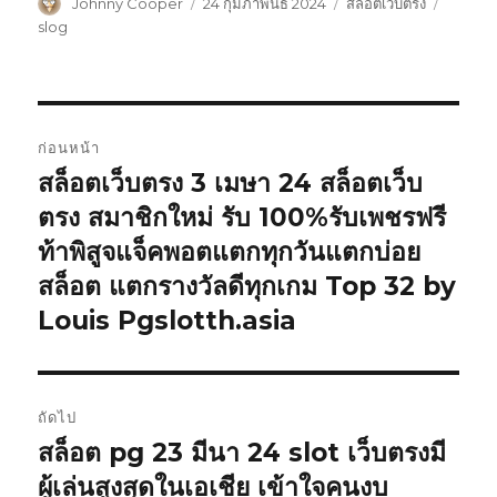
ผู้
เขียน
หมวด
ป้าย
Johnny Cooper
24 กุมภาพันธ์ 2024
สล็อตเว็บตรง
เขียน
เมื่อ
หมู่
กำกับ
slog
แนะแนว
ก่อนหน้า
เรื่อง
สล็อตเว็บตรง 3 เมษา 24 สล็อตเว็บ
เรื่อง
ก่อน
ตรง สมาชิกใหม่ รับ 100%รับเพชรฟรี
หน้า:
ท้าพิสูจแจ็คพอตแตกทุกวันแตกบ่อย
สล็อต แตกรางวัลดีทุกเกม Top 32 by
Louis Pgslotth.asia
ถัดไป
สล็อต pg 23 มีนา 24 slot เว็บตรงมี
เรื่อง
ต่อ
ผู้เล่นสูงสุดในเอเชีย เข้าใจคนงบ