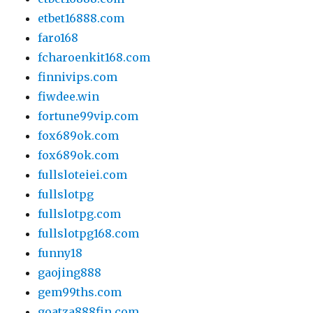
etbet16888.com
faro168
fcharoenkit168.com
finnivips.com
fiwdee.win
fortune99vip.com
fox689ok.com
fox689ok.com
fullsloteiei.com
fullslotpg
fullslotpg.com
fullslotpg168.com
funny18
gaojing888
gem99ths.com
goatza888fin.com