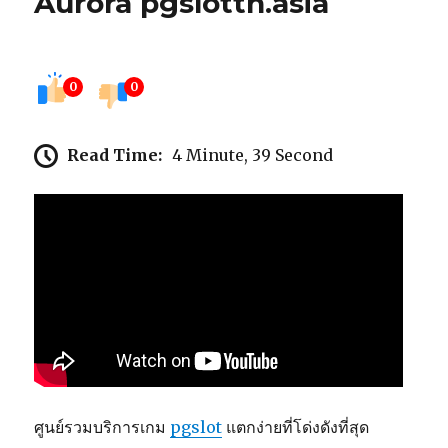
Aurora pgslotth.asia
0
0
Read Time:
4 Minute, 39 Second
ศูนย์รวมบริการเกม
pgslot
แตกง่ายที่โด่งดังที่สุด