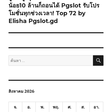
ไป:
น้อย10 ล้านก็ถอนได้ Pgslot รับโปร
โมชั่นทุกช่วงเวลา! Top 72 by
Elisha Pgslot.gd
ค้นห
ค้นหา:
สิงหาคม 2026
จ.
อ.
พ.
พฤ.
ศ.
ส.
อา.