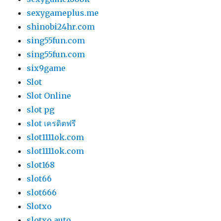
sexygameplus.me
shinobi24hr.com
sing55fun.com
sing55fun.com
six9game
Slot
Slot Online
slot pg
slot เครดิตฟรี
slot1111ok.com
slot1111ok.com
slot168
slot66
slot666
Slotxo
slotxo auto