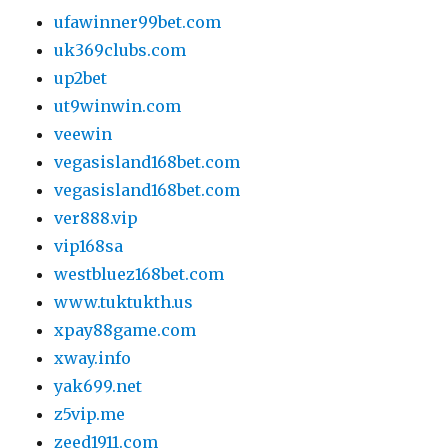
ufawinner99bet.com
uk369clubs.com
up2bet
ut9winwin.com
veewin
vegasisland168bet.com
vegasisland168bet.com
ver888.vip
vip168sa
westbluez168bet.com
www.tuktukth.us
xpay88game.com
xway.info
yak699.net
z5vip.me
zeed1911.com