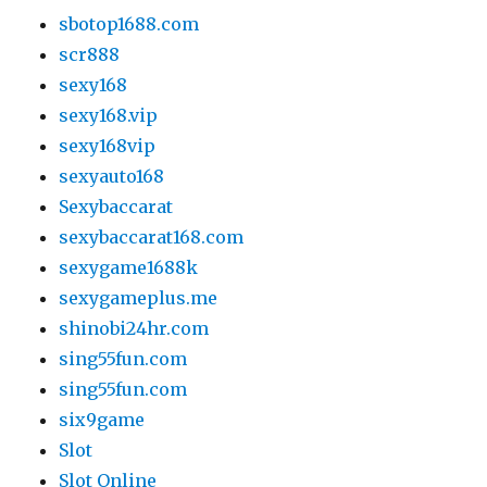
sbotop1688.com
scr888
sexy168
sexy168.vip
sexy168vip
sexyauto168
Sexybaccarat
sexybaccarat168.com
sexygame1688k
sexygameplus.me
shinobi24hr.com
sing55fun.com
sing55fun.com
six9game
Slot
Slot Online