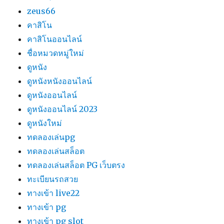
zeus66
คาสิโน
คาสิโนออนไลน์
ชื่อหมวดหมู่ใหม่
ดูหนัง
ดูหนังหนังออนไลน์
ดูหนังออนไลน์
ดูหนังออนไลน์ 2023
ดูหนังใหม่
ทดลองเล่นpg
ทดลองเล่นสล็อต
ทดลองเล่นสล็อต PG เว็บตรง
ทะเบียนรถสวย
ทางเข้า live22
ทางเข้า pg
ทางเข้า pg slot