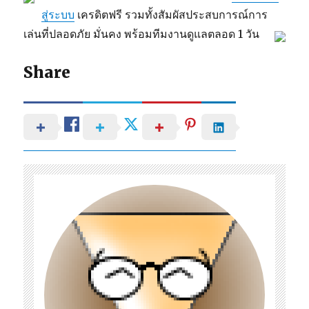
สู่ระบบ
เครดิตฟรี รวมทั้งสัมผัสประสบการณ์การ
เล่นที่ปลอดภัย มั่นคง พร้อมทีมงานดูแลตลอด 1 วัน
Share