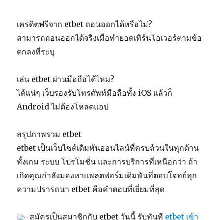
เครดิตฟรีจาก etbet ถอนออกได้หรือไม่?
สามารถถอนออกได้จริงเมื่อทำยอดเทิร์นโอเวอร์ตามข้อ
ตกลงที่ระบุ
เล่น etbet ผ่านมือถือได้ไหม?
ได้แน่ๆ เว็บรองรับโทรศัพท์มือถือทั้ง iOS แล้วก็
Android ไม่ต้องโหลดแอป
สรุปภาพรวม etbet
etbet เป็นเว็บไซต์เดิมพันออนไลน์ที่ครบถ้วนในทุกด้าน
ทั้งเกม ระบบ โปรโมชั่น และการบริการที่เหนือกว่า ถ้า
เกิดคุณกำลังมองหาแพลตฟอร์มเดิมพันที่ตอบโจทย์ทุก
ความปรารถนา etbet คือคำตอบที่เยี่ยมที่สุด
สมัครเป็นสมาชิกกับ etbet วันนี้ รับทันที
etbet เข้า