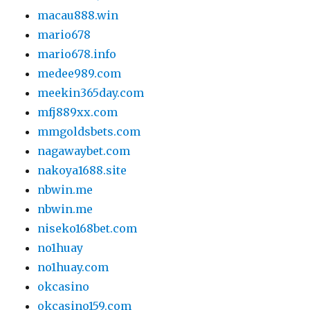
macau888.win
mario678
mario678.info
medee989.com
meekin365day.com
mfj889xx.com
mmgoldsbets.com
nagawaybet.com
nakoya1688.site
nbwin.me
nbwin.me
niseko168bet.com
no1huay
no1huay.com
okcasino
okcasino159.com