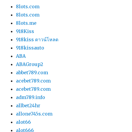
8lots.com
8lots.com
8lots.me
918Kiss
918kiss ดาวน์โหลด
918kissauto
ABA
ABAGroup2
abbet789.com
acebet789.com
acebet789.com
adm789.info
allbet24hr
allone745s.com
alot66
alot666