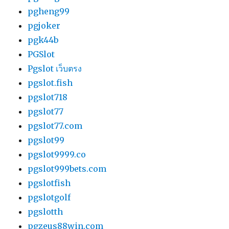
pgheng99
pgjoker
pgk44b
PGSlot
Pgslot เว็บตรง
pgslot.fish
pgslot718
pgslot77
pgslot77.com
pgslot99
pgslot9999.co
pgslot999bets.com
pgslotfish
pgslotgolf
pgslotth
pgzeus88win.com