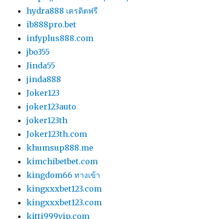
hydra888 เครดิตฟรี
ib888pro.bet
infyplus888.com
jbo355
Jinda55
jinda888
Joker123
joker123auto
joker123th
Joker123th.com
khumsup888.me
kimchibetbet.com
kingdom66 ทางเข้า
kingxxxbet123.com
kingxxxbet123.com
kitti999vip.com