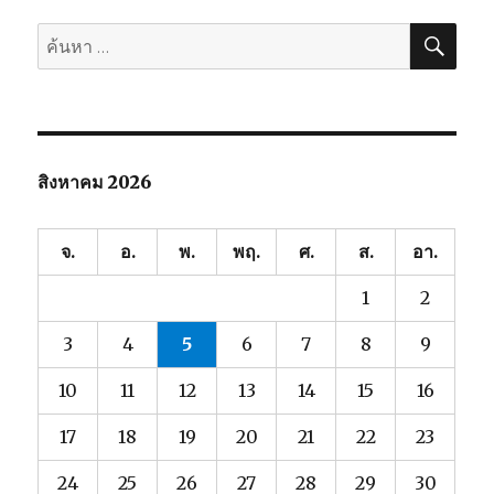
ค้นห
ค้นหา:
สิงหาคม 2026
จ.
อ.
พ.
พฤ.
ศ.
ส.
อา.
1
2
3
4
5
6
7
8
9
10
11
12
13
14
15
16
17
18
19
20
21
22
23
24
25
26
27
28
29
30