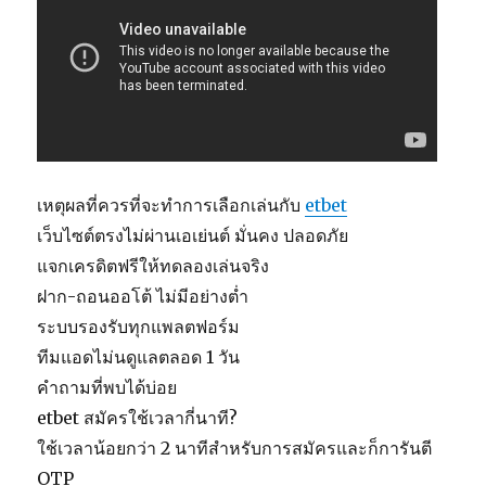
เหตุผลที่ควรที่จะทำการเลือกเล่นกับ
etbet
เว็บไซต์ตรงไม่ผ่านเอเย่นต์ มั่นคง ปลอดภัย
แจกเครดิตฟรีให้ทดลองเล่นจริง
ฝาก-ถอนออโต้ ไม่มีอย่างต่ำ
ระบบรองรับทุกแพลตฟอร์ม
ทีมแอดไม่นดูแลตลอด 1 วัน
คำถามที่พบได้บ่อย
etbet สมัครใช้เวลากี่นาที?
ใช้เวลาน้อยกว่า 2 นาทีสำหรับการสมัครและก็การันตี
OTP