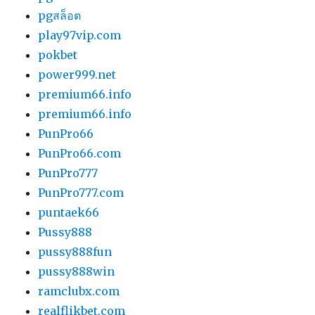
pgสล็อต
play97vip.com
pokbet
power999.net
premium66.info
premium66.info
PunPro66
PunPro66.com
PunPro777
PunPro777.com
puntaek66
Pussy888
pussy888fun
pussy888win
ramclubx.com
realflikbet.com