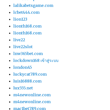
lalikabetsgame.com
lcbet444.com
lion123
lionth168.com
lionth168.com
live22
live22slot
lnw365bet.com
lockdown168 เข้าสู่ระบบ
london45
luckycat789.com
luis16888.com
lux555.net
m4newonline.com
m4newonline.com
mac1bet789.com