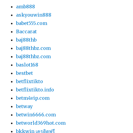
amb888
askyouwin888
babet555.com
Baccarat
baj88thb
baj88thbz.com
baj88thbz.com
baslot168
bestbet
betflixtikto
betflixtikto.info
betm4vip.com
betway
betwin6666.com
betworld369hot.com
bkkwin เครดิตฟรี