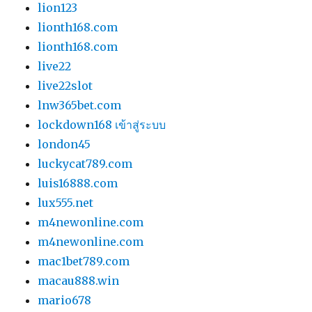
lion123
lionth168.com
lionth168.com
live22
live22slot
lnw365bet.com
lockdown168 เข้าสู่ระบบ
london45
luckycat789.com
luis16888.com
lux555.net
m4newonline.com
m4newonline.com
mac1bet789.com
macau888.win
mario678