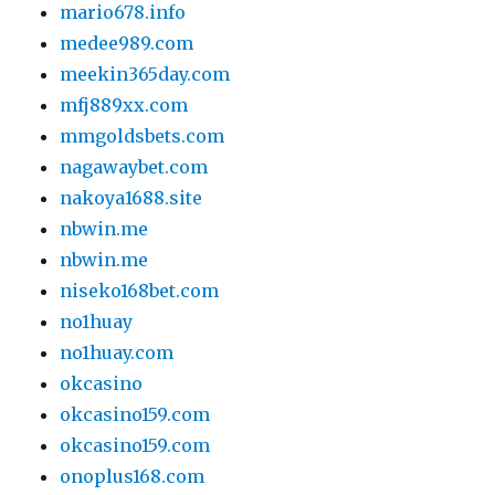
mario678.info
medee989.com
meekin365day.com
mfj889xx.com
mmgoldsbets.com
nagawaybet.com
nakoya1688.site
nbwin.me
nbwin.me
niseko168bet.com
no1huay
no1huay.com
okcasino
okcasino159.com
okcasino159.com
onoplus168.com