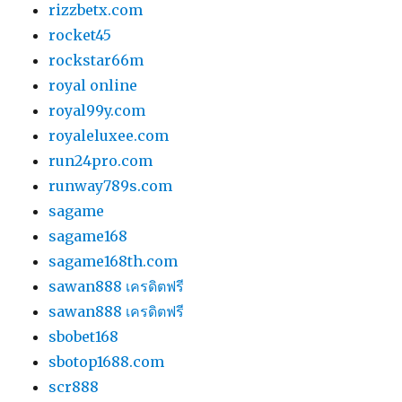
rizzbetx.com
rocket45
rockstar66m
royal online
royal99y.com
royaleluxee.com
run24pro.com
runway789s.com
sagame
sagame168
sagame168th.com
sawan888 เครดิตฟรี
sawan888 เครดิตฟรี
sbobet168
sbotop1688.com
scr888