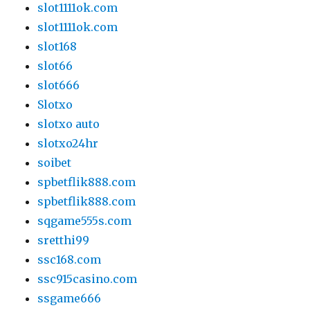
slot1111ok.com
slot1111ok.com
slot168
slot66
slot666
Slotxo
slotxo auto
slotxo24hr
soibet
spbetflik888.com
spbetflik888.com
sqgame555s.com
sretthi99
ssc168.com
ssc915casino.com
ssgame666