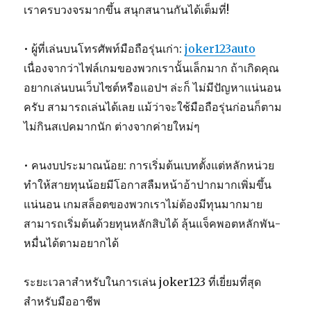
เราครบวงจรมากขึ้น สนุกสนานกันได้เต็มที่!
• ผู้ที่เล่นบนโทรศัพท์มือถือรุ่นเก่า:
joker123auto
เนื่องจากว่าไฟล์เกมของพวกเรานั้นเล็กมาก ถ้าเกิดคุณ
อยากเล่นบนเว็บไซต์หรือแอปฯ ล่ะก็ ไม่มีปัญหาแน่นอน
ครับ สามารถเล่นได้เลย แม้ว่าจะใช้มือถือรุ่นก่อนก็ตาม
ไม่กินสเปคมากนัก ต่างจากค่ายใหม่ๆ
• คนงบประมาณน้อย: การเริ่มต้นเบทตั้งแต่หลักหน่วย
ทำให้สายทุนน้อยมีโอกาสลืมหน้าอ้าปากมากเพิ่มขึ้น
แน่นอน เกมสล็อตของพวกเราไม่ต้องมีทุนมากมาย
สามารถเริ่มต้นด้วยทุนหลักสิบได้ ลุ้นแจ็คพอตหลักพัน-
หมื่นได้ตามอยากได้
ระยะเวลาสำหรับในการเล่น joker123 ที่เยี่ยมที่สุด
สำหรับมืออาชีพ