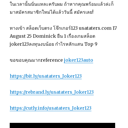
ในเวลานั้นนั่นแหละครับผม ถ้าหากคุณพร้อมแล้วล่ะก็
มาสมัครสมาชิกใหม่ได้แล้ววันนี้ สมัครเลย!
ทางเข้า สล็อตเว็บตรง โจ๊กเกอร์123 usataters.com 17
August 25 Dominick ยืน 1 เรื่องเกมสล็อต
joker123ลงทุนงบน้อย กำไรหลักแสน Top 9
ขอขอบคุณมากreference
joker123auto
https://bit.ly/usataters_Joker123
https://rebrand.ly/usataters_Joker123
https://cutly.info/usataters_Joker123