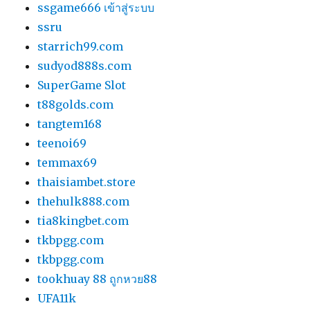
ssgame666 เข้าสู่ระบบ
ssru
starrich99.com
sudyod888s.com
SuperGame Slot
t88golds.com
tangtem168
teenoi69
temmax69
thaisiambet.store
thehulk888.com
tia8kingbet.com
tkbpgg.com
tkbpgg.com
tookhuay 88 ถูกหวย88
UFA11k