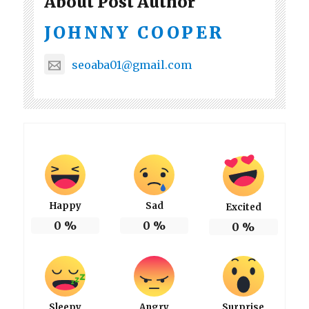
About Post Author
JOHNNY COOPER
seoaba01@gmail.com
Happy
Sad
Excited
0
%
0
%
0
%
Sleepy
Angry
Surprise