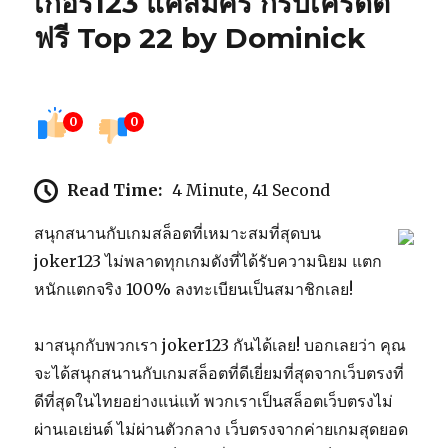
เกอร์123 แค่สมัคร ก็รับเครดิต
ฟรี Top 22 by Dominick
0
0
Read Time:
4 Minute, 41 Second
สนุกสนานกับเกมสล็อตที่เหมาะสมที่สุดบน
joker123 ไม่พลาดทุกเกมดังที่ได้รับความนิยม แตก
หนักแตกจริง 100% ลงทะเบียนเป็นสมาชิกเลย!
มาสนุกกับพวกเรา joker123 กันได้เลย! บอกเลยว่า คุณ
จะได้สนุกสนานกับเกมสล็อตที่ดีเยี่ยมที่สุดจากเว็บตรงที่
ดีที่สุดในไทยอย่างแน่แท้ พวกเราเป็นสล็อตเว็บตรงไม่
ผ่านเอเย่นต์ ไม่ผ่านตัวกลาง เว็บตรงจากค่ายเกมสุดยอด