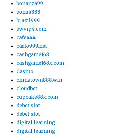
bonanza99
bonus888
brazil999
bwvip4.com
cafe444
carlo999.net
cashgame168
cashgame168x.com
Casino
chinatown888.win
cloudbet
cupcake88x.com
debet slot
debet slot
digital learning
digital learning