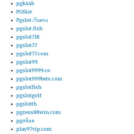
pgk44b
PGSlot
Pgslot เว็บตรง
pgslot.fish
pgslot718
pgslot77
pgslot77.com
pgslot99
pgslot9999.co
pgslot999bets.com
pgslotfish
pgslotgolf
pgslotth
pgzeus88win.com
pgสล็อต
play97vip.com