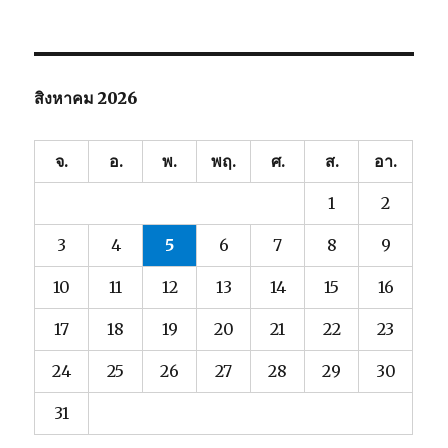
สิงหาคม 2026
จ.
อ.
พ.
พฤ.
ศ.
ส.
อา.
1
2
3
4
5
6
7
8
9
10
11
12
13
14
15
16
17
18
19
20
21
22
23
24
25
26
27
28
29
30
31