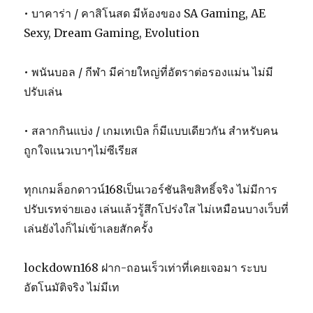
• บาคาร่า / คาสิโนสด มีห้องของ SA Gaming, AE
Sexy, Dream Gaming, Evolution
• พนันบอล / กีฬา มีค่ายใหญ่ที่อัตราต่อรองแม่น ไม่มี
ปรับเล่น
• สลากกินแบ่ง / เกมเทเบิล ก็มีแบบเดียวกัน สำหรับคน
ถูกใจแนวเบาๆไม่ซีเรียส
ทุกเกมล็อกดาวน์168เป็นเวอร์ชันลิขสิทธิ์จริง ไม่มีการ
ปรับเรทจ่ายเอง เล่นแล้วรู้สึกโปร่งใส ไม่เหมือนบางเว็บที่
เล่นยังไงก็ไม่เข้าเลยสักครั้ง
lockdown168 ฝาก-ถอนเร็วเท่าที่เคยเจอมา ระบบ
อัตโนมัติจริง ไม่มีเท