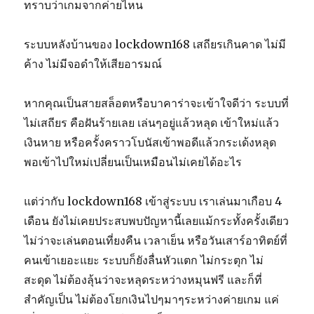
ทราบว่าเกมจากค่ายไหน
ระบบหลังบ้านของ lockdown168 เสถียรเกินคาด ไม่มี
ค้าง ไม่มีจอดำให้เสียอารมณ์
หากคุณเป็นสายสล็อตหรือบาคาร่าจะเข้าใจดีว่า ระบบที่
ไม่เสถียร คือฝันร้ายเลย เล่นๆอยู่แล้วหลุด เข้าใหม่แล้ว
เงินหาย หรือครั้งคราวโบนัสเข้าพอดีแล้วกระเด้งหลุด
พอเข้าไปใหม่เปลี่ยนเป็นเหมือนไม่เคยได้อะไร
แต่ว่ากับ lockdown168 เข้าสู่ระบบ เราเล่นมาเกือบ 4
เดือน ยังไม่เคยประสบพบปัญหานี้เลยแม้กระทั้งครั้งเดียว
ไม่ว่าจะเล่นตอนเที่ยงคืน เวลาเย็น หรือวันเสาร์อาทิตย์ที่
คนเข้าเยอะแยะ ระบบก็ยังลื่นหัวแตก ไม่กระตุก ไม่
สะดุด ไม่ต้องลุ้นว่าจะหลุดระหว่างหมุนฟรี และก็ที่
สำคัญเป็น ไม่ต้องโยกเงินไปๆมาๆระหว่างค่ายเกม แค่