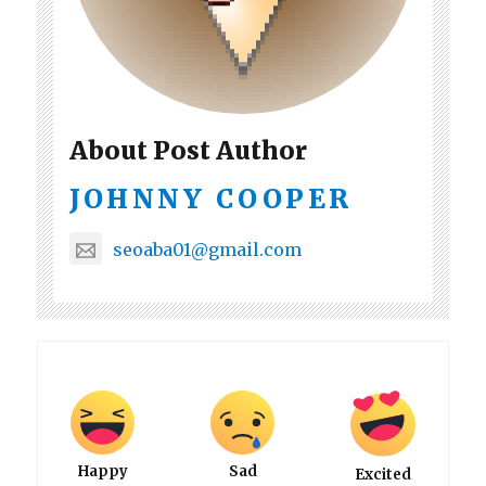
About Post Author
JOHNNY COOPER
seoaba01@gmail.com
Happy
Sad
Excited