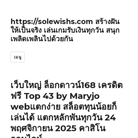
https://solewishs.com สร้างฝัน
ให้เป็นจริง เล่นเกมรับเงินทุกวัน สนุก
เพลิดเพลินไปด้วยกัน
เมนู
เว็บใหญ่ ล็อกดาวน์168 เครดิต
ฟรี Top 43 by Maryjo
webแตกง่าย สล็อตทุนน้อยก็
เล่นได้ แตกหลักพันทุกวัน 24
พฤศจิกายน 2025 คาสิโน