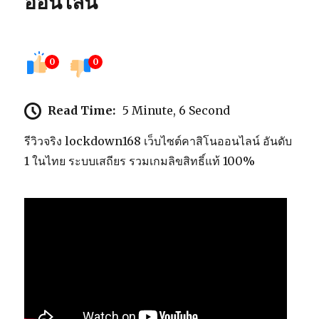
ออนไลน์
0
0
Read Time:
5 Minute, 6 Second
รีวิวจริง lockdown168 เว็บไซต์คาสิโนออนไลน์ อันดับ
1 ในไทย ระบบเสถียร รวมเกมลิขสิทธิ์แท้ 100%