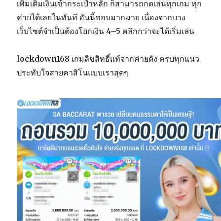
เพิ่มเติมเงินเข้ากระเป๋าหลัก ก็สามารถกดเล่นทุกเกม ทุก
ค่ายได้เลยในทันที อันนี้ชอบมากมาย เนื่องจากบาง
เว็บไซต์จำเป็นต้องโยกเงิน 4–5 คลิกกว่าจะได้เริ่มเล่น
lockdown168 เกมลิขสิทธิ์แท้จากค่ายดัง ครบทุกแนว
ประทับใจสายคาสิโนแบบเราสุดๆ