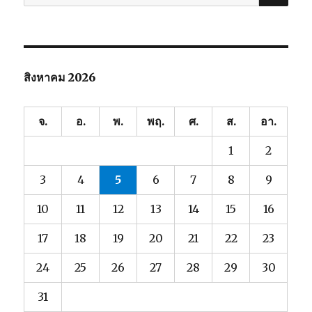
สิงหาคม 2026
จ.
อ.
พ.
พฤ.
ศ.
ส.
อา.
1
2
3
4
5
6
7
8
9
10
11
12
13
14
15
16
17
18
19
20
21
22
23
24
25
26
27
28
29
30
31