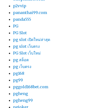
p2vvip
pananthai99.com
panda555
PG
PG Slot
pg slot เปิดใหม่ล่าสุด
pg slot เว็บตรง
PG Slot เว็บใหม่
pg สล็อต
pg เว็บตรง
pg168
pg99
pggold168bet.com
pgheng
pgheng99
pgjoker