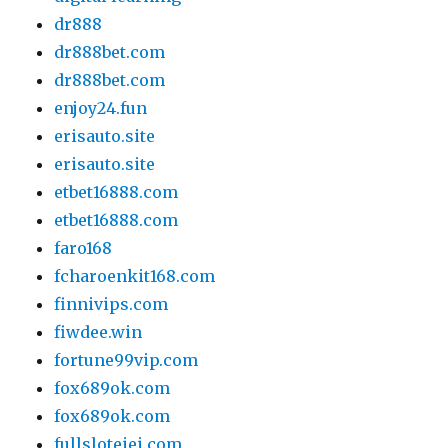
dr888
dr888bet.com
dr888bet.com
enjoy24.fun
erisauto.site
erisauto.site
etbet16888.com
etbet16888.com
faro168
fcharoenkit168.com
finnivips.com
fiwdee.win
fortune99vip.com
fox689ok.com
fox689ok.com
fullsloteiei.com