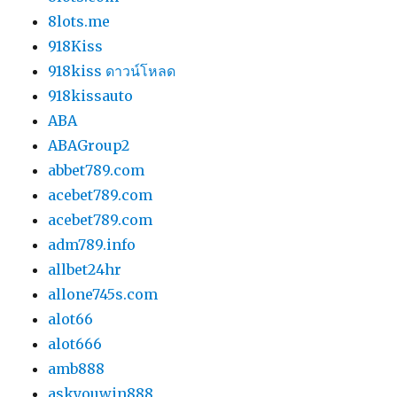
8lots.me
918Kiss
918kiss ดาวน์โหลด
918kissauto
ABA
ABAGroup2
abbet789.com
acebet789.com
acebet789.com
adm789.info
allbet24hr
allone745s.com
alot66
alot666
amb888
askyouwin888