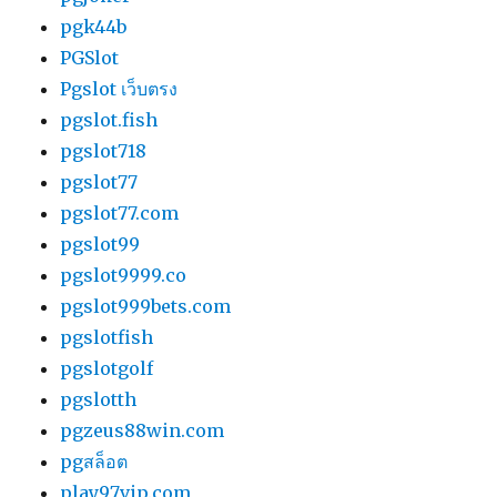
pgk44b
PGSlot
Pgslot เว็บตรง
pgslot.fish
pgslot718
pgslot77
pgslot77.com
pgslot99
pgslot9999.co
pgslot999bets.com
pgslotfish
pgslotgolf
pgslotth
pgzeus88win.com
pgสล็อต
play97vip.com