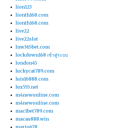
lion123
lionth168.com
lionth168.com
live22
live22slot
lnw365bet.com
lockdown168 เข้าสู่ระบบ
london45
luckycat789.com
luis16888.com
lux555.net
m4newonline.com
m4newonline.com
mac1bet789.com
macau888.win
mario678