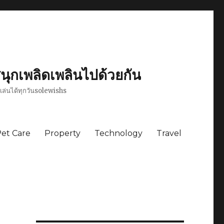
สนุกเพลิดเพลินไปด้วยกัน
ีเล่นได้ทุกวันsolewishs
et Care
Property
Technology
Travel