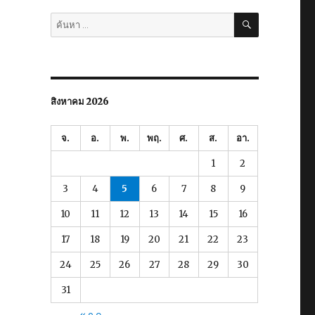
ค้นหา
ค้นหา:
สิงหาคม 2026
จ.
อ.
พ.
พฤ.
ศ.
ส.
อา.
1
2
3
4
5
6
7
8
9
10
11
12
13
14
15
16
17
18
19
20
21
22
23
24
25
26
27
28
29
30
31