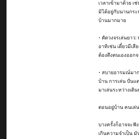
เวลาเข้ามาด้วย เ
มิได้อยู่กับนานกร
บ้านมากมาย
• ตัดวงจรเล่นยาว:
อาทิเช่น เดี๋ยวมีเ
ต้องดึงตนเองออกจ
• สบายอารมณ์มากกว
บ้าน การเล่น ปั่น
มาเล่นระหว่างเดิน
ตอนอยู่บ้าน คนเล่
บางครั้งก็อาจจะฟ
เกินความจำเป็น มัน