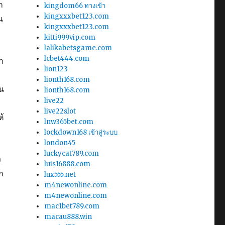
ก
kingdom66 ทางเข้า
kingxxxbet123.com
น
kingxxxbet123.com
kitti999vip.com
lalikabetsgame.com
lcbet444.com
า
lion123
lionth168.com
้น
lionth168.com
live22
live22slot
้
lnw365bet.com
lockdown168 เข้าสู่ระบบ
london45
luckycat789.com
ง
luis16888.com
ก
lux555.net
m4newonline.com
m4newonline.com
mac1bet789.com
macau888.win