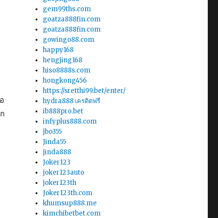
gem99ths.com
goatza888fin.com
goatza888fin.com
gowingo88.com
happy168
hengjing168
hiso8888s.com
hongkong456
https://sretthi99.bet/enter/
่อ
hydra888 เครดิตฟรี
ib888pro.bet
าก
infyplus888.com
jbo355
Jinda55
jinda888
Joker123
joker123auto
อ
joker123th
Joker123th.com
khumsup888.me
kimchibetbet.com