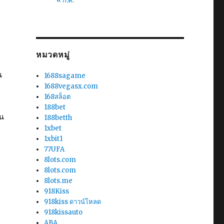
« ก.ค.
หมวดหมู่
น
1688sagame
1688vegasx.com
168สล็อต
188bet
่น
188betth
1xbet
1xbit1
77UFA
8lots.com
8lots.com
8lots.me
918Kiss
918kiss ดาวน์โหลด
918kissauto
ABA