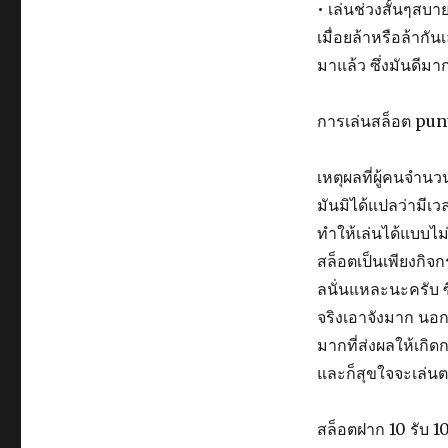
• เล่นช่วงสั้นๆสบา
เมื่อยล้าหรือล้ากั
มาแล้ว ซึ่งมันดีม
การเล่นสล็อต punt
เหตุผลที่ผู้คนจำนว
มันมิได้แปลว่ามีเ
ทำให้เล่นได้แบบไ
สล็อตเป็นเพียงกิจ
ลนั่นแหละนะครับ ซึ
จริงเอาจังมาก นอกเ
มากที่ส่งผลให้เกิด
และก็สุขใจจะเล่นต
สล็อตฝาก 10 รับ 