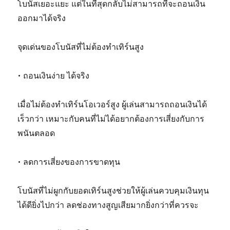
โบนัสเยอะแยะ แต่ในที่สุดกลับไม่สามารถที่จะถอนเงิน
ออกมาได้จริง
จุดเด่นของโบนัสที่ไม่ต้องทำเทิร์นสูง
• ถอนเงินง่าย ได้จริง
เมื่อไม่ต้องทำเทิร์นโอเวอร์สูง ผู้เล่นสามารถถอนเงินได้
เร็วกว่า เหมาะกับคนที่ไม่ได้อยากต้องการเสี่ยงกับการ
พนันตลอด
• ลดการเสี่ยงของการขาดทุน
โบนัสที่ไม่ผูกกับยอดเทิร์นสูงช่วยให้ผู้เล่นควบคุมเงินทุน
ได้ดียิ่งไปกว่า ลดช่องทางสูญเสียมากยิ่งกว่าที่ควรจะ