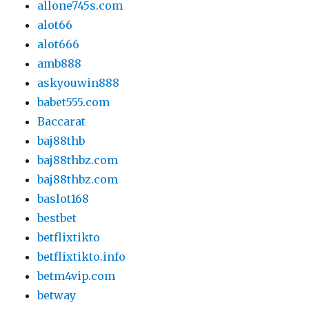
allone745s.com
alot66
alot666
amb888
askyouwin888
babet555.com
Baccarat
baj88thb
baj88thbz.com
baj88thbz.com
baslot168
bestbet
betflixtikto
betflixtikto.info
betm4vip.com
betway