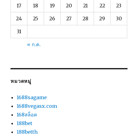
17
18
19
20
21
22
23
24
25
26
27
28
29
30
31
« ก.ค.
หมวดหมู่
1688sagame
1688vegasx.com
168สล็อต
188bet
188betth