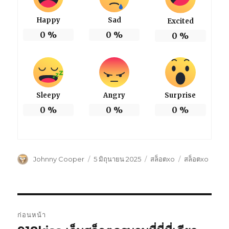
Happy
Sad
Excited
0
%
0
%
0
%
Sleepy
Angry
Surprise
0
%
0
%
0
%
ผู้
เขียน
หมวด
ป้าย
Johnny Cooper
5 มิถุนายน 2025
สล็อตxo
สล็อตxo
เขียน
เมื่อ
หมู่
กำกับ
แนะแนว
ก่อนหน้า
เรื่อง