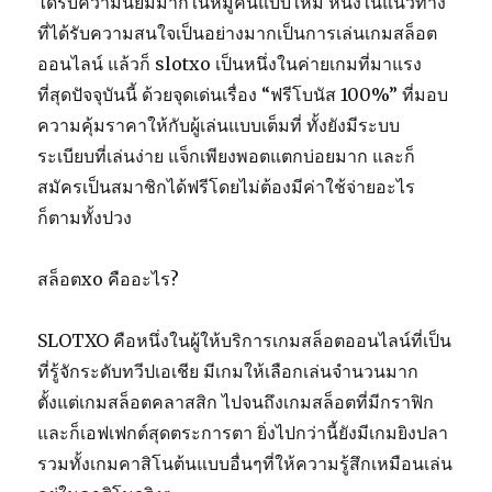
ได้รับความนิยมมากในหมู่คนแบบใหม่ หนึ่งในแนวทาง
ที่ได้รับความสนใจเป็นอย่างมากเป็นการเล่นเกมสล็อต
ออนไลน์ แล้วก็ slotxo เป็นหนึ่งในค่ายเกมที่มาแรง
ที่สุดปัจจุบันนี้ ด้วยจุดเด่นเรื่อง “ฟรีโบนัส 100%” ที่มอบ
ความคุ้มราคาให้กับผู้เล่นแบบเต็มที่ ทั้งยังมีระบบ
ระเบียบที่เล่นง่าย แจ็กเพียงพอตแตกบ่อยมาก และก็
สมัครเป็นสมาชิกได้ฟรีโดยไม่ต้องมีค่าใช้จ่ายอะไร
ก็ตามทั้งปวง
สล็อตxo คืออะไร?
SLOTXO คือหนึ่งในผู้ให้บริการเกมสล็อตออนไลน์ที่เป็น
ที่รู้จักระดับทวีปเอเชีย มีเกมให้เลือกเล่นจำนวนมาก
ตั้งแต่เกมสล็อตคลาสสิก ไปจนถึงเกมสล็อตที่มีกราฟิก
และก็เอฟเฟกต์สุดตระการตา ยิ่งไปกว่านี้ยังมีเกมยิงปลา
รวมทั้งเกมคาสิโนต้นแบบอื่นๆที่ให้ความรู้สึกเหมือนเล่น