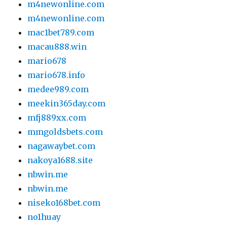
m4newonline.com
m4newonline.com
mac1bet789.com
macau888.win
mario678
mario678.info
medee989.com
meekin365day.com
mfj889xx.com
mmgoldsbets.com
nagawaybet.com
nakoya1688.site
nbwin.me
nbwin.me
niseko168bet.com
no1huay