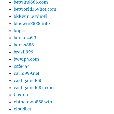
betwin6666.com
betworld369hot.com
bkkwin เครดิตฟรี
bluewin8888.info
bng55
bonanza99
bonus888
brazil999
bwvip4.com
cafe444
carlo999.net
cashgame168
cashgame168x.com
Casino
chinatown888.win
cloudbet