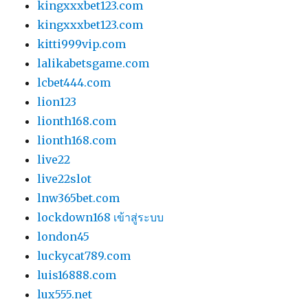
kingxxxbet123.com
kingxxxbet123.com
kitti999vip.com
lalikabetsgame.com
lcbet444.com
lion123
lionth168.com
lionth168.com
live22
live22slot
lnw365bet.com
lockdown168 เข้าสู่ระบบ
london45
luckycat789.com
luis16888.com
lux555.net