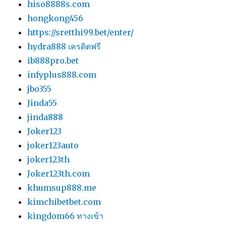
hiso8888s.com
hongkong456
https://sretthi99.bet/enter/
hydra888 เครดิตฟรี
ib888pro.bet
infyplus888.com
jbo355
Jinda55
jinda888
Joker123
joker123auto
joker123th
Joker123th.com
khumsup888.me
kimchibetbet.com
kingdom66 ทางเข้า