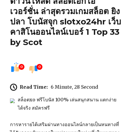
ดาวน์โหลด สล็อตเอ็กโอ
เวอร์ชั่น ล่าสุดรวมเกมสล็อต ยิง
ปลา โบนัสจุก slotxo24hr เว็บ
คาสิโนออนไลน์เบอร์ 1 Top 33
by Scot
0
0
Read Time:
6 Minute, 28 Second
สล็อตxo ฟรีโบนัส 100% เล่นสนุกสนาน แตกง่าย
ได้จริง สมัครฟรี
การหารายได้เสริมผ่านทางออนไลน์กลายเป็นหนทางที่