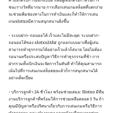
ชนะรางวัลที่มากมาย การเลือกเล่นเกมสล็อตที่แตกง่าย
จะช่วยเพิ่มช่องทางในการทำเงินและก็ทำให้การเล่น
เกมslotxoมีความสนุกสนานยิ่งขึ้น
• ระบบฝาก-ถอนออโต้ เร็วและไม่มีสะดุด: ระบบฝาก-
ถอนออโต้ของ slotxo24hr ถูกออกแบบมาเพื่อผู้เล่น
สามารถทำธุรกรรมได้อย่างเร็วแล้วก็สบาย โดยไม่ต้อง
รอนานหรือประสบปัญหาวิธีการทำธุรกรรมที่ช้า การ
ฝากรวมทั้งเบิกเงินจะจัดการในทันที ทำให้คุณสามารถ
เน้นไปที่การเล่นเกมสล็อตxoแล้วก็การสนุกสนานได้
อย่างเต็มเปี่ยม
• บริการลูกค้า 24 ชั่วโมง พร้อมช่วยเสมอ: Slotxo มีทีม
งานบริการลูกค้าที่พร้อมให้การช่วยเหลือตลอด 1 วัน ถ้า
คุณมีปัญหาหรือปริศนาเกี่ยวกับการเล่นเกมหรือวิธีการ
ทำธุรกรรม คณะทำงานของเราพร้อมที่สามารถช่วย