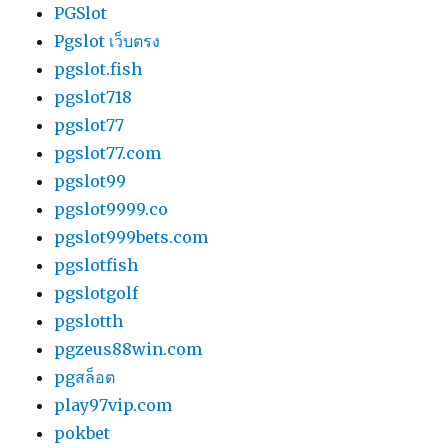
PGSlot
Pgslot เว็บตรง
pgslot.fish
pgslot718
pgslot77
pgslot77.com
pgslot99
pgslot9999.co
pgslot999bets.com
pgslotfish
pgslotgolf
pgslotth
pgzeus88win.com
pgสล็อต
play97vip.com
pokbet