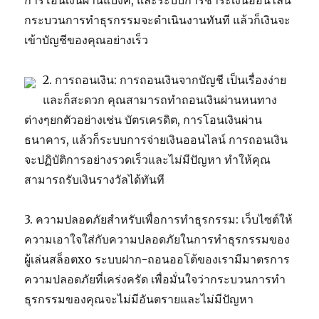
กระบวนการทำธุรกรรมจะดำเนินงานทันที แล้วก็เงินจะ
เข้าบัญชีของคุณอย่างเร็ว
2. การถอนเงิน: การถอนเงินจากบัญชี เป็นเรื่องง่าย
และก็สะดวก คุณสามารถทำถอนเงินผ่านหนทาง
ต่างๆยกตัวอย่างเช่น บัตรเครดิต, การโอนเงินผ่าน
ธนาคาร, แล้วก็ระบบการจ่ายเงินออนไลน์ การถอนเงิน
จะปฏิบัติการอย่างรวดเร็วและไม่มีปัญหา ทำให้คุณ
สามารถรับเงินรางวัลได้ทันที
3. ความปลอดภัยสำหรับเพื่อการทำธุรกรรม: เว็บไซต์ให้
ความเอาใจใส่กับความปลอดภัยในการทำธุรกรรมของ
ผู้เล่นสล็อตxo ระบบฝาก-ถอนออโต้ของเรามีมาตรการ
ความปลอดภัยที่เคร่งครัด เพื่อมั่นใจว่ากระบวนการทำ
ธุรกรรมของคุณจะไม่มีอันตรายและไม่มีปัญหา