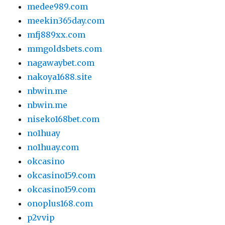
medee989.com
meekin365day.com
mfj889xx.com
mmgoldsbets.com
nagawaybet.com
nakoya1688.site
nbwin.me
nbwin.me
niseko168bet.com
no1huay
no1huay.com
okcasino
okcasino159.com
okcasino159.com
onoplus168.com
p2vvip