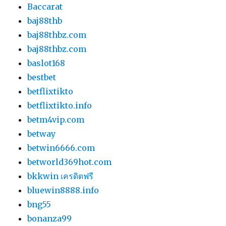
Baccarat
baj88thb
baj88thbz.com
baj88thbz.com
baslot168
bestbet
betflixtikto
betflixtikto.info
betm4vip.com
betway
betwin6666.com
betworld369hot.com
bkkwin เครดิตฟรี
bluewin8888.info
bng55
bonanza99