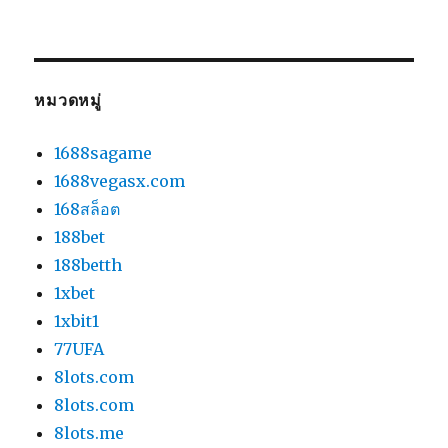
หมวดหมู่
1688sagame
1688vegasx.com
168สล็อต
188bet
188betth
1xbet
1xbit1
77UFA
8lots.com
8lots.com
8lots.me