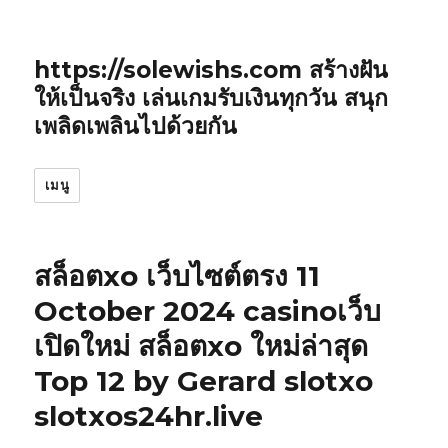
https://solewishs.com สร้างฝัน
ให้เป็นจริง เล่นเกมรับเงินทุกวัน สนุก
เพลิดเพลินไปด้วยกัน
เมนู
สล็อตxo เว็บไซต์ตรง 11
October 2024 casinoเว็บ
เปิดใหม่ สล็อตxo ใหม่ล่าสุด
Top 12 by Gerard slotxo
slotxos24hr.live