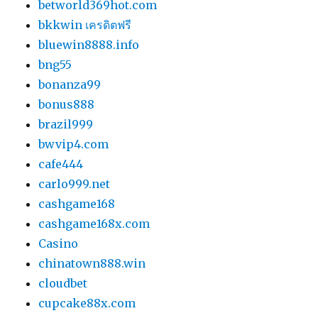
betworld369hot.com
bkkwin เครดิตฟรี
bluewin8888.info
bng55
bonanza99
bonus888
brazil999
bwvip4.com
cafe444
carlo999.net
cashgame168
cashgame168x.com
Casino
chinatown888.win
cloudbet
cupcake88x.com