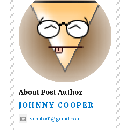
About Post Author
JOHNNY COOPER
seoaba01@gmail.com