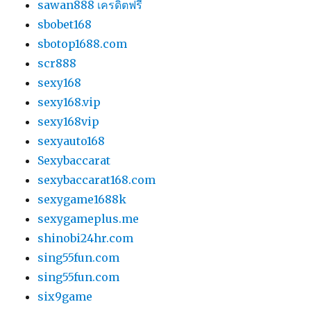
sawan888 เครดิตฟรี
sbobet168
sbotop1688.com
scr888
sexy168
sexy168.vip
sexy168vip
sexyauto168
Sexybaccarat
sexybaccarat168.com
sexygame1688k
sexygameplus.me
shinobi24hr.com
sing55fun.com
sing55fun.com
six9game