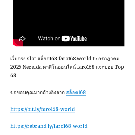
เว็บตรง slot สล็อต168 faro168.world 15 กรกฎาคม
2025 Nereida คาสิโนออนไลน์ faro168 แจกบ่อย Top
68
ขอขอบคุณมากอ้างอิงจาก
สล็อต168
https://bit.ly/faro168-world
https://rebrand.ly/faro168-world