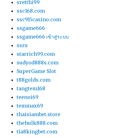
sretthi99
ssc168.com
ssc915casino.com
ssgame666
ssgame666 เข้าสู่ระบบ
ssru
starrich99.com
sudyod888s.com
SuperGame Slot
t88golds.com
tangtem168
teenoi69
temmax69
thaisiambet.store
thehulk888.com
tia8kingbet.com