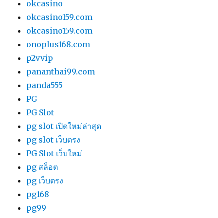
okcasino
okcasino159.com
okcasino159.com
onoplus168.com
p2vvip
pananthai99.com
panda555
PG
PG Slot
pg slot เปิดใหม่ล่าสุด
pg slot เว็บตรง
PG Slot เว็บใหม่
pg สล็อต
pg เว็บตรง
pg168
pg99