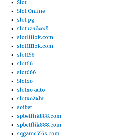
Slot
Slot Online
slot pg
slot เครดิตฟรี
slot1111ok.com
slot1111ok.com
slot168
slot66
slot666
Slotxo
slotxo auto
slotxo24hr
soibet
spbetflik888.com
spbetflik888.com
sqgame555s.com