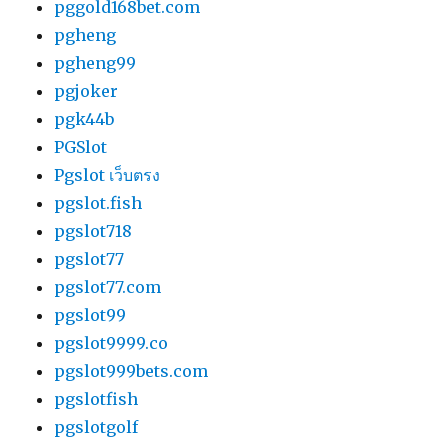
pggold168bet.com
pgheng
pgheng99
pgjoker
pgk44b
PGSlot
Pgslot เว็บตรง
pgslot.fish
pgslot718
pgslot77
pgslot77.com
pgslot99
pgslot9999.co
pgslot999bets.com
pgslotfish
pgslotgolf