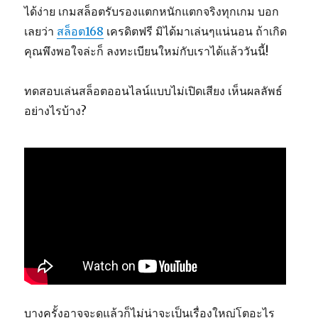
ได้ง่าย เกมสล็อตรับรองแตกหนักแตกจริงทุกเกม บอก
เลยว่า
สล็อต168
เครดิตฟรี มิได้มาเล่นๆแน่นอน ถ้าเกิด
คุณพึงพอใจล่ะก็ ลงทะเบียนใหม่กับเราได้แล้ววันนี้!
ทดสอบเล่นสล็อตออนไลน์แบบไม่เปิดเสียง เห็นผลลัพธ์
อย่างไรบ้าง?
บางครั้งอาจจะดูแล้วก็ไม่น่าจะเป็นเรื่องใหญ่โตอะไร