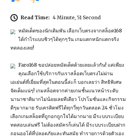
Read Time:
4 Minute, 51 Second
หมัดเด็ดของนักเดิมพัน เลือกเว็บตรงจากสล็อต168
ได้กำไรแบบชิวๆได้ทุกๆวัน เกมแตกหนักแตกจริง
ทดลองเลย!
Faro168 ขอปล่อยหมัดเด็ดด้วยเลยแล้วกัน! แค่เพียง
คุณเลือกใช้บริการกับเราสล็อตเว็บตรงไม่ผ่าน
เอเย่นต์ที่เยี่ยมที่สุดในตอนนี้ล่ะก็ บอกเลยว่า สิทธิพิเศษ
จัดเต็มแน่ๆ! เกมสล็อตจากค่ายเกมชั้นแนวหน้าระดับ
นานาชาติมากไม่น้อยเลยทีเดียว โปรโมชั่นและกิจกรรม
ดีๆมากมาย รับเครดิตฟรีได้ทุกวี่ทุกวันตลอด 24 ชั่วโมง
เลือกเกมสล็อตที่ถูกอกถูกใจได้มากมาย มีระบบระเบียบ
ทดสอบเล่นฟรี ไม่ต้องสมัครก็เล่นได้ มีระบบระเบียบฝาก
ถอนออโต้ที่ปลอดภัยและทันสมัย ทำรายการด้วยตัวเอง