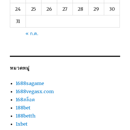
24
25
26
27
28
29
30
31
« ก.ค.
หมวดหมู่
1688sagame
1688vegasx.com
168สล็อต
188bet
188betth
1xbet