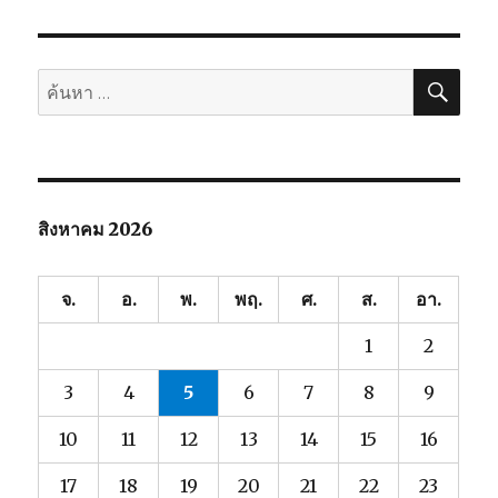
ค้นห
ค้นหา:
สิงหาคม 2026
จ.
อ.
พ.
พฤ.
ศ.
ส.
อา.
1
2
3
4
5
6
7
8
9
10
11
12
13
14
15
16
17
18
19
20
21
22
23