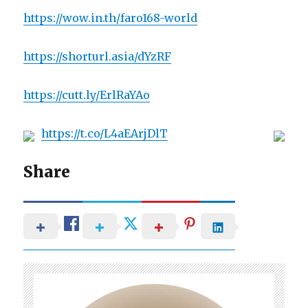
https://wow.in.th/faro168-world
https://shorturl.asia/dYzRF
https://cutt.ly/ErlRaYAo
https://t.co/L4aEArjDlT
Share