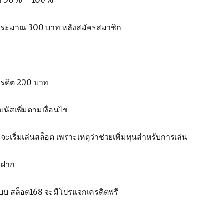
ก 50% – 100%
ุดประมาณ 300 บาท หลังสมัครสมาชิก
ครดิต 200 บาท
นัสเพิ่มตามเงื่อนไข
่งจะเริ่มเล่นสล็อต เพราะเหตุว่าช่วยเพิ่มทุนสำหรับการเล่น
องฝาก
ระบบ สล็อต168 จะมีโปรแจกเครดิตฟรี