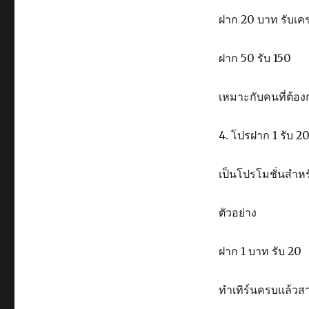
ฝาก 20 บาท รับเค
ฝาก 50 รับ 150
เหมาะกับคนที่ต้อง
4. โปรฝาก 1 รับ 2
เป็นโปรโมชั่นสำห
ตัวอย่าง
ฝาก 1 บาท รับ 20
ทำเทิร์นครบแล้ว