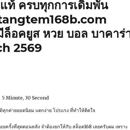
์แท้ ครบทุกการเดิมพัน
 tangtem168b.com
่มีล็อคยูส หวย บอล บาคาร่
rch 2569
5 Minute, 30 Second
ได้ทุกค่ายยอดนิยม แตกง่าย โปรแรง ที่ทำให้ติดใจ
บ่อยครั้งที่สุดตอนหลัง จำต้องยกให้กับ สล็อต168 เลยครับผม เพราะ