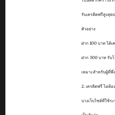
โบนัสฝากคราวแร
รับเครดิตฟรีสูงส
ตัวอย่าง
ฝาก 100 บาท ได้เ
ฝาก 300 บาท รับโบ
เหมาะสำหรับผู้ที่พึ
2. เครดิตฟรี ไม่ต้
บางเว็บไซต์ที่ใช้