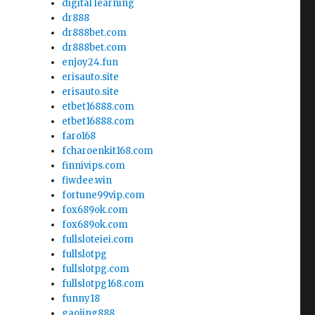
digital learning
dr888
dr888bet.com
dr888bet.com
enjoy24.fun
erisauto.site
erisauto.site
etbet16888.com
etbet16888.com
faro168
fcharoenkit168.com
finnivips.com
fiwdee.win
fortune99vip.com
fox689ok.com
fox689ok.com
fullsloteiei.com
fullslotpg
fullslotpg.com
fullslotpg168.com
funny18
gaojing888