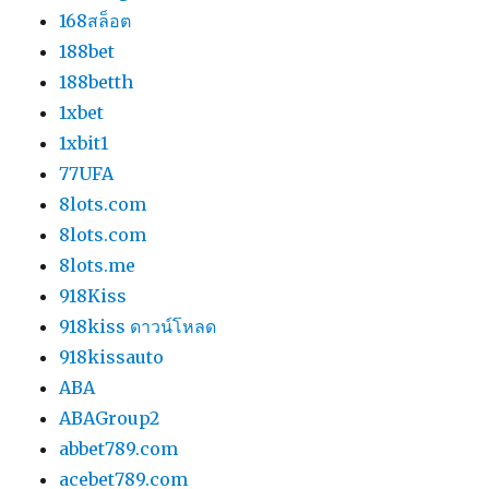
168สล็อต
188bet
188betth
1xbet
1xbit1
77UFA
8lots.com
8lots.com
8lots.me
918Kiss
918kiss ดาวน์โหลด
918kissauto
ABA
ABAGroup2
abbet789.com
acebet789.com