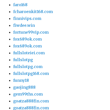
faro168
fcharoenkit168.com
finnivips.com
fiwdee.win
fortune99vip.com
fox689ok.com
fox689ok.com
fullsloteiei.com
fullslotpg
fullslotpg.com
fullslotpg168.com
funny18
gaojing888
gem99ths.com
goatza888fin.com
goatza888fin.com