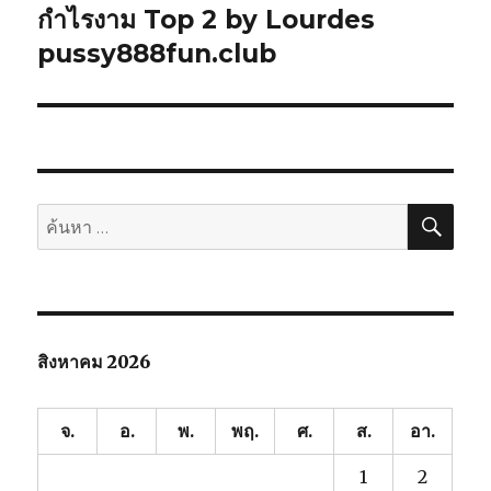
กำไรงาม Top 2 by Lourdes
pussy888fun.club
ค้นห
ค้นหา:
สิงหาคม 2026
จ.
อ.
พ.
พฤ.
ศ.
ส.
อา.
1
2