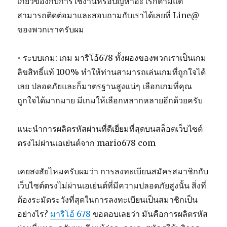
เกี่ยวข้องกับการใช้งานหรือปัญหาอะไรก็ตามแต่
สามารถติดต่อมาและสอบถามกับเราได้เลยที่ Line@
ของพวกเราครับผม
• ระบบเกม: เกม มาริโอ้678 ทั้งผองของพวกเราเป็นเกม
ลิขสิทธิ์แท้ 100% ทำให้ท่านสามารถเล่นเกมที่ถูกใจได้
เลย ปลอดภัยและก็มาตรฐานสูงแน่ๆ เลือกเกมที่คุณ
ถูกใจได้มากมาย มีเกมให้เลือกหลากหลายอีกด้วยครับ
แนะนำการผลิตรหัสผ่านที่ดีเยี่ยมที่สุดบนสล็อตเว็บไซต์
ตรงไม่ผ่านเอเย่นต์จาก mario678 com
เคยสงสัยไหมครับผมว่า การลงทะเบียนสมัครสมาชิกกับ
เว็บไซต์ตรงไม่ผ่านเอเย่นต์ที่มีความปลอดภัยสูงนั้น สิ่งที่
ต้องระมัดระวังที่สุดในการลงทะเบียนเป็นสมาชิกเป็น
อย่างไร?
มาริโอ้ 678
ขอตอบเลยว่า มันคือการผลิตรหัส