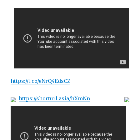
https://t.co/eNrQ4EdsCZ
https://shorturl.asia/hXmNn