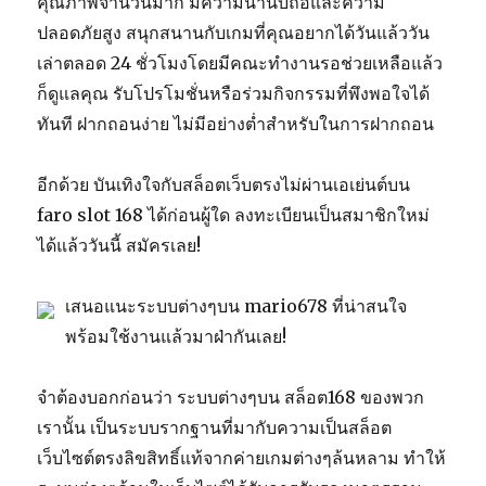
คุณภาพจำนวนมาก มีความน่านับถือและความ
ปลอดภัยสูง สนุกสนานกับเกมที่คุณอยากได้วันแล้ววัน
เล่าตลอด 24 ชั่วโมงโดยมีคณะทำงานรอช่วยเหลือแล้ว
ก็ดูแลคุณ รับโปรโมชั่นหรือร่วมกิจกรรมที่พึงพอใจได้
ทันที ฝากถอนง่าย ไม่มีอย่างต่ำสำหรับในการฝากถอน
อีกด้วย บันเทิงใจกับสล็อตเว็บตรงไม่ผ่านเอเย่นต์บน
faro slot 168 ได้ก่อนผู้ใด ลงทะเบียนเป็นสมาชิกใหม่
ได้แล้ววันนี้ สมัครเลย!
เสนอแนะระบบต่างๆบน mario678 ที่น่าสนใจ
พร้อมใช้งานแล้วมาฝ่ากันเลย!
จำต้องบอกก่อนว่า ระบบต่างๆบน สล็อต168 ของพวก
เรานั้น เป็นระบบรากฐานที่มากับความเป็นสล็อต
เว็บไซต์ตรงลิขสิทธิ์แท้จากค่ายเกมต่างๆล้นหลาม ทำให้