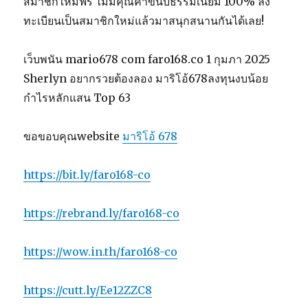
สมาชิกใหม่ฟรี ไม่มีคุณค่าขนบธรรมเนียม 100% ลง
ทะเบียนเป็นสมาชิกใหม่แล้วมาสนุกสนานกันได้เลย!
เว็บพนัน mario678 com faro168.co 1 กุมภา 2025
Sherlyn อยากรวยต้องลอง มาริโอ้678ลงทุนงบน้อย
กำไรหลักแสน Top 63
ขอขอบคุณwebsite
มาริโอ้ 678
https://bit.ly/faro168-co
https://rebrand.ly/faro168-co
https://wow.in.th/faro168-co
https://cutt.ly/Ee12ZZC8