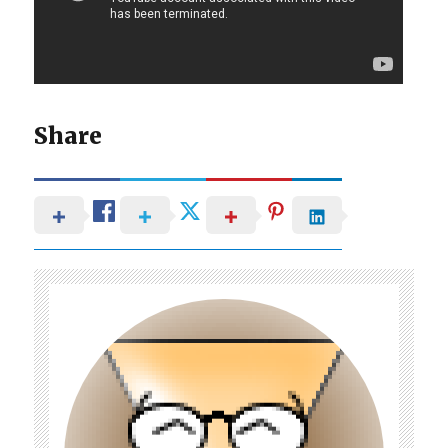
Share