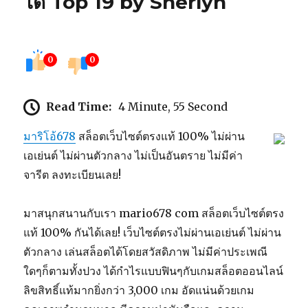
ได้ Top 19 by Sherlyn
0
0
Read Time:
4 Minute, 55 Second
มาริโอ้678
สล็อตเว็บไซต์ตรงแท้ 100% ไม่ผ่าน
เอเย่นต์ ไม่ผ่านตัวกลาง ไม่เป็นอันตราย ไม่มีค่า
จารีต ลงทะเบียนเลย!
มาสนุกสนานกับเรา mario678 com สล็อตเว็บไซต์ตรง
แท้ 100% กันได้เลย! เว็บไซต์ตรงไม่ผ่านเอเย่นต์ ไม่ผ่าน
ตัวกลาง เล่นสล็อตได้โดยสวัสดิภาพ ไม่มีค่าประเพณี
ใดๆก็ตามทั้งปวง ได้กำไรแบบฟินๆกับเกมสล็อตออนไลน์
ลิขสิทธิ์แท้มากยิ่งกว่า 3,000 เกม อัดแน่นด้วยเกม