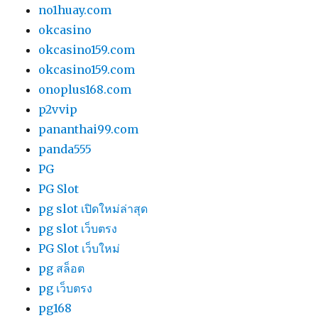
no1huay.com
okcasino
okcasino159.com
okcasino159.com
onoplus168.com
p2vvip
pananthai99.com
panda555
PG
PG Slot
pg slot เปิดใหม่ล่าสุด
pg slot เว็บตรง
PG Slot เว็บใหม่
pg สล็อต
pg เว็บตรง
pg168