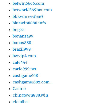
betwin6666.com
betworld369hot.com
bkkwin เครดิตฟรี
bluewin8888.info
bng55
bonanza99
bonus888
brazil999
bwvip4.com
cafe444
carlo999.net
cashgame168
cashgame168x.com
Casino
chinatown888.win
cloudbet