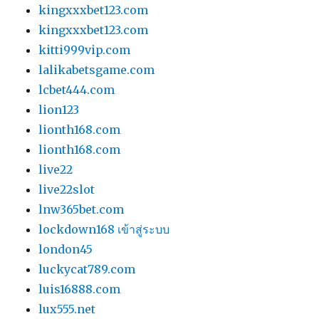
kingxxxbet123.com
kingxxxbet123.com
kitti999vip.com
lalikabetsgame.com
lcbet444.com
lion123
lionth168.com
lionth168.com
live22
live22slot
lnw365bet.com
lockdown168 เข้าสู่ระบบ
london45
luckycat789.com
luis16888.com
lux555.net