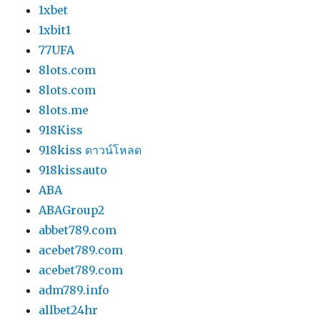
1xbet
1xbit1
77UFA
8lots.com
8lots.com
8lots.me
918Kiss
918kiss ดาวน์โหลด
918kissauto
ABA
ABAGroup2
abbet789.com
acebet789.com
acebet789.com
adm789.info
allbet24hr