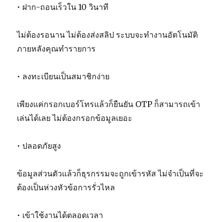
• ฝาก-ถอนเร็วใน 10 วินาที
ไม่ต้องรอนาน ไม่ต้องส่งสลิป ระบบจะทำงานอัตโนมัติ
ภายหลังคุณทำรายการ
• ลงทะเบียนเป็นสมาชิกง่าย
เพียงแค่กรอกเบอร์โทรแล้วก็ยืนยัน OTP ก็สามารถเข้า
เล่นได้เลย ไม่ต้องกรอกข้อมูลเยอะ
• ปลอดภัยสูง
ข้อมูลส่วนตัวแล้วก็ธุรกรรมจะถูกเข้ารหัส ไม่จำเป็นที่จะ
ต้องเป็นห่วงหัวข้อการรั่วไหล
• เข้าใช้งานได้ตลอดเวลา