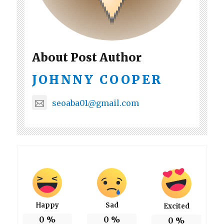
About Post Author
JOHNNY COOPER
seoaba01@gmail.com
Happy
Sad
Excited
0
%
0
%
0
%