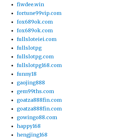
fiwdee.win
fortune99vip.com
fox689ok.com
fox689ok.com
fullsloteiei.com
fullslotpg
fullslotpg.com
fullslotpg168.com
funny18
gaojing888
gem99ths.com
goatza888fin.com
goatza888fin.com
gowingo88.com
happy168
hengjing168