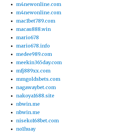
m4newonline.com
m4newonline.com
mac1bet789.com
macau888.win
mario678
mario678.info
medee989.com
meekin365day.com
mfj889xx.com
mmgoldsbets.com
nagawaybet.com
nakoya1688.site
nbwin.me
nbwin.me
niseko168bet.com
no1huay