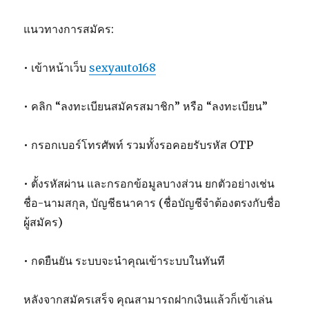
แนวทางการสมัคร:
• เข้าหน้าเว็บ
sexyauto168
• คลิก “ลงทะเบียนสมัครสมาชิก” หรือ “ลงทะเบียน”
• กรอกเบอร์โทรศัพท์ รวมทั้งรอคอยรับรหัส OTP
• ตั้งรหัสผ่าน และกรอกข้อมูลบางส่วน ยกตัวอย่างเช่น
ชื่อ-นามสกุล, บัญชีธนาคาร (ชื่อบัญชีจำต้องตรงกับชื่อ
ผู้สมัคร)
• กดยืนยัน ระบบจะนำคุณเข้าระบบในทันที
หลังจากสมัครเสร็จ คุณสามารถฝากเงินแล้วก็เข้าเล่น