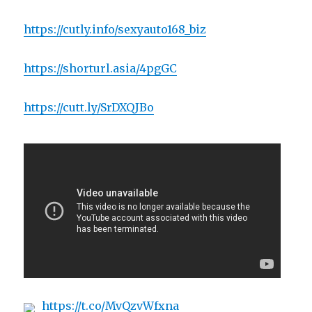
https://cutly.info/sexyauto168_biz
https://shorturl.asia/4pgGC
https://cutt.ly/SrDXQJBo
https://t.co/MvQzvWfxna