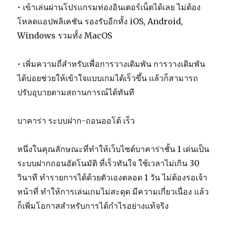
• เข้าเล่นผ่านโปรแกรมท่องอินเตอร์เน็ตได้เลย ไม่ต้อง
โหลดแอปพลิเคชัน รองรับอีกทั้ง iOS, Android,
Windows รวมทั้ง MacOS
• เพิ่มความถี่สำหรับเพื่อการวางเดิมพัน การวางเดิมพัน
ได้บ่อยช่วยให้เข้าใจแบบเกมได้เร็วขึ้น แล้วก็สามารถ
ปรับอุบายตามสถานการณ์ได้ทันที
บาคาร่า ระบบฝาก-ถอนออโต้ เร็ว
หนึ่งในคุณลักษณะที่ทำให้เว็บไซต์บาคาร่าชั้น 1 เด่นเป็น
ระบบฝากถอนอัตโนมัติ ที่เร็วทันใจ ใช้เวลาไม่เกิน 30
วินาที ทำรายการได้ด้วยตัวเองตลอด 1 วัน ไม่ต้องรอเจ้า
หน้าที่ ทำให้การเล่นเกมไม่สะดุด มีความเกี่ยวเนื่อง แล้ว
ก็เพิ่มโอกาสสำหรับการได้กำไรอย่างแท้จริง