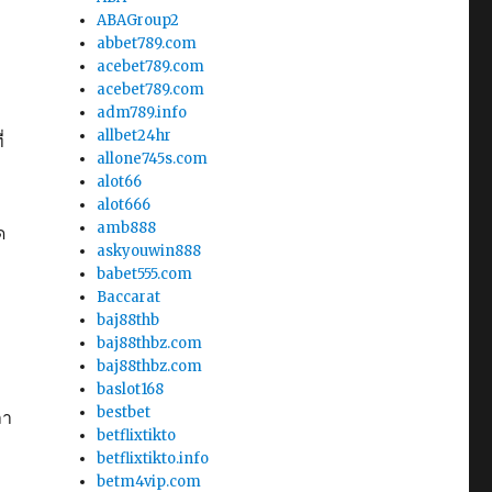
ABAGroup2
abbet789.com
acebet789.com
acebet789.com
adm789.info
allbet24hr
่
allone745s.com
alot66
alot666
amb888
ด
askyouwin888
babet555.com
Baccarat
baj88thb
baj88thbz.com
baj88thbz.com
baslot168
bestbet
ลา
betflixtikto
betflixtikto.info
betm4vip.com