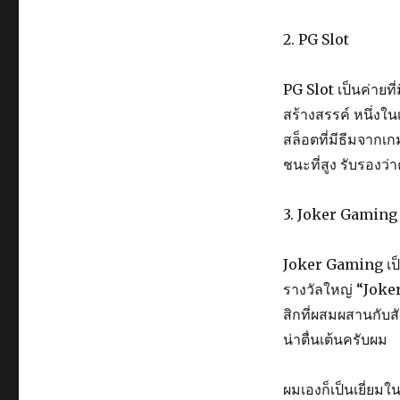
2. PG Slot
PG Slot เป็นค่ายที
สร้างสรรค์ หนึ่งใ
สล็อตที่มีธีมจากเ
ชนะที่สูง รับรองว่
3. Joker Gaming
Joker Gaming เป็นอ
รางวัลใหญ่ “Joker
สิกที่ผสมผสานกับส
น่าตื่นเต้นครับผม
ผมเองก็เป็นเยี่ยมใ