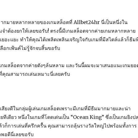
มากมายหลากหลายของเกมสล็อตที่ Allbet24hr นี่เป็นหนึ่งใน
ผมจำต้องยกให้เลยขอรับ! ตรงนี้มีเกมสล็อตจากค่ายเกมหลากหลาย
งเยอะแยะ ทำให้คุณได้เพลิดเพลินเจริญใจกับเกมที่มีสไตล์แล้วก็ธีมที
ือกเฟ้นค์ไม่รู้จักจบสิ้นขอรับ
ีเกมสล็อตจากค่ายดังๆล้นหลาม และวันนี้ผมจะมาเสนอแนะเกมยอ
ี่คุณสามารถเล่นเหมาะนี่เลยครับ
อเสียงดีในกลุ่มผู้เล่นเกมสล็อตเพราะมีเกมที่มีธีมมากมายและน่า
ยทีเดียว หนึ่งในเกมที่โดดเด่นเป็น “Ocean King” ซึ่งเป็นเกมยิงป
้วก็การเล่นที่ครึกครื้น คุณสามารถลุ้นรางวัลใหญ่ไปพร้อมทั้งการ
พอดีนี่เลยขอรับ