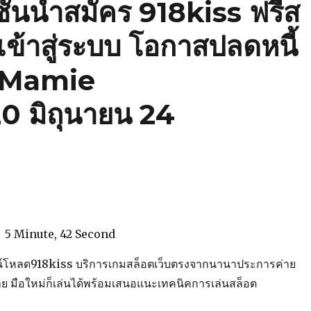
ั้นนำสมัคร 918kiss ฟรีส
เข้าสู่ระบบ โอกาสปลดหนี้
y Mamie
0 มิถุนายน 24
5 Minute, 42 Second
น์โหลด918kiss บริการเกมสล็อตเว็บตรงจากนานาประการค่าย
่าย มือใหม่ก็เล่นได้พร้อมเสนอแนะเทคนิคการเล่นสล็อต