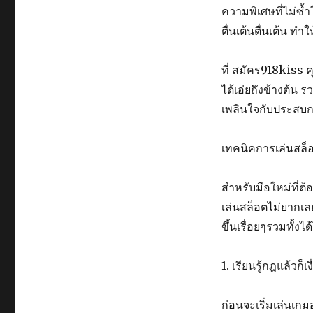
ความพิเศษที่ไม่ซ้
ตื่นเต้นตื่นเต้น ท
ที่ สมัคร918kiss 
ได้เอ่ยถึงข้างต้น ร
เพลินใจกับประสบการ
เทคนิคการเล่นสล็อต
สำหรับมือใหม่ที่
เล่นสล็อตไม่ยากเล
ขึ้นเรื่อยๆรวมทั้ง
1. เรียนรู้กฎแล้วก
ก่อนจะเริ่มเล่นเกม