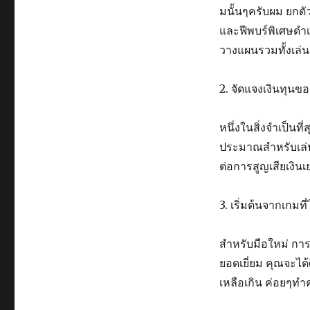
มนั้นๆครับผม ยกตั
และฟีพบร์พิเศษดำเ
วางแผนรวมทั้งเล่
2. จัดแจงเงินทุนข
หนึ่งในสิ่งจำเป็นท
ประมาณสำหรับเล่นแล
ต่อการสูญเสียเงินเ
3. เริ่มต้นจากเกมที
สำหรับมือใหม่ การเ
ยอดเยี่ยม คุณจะได
เหลือเกิน ค่อยๆทำค