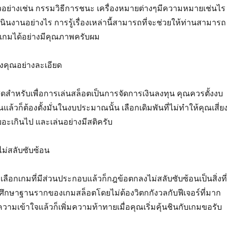
วอย่างเช่น กรรมวิธีการชนะ เครื่องหมายต่างๆมีความหมายเช่นไร
นินงานอย่างไร การรู้เรื่องเหล่านี้สามารถที่จะช่วยให้ท่านสามารถ
นเกมได้อย่างมีคุณภาพครับผม
องคุณอย่างละเอียด
ี่สุดสำหรับเพื่อการเล่นสล็อตเป็นการจัดการเงินลงทุน คุณควรตั้งงบ
้วก็ต้องตั้งมั่นในงบประมาณนั้น เลือกเดิมพันที่ไม่ทำให้คุณเสี่ย
ยอะเกินไป และเล่นอย่างมีสติครับ
่ไม่สลับซับซ้อน
ลือกเกมที่มีส่วนประกอบแล้วก็กฎข้อตกลงไม่สลับซับซ้อนเป็นสิ่งที่
้ศึกษาฐานรากของเกมสล็อตโดยไม่ต้องวิตกกังวลกับฟีเจอร์ที่มาก
วามเข้าใจแล้วก็เพิ่มความท้าทายเมื่อคุณเริ่มคุ้นชินกับเกมขอรับ