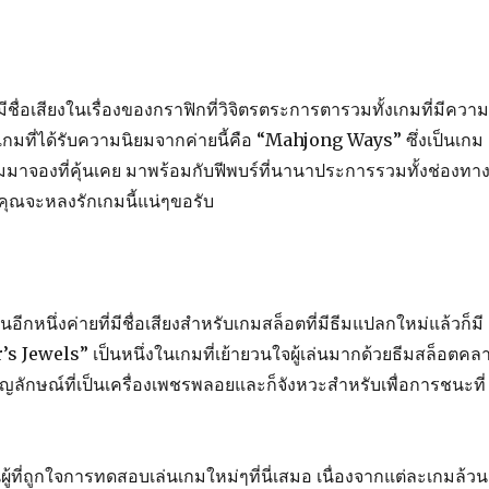
่มีชื่อเสียงในเรื่องของกราฟิกที่วิจิตรตระการตารวมทั้งเกมที่มีความ
นเกมที่ได้รับความนิยมจากค่ายนี้คือ “Mahjong Ways” ซึ่งเป็นเกม
กมมาจองที่คุ้นเคย มาพร้อมกับฟีพบร์ที่นานาประการรวมทั้งช่องทา
าคุณจะหลงรักเกมนี้แน่ๆขอรับ
ีกหนึ่งค่ายที่มีชื่อเสียงสำหรับเกมสล็อตที่มีธีมแปลกใหม่แล้วก็มี
’s Jewels” เป็นหนึ่งในเกมที่เย้ายวนใจผู้เล่นมากด้วยธีมสล็อตคล
ัญลักษณ์ที่เป็นเครื่องเพชรพลอยและก็จังหวะสำหรับเพื่อการชนะที่
นผู้ที่ถูกใจการทดสอบเล่นเกมใหม่ๆที่นี่เสมอ เนื่องจากแต่ละเกมล้วน