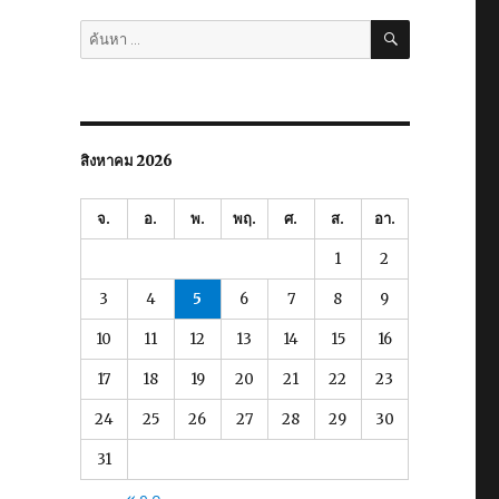
ค้นหา
ค้นหา:
สิงหาคม 2026
จ.
อ.
พ.
พฤ.
ศ.
ส.
อา.
1
2
3
4
5
6
7
8
9
10
11
12
13
14
15
16
17
18
19
20
21
22
23
24
25
26
27
28
29
30
31