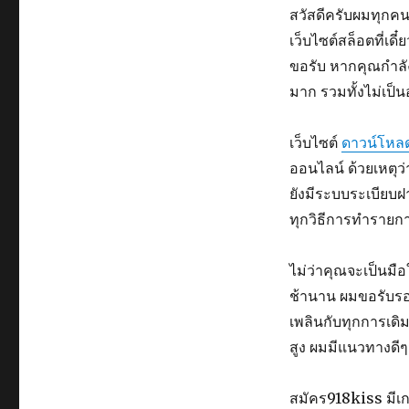
สวัสดีครับผมทุกคน! 
เว็บไซต์สล็อตที่เดี๋
ขอรับ หากคุณกำลั
มาก รวมทั้งไม่เป็
เว็บไซต์
ดาวน์โหล
ออนไลน์ ด้วยเหตุว่
ยังมีระบบระเบียบฝาก
ทุกวิธีการทำรายก
ไม่ว่าคุณจะเป็นมือ
ช้านาน ผมขอรับรอง
เพลินกับทุกการเดิ
สูง ผมมีแนวทางดี
สมัคร918kiss มีเก