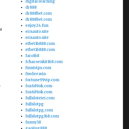
digital learning
dr888
dr888bet.com
dr888bet.com
enjoy24.fun
ผม
erisauto.site
erisauto.site
etbet16888.com
etbet16888.com
faro168
fcharoenkit168.com
finnivips.com
fiwdee.win
fortune99vip.com
ก
fox689ok.com
fox689ok.com
fullsloteiei.com
fullslotpg
fullslotpg.com
fullslotpg168.com
funny18
gaojing888