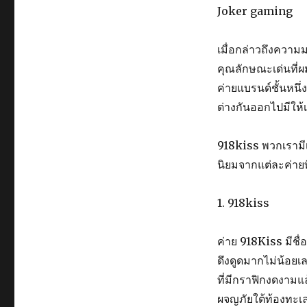
Joker gaming
เมื่อกล่าวถึงความ
คุณลักษณะเด่นที่
ค่ายแบรนด์ชั้นหนึ่
ต่างกันออกไปมีให้เล
918kiss พวกเราม
นิยมจากแต่ละค่ายท
1. 918kiss
ค่าย 918Kiss มีชื่
ดึงดูดมากไม่น้อยเล
ที่มีกราฟิกงดงามแล
ผจญภัยใต้ท้องทะเล