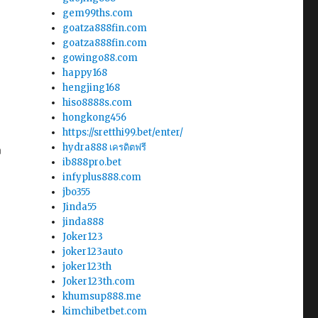
gem99ths.com
goatza888fin.com
goatza888fin.com
gowingo88.com
happy168
hengjing168
hiso8888s.com
hongkong456
https://sretthi99.bet/enter/
hydra888 เครดิตฟรี
ง
ib888pro.bet
infyplus888.com
jbo355
Jinda55
jinda888
Joker123
joker123auto
joker123th
Joker123th.com
khumsup888.me
kimchibetbet.com