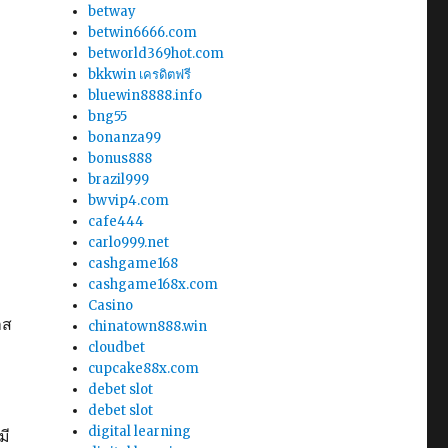
betway
betwin6666.com
betworld369hot.com
bkkwin เครดิตฟรี
bluewin8888.info
bng55
bonanza99
ง
bonus888
brazil999
bwvip4.com
cafe444
carlo999.net
cashgame168
cashgame168x.com
Casino
าส
chinatown888.win
cloudbet
cupcake88x.com
debet slot
debet slot
digital learning
มี