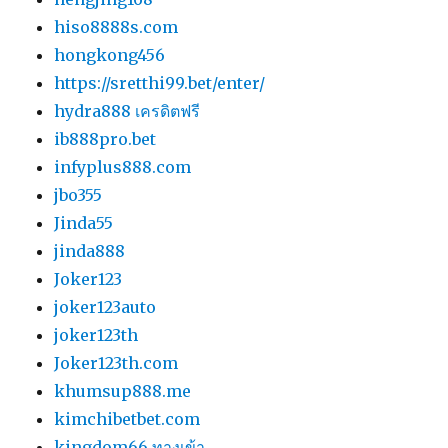
hiso8888s.com
hongkong456
https://sretthi99.bet/enter/
hydra888 เครดิตฟรี
ib888pro.bet
infyplus888.com
jbo355
Jinda55
jinda888
Joker123
joker123auto
joker123th
Joker123th.com
khumsup888.me
kimchibetbet.com
kingdom66 ทางเข้า