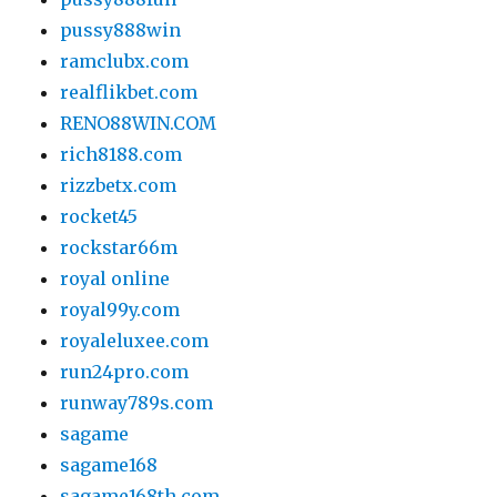
pussy888win
ramclubx.com
realflikbet.com
RENO88WIN.COM
rich8188.com
rizzbetx.com
rocket45
rockstar66m
royal online
royal99y.com
royaleluxee.com
run24pro.com
runway789s.com
sagame
sagame168
sagame168th.com