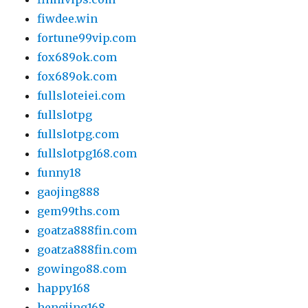
fiwdee.win
fortune99vip.com
fox689ok.com
fox689ok.com
fullsloteiei.com
fullslotpg
fullslotpg.com
fullslotpg168.com
funny18
gaojing888
gem99ths.com
goatza888fin.com
goatza888fin.com
gowingo88.com
happy168
hengjing168