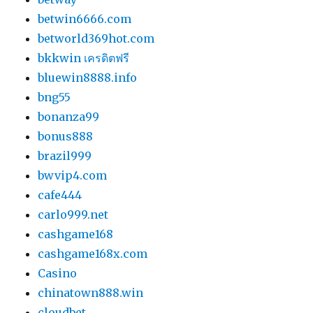
betwin6666.com
betworld369hot.com
bkkwin เครดิตฟรี
bluewin8888.info
bng55
bonanza99
bonus888
brazil999
bwvip4.com
cafe444
carlo999.net
cashgame168
cashgame168x.com
Casino
chinatown888.win
cloudbet