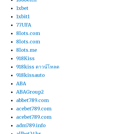
1xbet
1xbit1
77UFA
8lots.com
8lots.com
8lots.me
918Kiss
918kiss ดาวน์โหลด
918kissauto
ABA
ABAGroup2
abbet789.com
acebet789.com
acebet789.com
adm789.info
allbet24hr