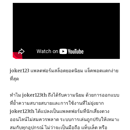
joker123 แพลตฟอร์มสล็อตยอดนิยม แจ็คพอตแตกง่าย
ที่สุด
ทำไม joker123th ถึงได้รับความนิยม ด้วยการออกแบบ
ที่ย้ำความสบายสบายและการใช้งานที่ไม่ยุ่งยาก
joker123th ได้แปลงเป็นแพลตฟอร์มที่นักเสี่ยงดวง
ออนไลน์ไม่สมควรพลาด ระบบการเล่นถูกปรับให้เหมาะ
สมกับทุกอุปกรณ์ ไม่ว่าจะเป็นมือถือ แท็บเล็ต หรือ