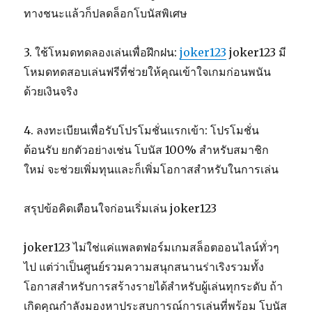
ทางชนะแล้วก็ปลดล็อกโบนัสพิเศษ
3. ใช้โหมดทดลองเล่นเพื่อฝึกฝน:
joker123
joker123 มี
โหมดทดสอบเล่นฟรีที่ช่วยให้คุณเข้าใจเกมก่อนพนัน
ด้วยเงินจริง
4. ลงทะเบียนเพื่อรับโปรโมชั่นแรกเข้า: โปรโมชั่น
ต้อนรับ ยกตัวอย่างเช่น โบนัส 100% สำหรับสมาชิก
ใหม่ จะช่วยเพิ่มทุนและก็เพิ่มโอกาสสำหรับในการเล่น
สรุปข้อคิดเตือนใจก่อนเริ่มเล่น joker123
joker123 ไม่ใช่แค่แพลตฟอร์มเกมสล็อตออนไลน์ทั่วๆ
ไป แต่ว่าเป็นศูนย์รวมความสนุกสนานร่าเริงรวมทั้ง
โอกาสสำหรับการสร้างรายได้สำหรับผู้เล่นทุกระดับ ถ้า
เกิดคุณกำลังมองหาประสบการณ์การเล่นที่พร้อม โบนัส