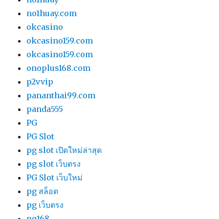
no1huay.com
okcasino
okcasino159.com
okcasino159.com
onoplus168.com
p2vvip
pananthai99.com
panda555
PG
PG Slot
pg slot เปิดใหม่ล่าสุด
pg slot เว็บตรง
PG Slot เว็บใหม่
pg สล็อต
pg เว็บตรง
pg168