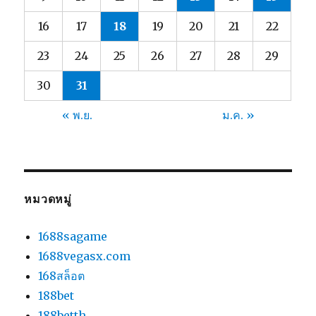
16
17
18
19
20
21
22
23
24
25
26
27
28
29
30
31
« พ.ย.
ม.ค. »
หมวดหมู่
1688sagame
1688vegasx.com
168สล็อต
188bet
188betth