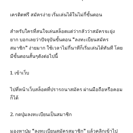
เครดิตฟรี สมัครง่าย เริ่มเล่นได้ในไม่กี่ขั้นตอน
สำหรับใครที่สนใจเล่นสล็อตแต่ว่ากลัวว่าสมัครจะยุ่ง
ยาก บอกเลยว่าปัจจุบันขั้นตอน “ลงทะเบียนสมัคร
สมาชิก” ง่ายมาก ใช้เวลาไม่กี่นาทีก็เริ่มเล่นได้ทันที โดย
มีขั้นตอนสั้นๆดังต่อไปนี้
1. เข้าเว็บ
ไปที่หน้าเว็บสล็อตที่ปรารถนาสมัคร ผ่านมือถือหรือคอม
ก็ได้
2. กดปุ่มลงทะเบียนเป็นสมาชิก
มองหาปุ่ม “ลงทะเบียนสมัครสมาชิก” แล้วคลิกเข้าไป