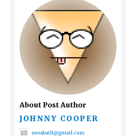
About Post Author
JOHNNY COOPER
seoaba01@gmail.com