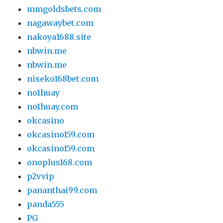
mmgoldsbets.com
nagawaybet.com
nakoya1688.site
nbwin.me
nbwin.me
niseko168bet.com
no1huay
no1huay.com
okcasino
okcasino159.com
okcasino159.com
onoplus168.com
p2vvip
pananthai99.com
panda555
PG