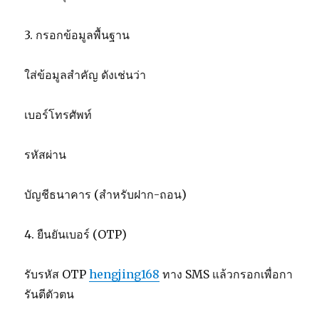
3. กรอกข้อมูลพื้นฐาน
ใส่ข้อมูลสำคัญ ดังเช่นว่า
เบอร์โทรศัพท์
รหัสผ่าน
บัญชีธนาคาร (สำหรับฝาก-ถอน)
4. ยืนยันเบอร์ (OTP)
รับรหัส OTP
hengjing168
ทาง SMS แล้วกรอกเพื่อกา
รันตีตัวตน