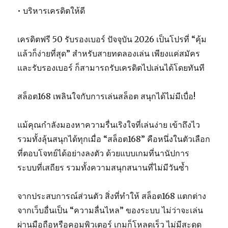
• บริหารเครดิตให้ดี
เครดิตฟรี 50 รับรองเบอร์ ปัจจุบัน 2026 เป็นโปรที่ “คุ้ม
แล้วก็ง่ายที่สุด” สำหรับสายทดลองเล่น เพียงแค่สมัคร
และรับรองเบอร์ ก็สามารถรับเครดิตไปเล่นได้โดยทันที
สล็อต168 เพลินใจกับการเล่นสล็อต สนุกได้ไม่มีเบื่อ!
แม้คุณกำลังมองหาความรื่นเริงใจที่เล่นง่าย เข้าถึงไว
รวมทั้งลุ้นสนุกได้ทุกเมื่อ “สล็อต168” คือหนึ่งในตัวเลือก
ที่ตอบโจทย์ได้อย่างลงตัว ด้วยแบบเกมที่นานัปการ
ระบบที่เสถียร รวมทั้งความสนุกสนานที่ไม่มีวันซ้ำ
จากประสบการณ์ส่วนตัว สิ่งที่ทำให้ สล็อต168 แตกต่าง
จากเว็บอื่นเป็น “ความลื่นไหล” ของระบบ ไม่ว่าจะเล่น
ผ่านมือถือหรือคอมพิวเตอร์ เกมก็โหลดเร็ว ไม่มีสะดุด