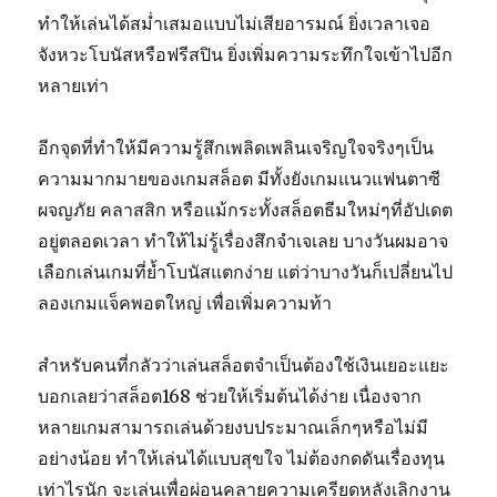
ทำให้เล่นได้สม่ำเสมอแบบไม่เสียอารมณ์ ยิ่งเวลาเจอ
จังหวะโบนัสหรือฟรีสปิน ยิ่งเพิ่มความระทึกใจเข้าไปอีก
หลายเท่า
อีกจุดที่ทำให้มีความรู้สึกเพลิดเพลินเจริญใจจริงๆเป็น
ความมากมายของเกมสล็อต มีทั้งยังเกมแนวแฟนตาซี
ผจญภัย คลาสสิก หรือแม้กระทั้งสล็อตธีมใหม่ๆที่อัปเดต
อยู่ตลอดเวลา ทำให้ไม่รู้เรื่องสึกจำเจเลย บางวันผมอาจ
เลือกเล่นเกมที่ย้ำโบนัสแตกง่าย แต่ว่าบางวันก็เปลี่ยนไป
ลองเกมแจ็คพอตใหญ่ เพื่อเพิ่มความท้า
สำหรับคนที่กลัวว่าเล่นสล็อตจำเป็นต้องใช้เงินเยอะแยะ
บอกเลยว่าสล็อต168 ช่วยให้เริ่มต้นได้ง่าย เนื่องจาก
หลายเกมสามารถเล่นด้วยงบประมาณเล็กๆหรือไม่มี
อย่างน้อย ทำให้เล่นได้แบบสุขใจ ไม่ต้องกดดันเรื่องทุน
เท่าไรนัก จะเล่นเพื่อผ่อนคลายความเครียดหลังเลิกงาน