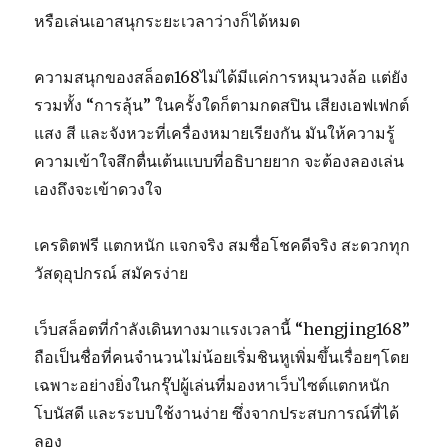
หรือเล่นเอาสนุกระยะเวลาว่างก็ได้หมด
ความสนุกของสล็อต168ไม่ได้มีแค่การหมุนวงล้อ แต่ยัง
รวมทั้ง “การลุ้น” ในครั้งใดก็ตามกดสปิน เสียงเอฟเฟกต์
แสง สี และจังหวะที่เครื่องหมายเรียงกัน มันให้ความรู้
ความเข้าใจสึกตื่นเต้นแบบที่อธิบายยาก จะต้องลองเล่น
เองถึงจะเข้าดวงใจ
เครดิตฟรี แตกหนัก แจกจริง สมชื่อโชคดีจริง สะดวกทุก
วัสดุอุปกรณ์ สมัครง่าย
เว็บสล็อตที่กำลังเดินทางมาแรงเวลานี้ “hengjing168”
ถือเป็นชื่อที่คนจำนวนไม่น้อยเริ่มชินหูเพิ่มขึ้นเรื่อยๆโดย
เฉพาะอย่างยิ่งในกรุ๊ปผู้เล่นที่มองหาเว็บไซต์แตกหนัก
โบนัสดี และระบบใช้งานง่าย ซึ่งจากประสบการณ์ที่ได้
ลอง