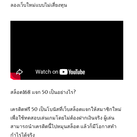
ลองเว็บใหม่แบบไม่เสี่ยงทุน
สล็อต168 แจก 50 เป็นอย่างไร?
เครดิตฟรี 50 เป็นโบนัสที่เว็บสล็อตแจกให้สมาชิกใหม่
เพื่อใช้ทดสอบเล่นเกมโดยไม่ต้องฝากเงินจริง ผู้เล่น
สามารถนำเครดิตนี้ไปหมุนสล็อต แล้วก็มีโอกาสทำ
กำไรได้จริง