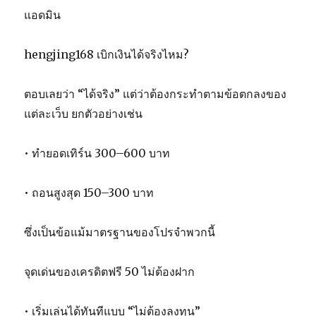
แอดมิน
hengjing168 เบิกเงินได้จริงไหม?
ตอบเลยว่า “ได้จริง” แต่ว่าต้องกระทำตามข้อตกลงของ
แต่ละเว็บ ยกตัวอย่างเช่น
• ทำยอดเทิร์น 300–600 บาท
• ถอนสูงสุด 150–300 บาท
ซึ่งเป็นข้อแม้มาตรฐานของโปรจำพวกนี้
จุดเด่นของเครดิตฟรี 50 ไม่ต้องฝาก
• เริ่มเล่นได้ทันทีแบบ “ไม่ต้องลงทุน”