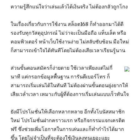
ความรู้สึกแน่ใจว่าเล่นแล้วได้เงินจริง ไม่ต้องกลัวถูกโกง
ในเรื่องเกี่ยวกับการใช้งาน สล็อต168 ก็ทำออกมาได้ดี
รองรับทุกวัสดุอุปกรณ์ ไม่ว่าจะเป็นมือถือ แท็บเล็ต หรือ
คอมพิวเตอร์ หน้าเว็บใช้งานง่าย ไม่สลับซับซ้อน มือใหม่
ก็สามารถเข้าใจได้ทันทีโดยไม่ต้องเสียเวลาเรียนรู้นาน
ส่วนขั้นตอนสมัครก็ง่ายดาย ใช้เวลาเพียงแต่ไม่กี่
นาที แค่กรอกข้อมูลพื้นฐาน การันตีเบอร์โทร ก็
สามารถเริ่มเล่นได้ในทันที ไม่ต้องผ่านขั้นตอนยุ่งยากให้
เสียเวล่ำเวลา เหมาะกับผู้ที่ต้องการเริ่มเล่นแบบเร็วทันใจ
ยังมีโปรโมชั่นให้เลือกหลากหลาย อีกทั้งโบนัสสมาชิก
ใหม่ โปรโมชั่นฝากคราวแรก หรือกิจกรรมแจกเครดิต
ฟรี ซึ่งช่วยเพิ่มโอกาสในการเล่นและก็ทำกำไรได้มาก
ขึ้น โดยไม่จำเป็นที่จะต้องใช้เงินลงทุนเยอะแยะ