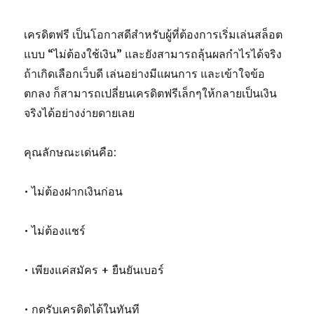
เครดิตฟรี เป็นโอกาสดีสำหรับผู้ที่ต้องการเริ่มเล่นสล็อต
แบบ “ไม่ต้องใช้เงิน” และยังสามารถลุ้นผลกำไรได้จริง
ถ้าเกิดเลือกเว็บดี เล่นอย่างมีแผนการ และเข้าใจข้อ
ตกลง ก็สามารถเปลี่ยนเครดิตฟรีเล็กๆให้กลายเป็นเงิน
จริงได้อย่างง่ายดายเลย
คุณลักษณะเด่นคือ:
• ไม่ต้องฝากเงินก่อน
• ไม่ต้องแชร์
• เพียงแค่สมัคร + ยืนยันเบอร์
• กดรับเครดิตได้ในทันที